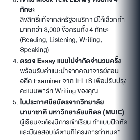
ทักษะ
ลิขสิทธิ์แท้จากสหรัฐอเมริกา มีให้เลือกทำ
มากกว่า 3,000 ข้อครบทั้ง 4 ทักษะ
(Reading, Listening, Writing,
Speaking)
ตรวจ Essay แบบไม่จำกัดจำนวนครั้ง
พร้อมรับคำแนะนำจากคณาจารย์สอน
อดีต Examiner จาก IELTS เพื่อปรับปรุง
คะแนนพาร์ท Writing ของคุณ
ใบประกาศนียบัตรจากวิทยาลัย
นานาชาติ มหาวิทยาลัยมหิดล (MUIC)
ผู้เรียนจะต้องมีการเข้าเรียน ทำแบบฝึกหัด
และมีผลสอบได้ตามที่โครงการกำหนด*