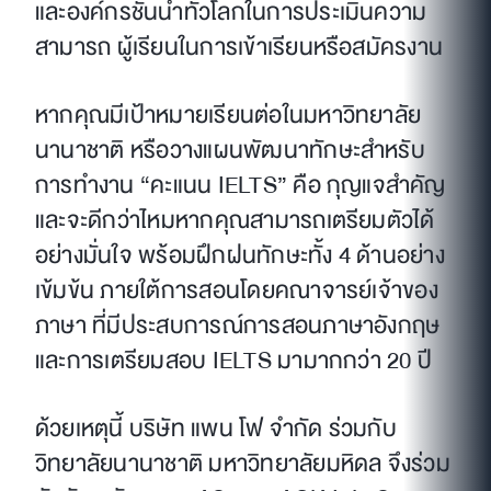
และองค์กรชั้นนำทั่วโลกในการประเมินความ
สามารถ ผู้เรียนในการเข้าเรียนหรือสมัครงาน
หากคุณมีเป้าหมายเรียนต่อในมหาวิทยาลัย
นานาชาติ หรือวางแผนพัฒนาทักษะสำหรับ
การทำงาน “คะแนน IELTS” คือ กุญแจสำคัญ
และจะดีกว่าไหมหากคุณสามารถเตรียมตัวได้
อย่างมั่นใจ พร้อมฝึกฝนทักษะทั้ง 4 ด้านอย่าง
เข้มข้น ภายใต้การสอนโดยคณาจารย์เจ้าของ
ภาษา ที่มีประสบการณ์การสอนภาษาอังกฤษ
และการเตรียมสอบ IELTS มามากกว่า 20 ปี
ด้วยเหตุนี้ บริษัท แพน โฟ จำกัด ร่วมกับ
วิทยาลัยนานาชาติ มหาวิทยาลัยมหิดล จึงร่วม