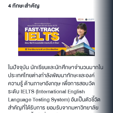
4 ทักษะสำคัญ
ในปัจจุบัน นักเรียนและนักศึกษาจำนวนมากใน
ประเทศไทยต่างกำลังพัฒนาทักษะและองค์
ความรู้ ด้านภาษาอังกฤษ เพื่อการสอบวัด
ระดับ IELTS (International English
Language Testing System) อันเป็นตัวชี้วัด
สำคัญที่ได้รับการ ยอมรับจากมหาวิทยาลัย