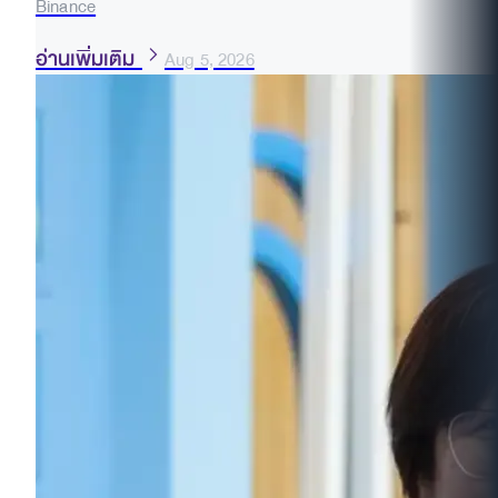
Binance
อ่านเพิ่มเติม
Aug 5, 2026