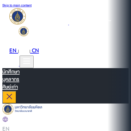
Skip to main content
EN
TH
CN
|
|
นักศึกษา
บุคลากร
ศิษย์เก่า
EN
|