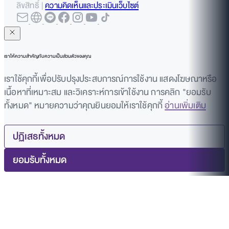
ลิขสิทธิ์ |
ความคิดเห็นและประเมินเว็บไซต์
เราให้ความสำคัญกับความเป็นส่วนตัวของคุณ
เราใช้คุกกี้เพื่อปรับปรุงประสบการณ์การใช้งาน แสดงโฆษณาหรือ
เนื้อหาที่เหมาะสม และวิเคราะห์การเข้าใช้งาน การคลิก "ยอมรับ
ทั้งหมด" หมายความว่าคุณยินยอมให้เราใช้คุกกี้
อ่านเพิ่มเติม
ปฏิเสธทั้งหมด
ยอมรับทั้งหมด