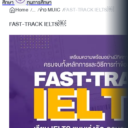
ศึกษา
ทุนการศึกษา
Home
ข่าว MUIC
FAST-TRACK IELTS￼
FAST-TRACK IELTS￼