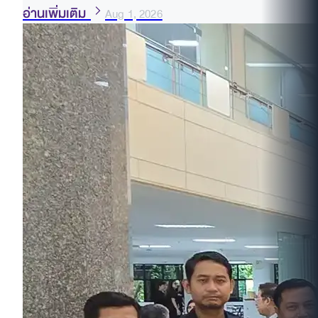
อ่านเพิ่มเติม
Aug 1, 2026