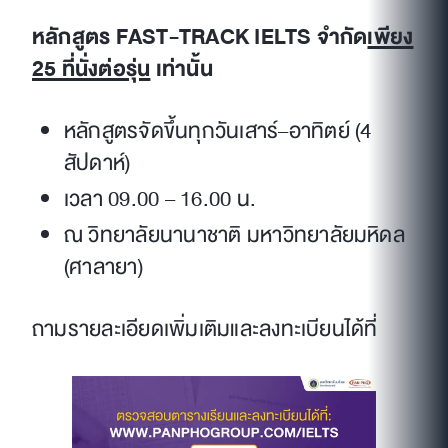
หลักสูตร FAST-TRACK IELTS จำกัด
เพียง
25 ที่นั่งต่อรุ่น
เท่านั้น
หลักสูตรจัดขึ้นทุกวันเสาร์–อาทิตย์ (4
สัปดาห์)
เวลา 09.00 – 16.00 น.
ณ วิทยาลัยนานาชาติ มหาวิทยาลัยมหิดล
(ศาลายา)
ถามรายละเอียดเพิ่มเติมและลงทะเบียนได้ที่