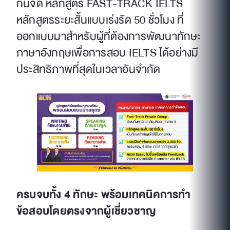
กันจัด หลักสูตร FAST-TRACK IELTS
หลักสูตรระยะสั้นแบบเร่งรัด 50 ชั่วโมง ที่
ออกแบบมาสำหรับผู้ที่ต้องการพัฒนาทักษะ
ภาษาอังกฤษเพื่อการสอบ IELTS ได้อย่างมี
ประสิทธิภาพที่สุดในเวลาอันจำกัด
ครบจบทั้ง 4 ทักษะ พร้อมเทคนิคการทำ
ข้อสอบโดยตรงจากผู้เชี่ยวชาญ