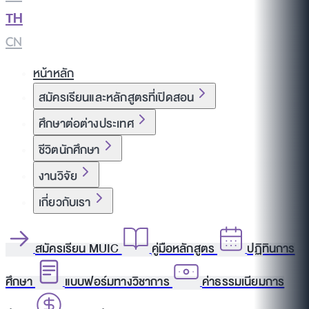
TH
|
CN
หน้าหลัก
สมัครเรียนและหลักสูตรที่เปิดสอน
ศึกษาต่อต่างประเทศ
ชีวิตนักศึกษา
งานวิจัย
เกี่ยวกับเรา
สมัครเรียน MUIC
คู่มือหลักสูตร
ปฏิทินการ
ศึกษา
แบบฟอร์มทางวิชาการ
ค่าธรรมเนียมการ