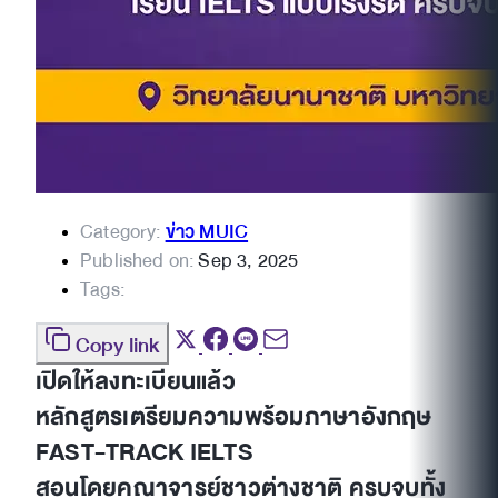
Category:
ข่าว MUIC
Published on:
Sep 3, 2025
Tags:
Copy link
เปิดให้ลงทะเบียนแล้ว
หลักสูตรเตรียมความพร้อมภาษาอังกฤษ
FAST-TRACK IELTS
สอนโดยคณาจารย์ชาวต่างชาติ ครบจบทั้ง