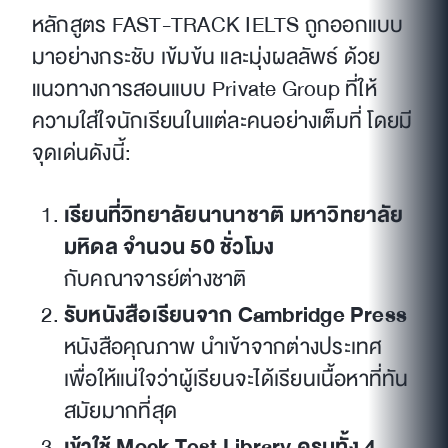
หลักสูตร FAST-TRACK IELTS ถูกออกแบบ
มาอย่างกระชับ เข้มข้น และมุ่งผลลัพธ์ ด้วย
แนวทางการสอนแบบ Private Group ที่ให้
ความใส่ใจนักเรียนในแต่ละคนอย่างเต็มที่ โดยมี
จุดเด่นดังนี้:
เรียนที่วิทยาลัยนานาชาติ มหาวิทยาลัย
มหิดล จำนวน 50 ชั่วโมง
กับคณาจารย์ต่างชาติ
รับหนังสือเรียนจาก Cambridge Press
หนังสือคุณภาพ นำเข้าจากต่างประเทศ
เพื่อให้แน่ใจว่าผู้เรียนจะได้เรียนเนื้อหาที่ทัน
สมัยมากที่สุด
เข้าใช้ Mock Test Library ครบทั้ง 4