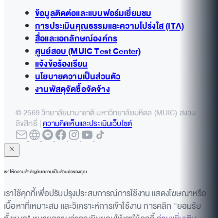
ข้อมูลติดต่อและแบบฟอร์มเยี่ยมชม
การประเมินคุณธรรมและความโปร่งใส (ITA)
สื่อและเอกลักษณ์องค์กร
ศูนย์สอบ (MUIC Test Center)
แจ้งข้อร้องเรียน
นโยบายความเป็นส่วนตัว
งานพัสดุจัดซื้อจัดจ้าง
© 2569 วิทยาลัยนานาชาติ มหาวิทยาลัยมหิดล (MUIC) สงวน
ลิขสิทธิ์ |
ความคิดเห็นและประเมินเว็บไซต์
เราให้ความสำคัญกับความเป็นส่วนตัวของคุณ
เราใช้คุกกี้เพื่อปรับปรุงประสบการณ์การใช้งาน แสดงโฆษณาหรือ
เนื้อหาที่เหมาะสม และวิเคราะห์การเข้าใช้งาน การคลิก "ยอมรับ