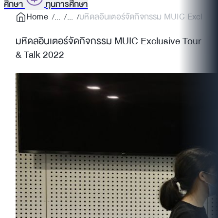
ศึกษา
ทุนการศึกษา
Home
มหิดลอินเตอร์จัดกิจกรรม MUIC Exclusive
มหิดลอินเตอร์จัดกิจกรรม MUIC Exclusive Tour
& Talk 2022