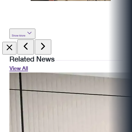
Show More
Related News
View All