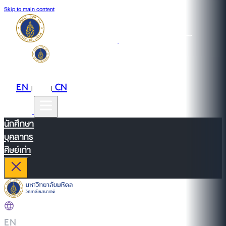
Skip to main content
EN
TH
CN
|
|
นักศึกษา
บุคลากร
ศิษย์เก่า
EN
|