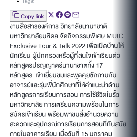
Tags:
Copy link
งานสื่อสารองค์การ วิทยาลัยนานาชาติ
มหาวิทยาลัยมหิดล จัดกิจกรรมพิเศษ MUIC
Exclusive Tour & Talk 2022 เพื่อเปิดบ้านให้
นักเรียน ผู้ปกครองหรือผู้ที่สนใจเข้าเรียนต่อ
หลักสูตรปริญญาตรีนานาชาติทั้ง 17
หลักสูตร เข้าเยี่ยมชมและพูดคุยซักถามกับ
อาจารย์และรุ่นพี่นักศึกษาที่ให้คำแนะนำด้าน
หลักสูตรการเรียนการสอน การใช้ชีวิตในรั้ว
มหาวิทยาลัย การเตรียมความพร้อมในการ
สมัครเข้าเรียน พร้อมพาชมสิ่งอำนวยความ
สะดวกและอุปกรณ์การเรียนการสอนที่ทันสมัย
ภายในอาคารเรียน เมื่อวันที่ 15 มกราคม