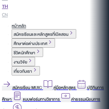
TH
|
CN
หน้าหลัก
สมัครเรียนและหลักสูตรที่เปิดสอน
ศึกษาต่อต่างประเทศ
ชีวิตนักศึกษา
งานวิจัย
เกี่ยวกับเรา
สมัครเรียน MUIC
คู่มือหลักสูตร
ปฏิทินการ
ศึกษา
แบบฟอร์มทางวิชาการ
ค่าธรรมเนียมการ