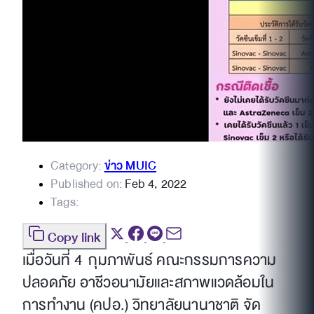
Category:
ข่าว MUIC
Published on:
Feb 4, 2022
Tags:
Copy link
เมื่อวันที่ 4 กุมภาพันธ์ คณะกรรมการความ
ปลอดภัย อาชีวอนามัยและสภาพแวดล้อมใน
การทำงาน (คปอ.) วิทยาลัยนานาชาติ จัด