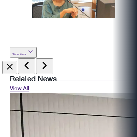
Show More
Related News
View All