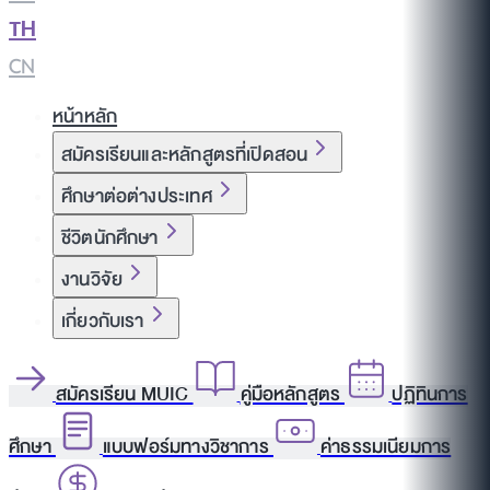
TH
|
CN
หน้าหลัก
สมัครเรียนและหลักสูตรที่เปิดสอน
ศึกษาต่อต่างประเทศ
ชีวิตนักศึกษา
งานวิจัย
เกี่ยวกับเรา
สมัครเรียน MUIC
คู่มือหลักสูตร
ปฏิทินการ
ศึกษา
แบบฟอร์มทางวิชาการ
ค่าธรรมเนียมการ