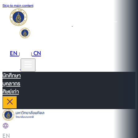
Skip to main content
EN
TH
CN
|
|
นักศึกษา
บุคลากร
ศิษย์เก่า
EN
|