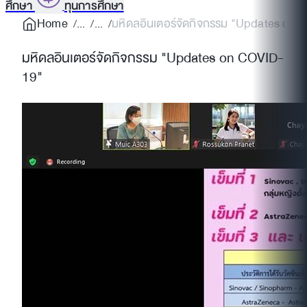
ศึกษา
ทุนการศึกษา
Home
มหิดลอินเตอร์จัดกิจกรรม "Updates on
มหิดลอินเตอร์จัดกิจกรรม "Updates on COVID-
19"