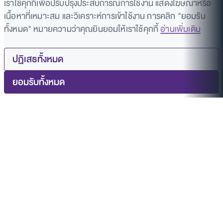
เราใช้คุกกี้เพื่อปรับปรุงประสบการณ์การใช้งาน แสดงโฆษณาหรือ
เนื้อหาที่เหมาะสม และวิเคราะห์การเข้าใช้งาน การคลิก "ยอมรับ
ทั้งหมด" หมายความว่าคุณยินยอมให้เราใช้คุกกี้
อ่านเพิ่มเติม
ปฏิเสธทั้งหมด
ยอมรับทั้งหมด