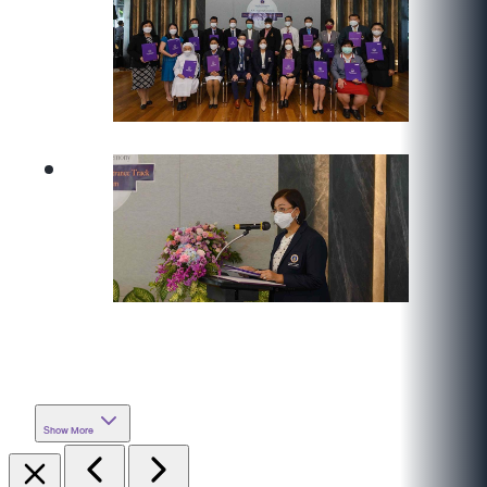
Show More