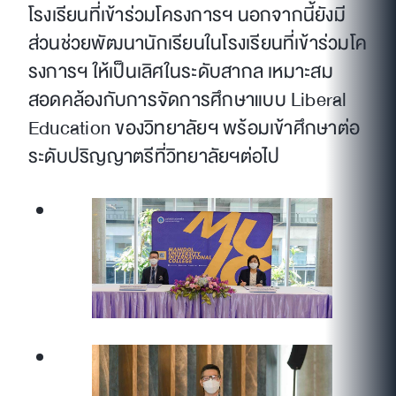
โรงเรียนที่เข้าร่วมโครงการฯ นอกจากนี้ยังมี
ส่วนช่วยพัฒนานักเรียนในโรงเรียนที่เข้าร่วมโค
รงการฯ ให้เป็นเลิศในระดับสากล เหมาะสม
สอดคล้องกับการจัดการศึกษาแบบ Liberal
Education ของวิทยาลัยฯ พร้อมเข้าศึกษาต่อ
ระดับปริญญาตรีที่วิทยาลัยฯต่อไป