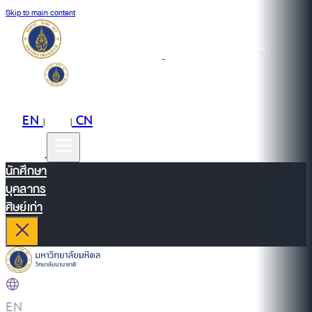
Skip to main content
EN
TH
CN
|
|
นักศึกษา
บุคลากร
ศิษย์เก่า
EN
|