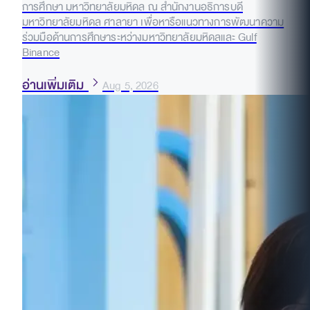
การศึกษา มหาวิทยาลัยมหิดล ณ สำนักงานอธิการบดี
มหาวิทยาลัยมหิดล ศาลายา เพื่อหารือแนวทางการพัฒนาความ
ร่วมมือด้านการศึกษาระหว่างมหาวิทยาลัยมหิดลและ Gulf
Binance
อ่านเพิ่มเติม
Aug 5, 2026