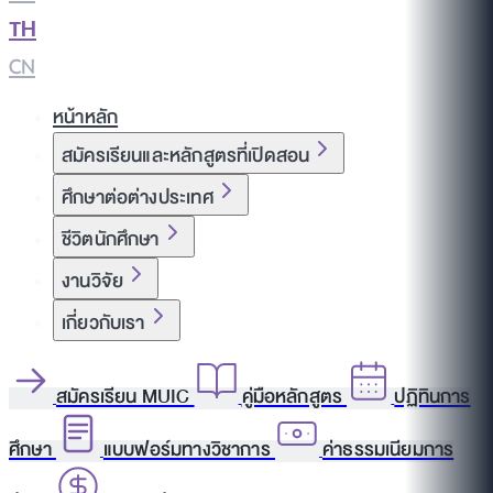
TH
|
CN
หน้าหลัก
สมัครเรียนและหลักสูตรที่เปิดสอน
ศึกษาต่อต่างประเทศ
ชีวิตนักศึกษา
งานวิจัย
เกี่ยวกับเรา
สมัครเรียน MUIC
คู่มือหลักสูตร
ปฏิทินการ
ศึกษา
แบบฟอร์มทางวิชาการ
ค่าธรรมเนียมการ