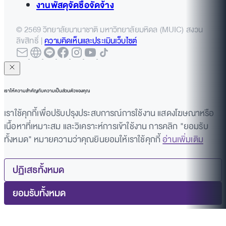
งานพัสดุจัดซื้อจัดจ้าง
© 2569 วิทยาลัยนานาชาติ มหาวิทยาลัยมหิดล (MUIC) สงวน
ลิขสิทธิ์ |
ความคิดเห็นและประเมินเว็บไซต์
เราให้ความสำคัญกับความเป็นส่วนตัวของคุณ
เราใช้คุกกี้เพื่อปรับปรุงประสบการณ์การใช้งาน แสดงโฆษณาหรือ
เนื้อหาที่เหมาะสม และวิเคราะห์การเข้าใช้งาน การคลิก "ยอมรับ
ทั้งหมด" หมายความว่าคุณยินยอมให้เราใช้คุกกี้
อ่านเพิ่มเติม
ปฏิเสธทั้งหมด
ยอมรับทั้งหมด