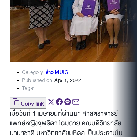
Category:
ข่าว MUIC
Published on:
Apr 1, 2022
Tags:
Copy link
เมื่อวันที่ 1 เมษายนที่ผ่านมา ศาสตราจารย์
แพทย์หญิงจุฬธิดา โฉมฉาย คณบดีวิทยาลัย
นานาชาติ มหาวิทยาลัยมหิดล เป็นประธานใน