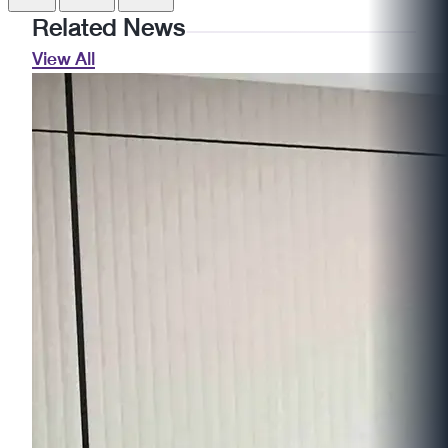
Related News
View All