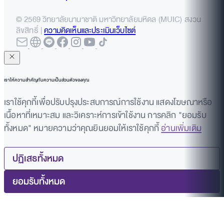
© 2569 วิทยาลัยนานาชาติ มหาวิทยาลัยมหิดล (MUIC) สงวน
ลิขสิทธิ์ |
ความคิดเห็นและประเมินเว็บไซต์
เราให้ความสำคัญกับความเป็นส่วนตัวของคุณ
เราใช้คุกกี้เพื่อปรับปรุงประสบการณ์การใช้งาน แสดงโฆษณาหรือ
เนื้อหาที่เหมาะสม และวิเคราะห์การเข้าใช้งาน การคลิก "ยอมรับ
ทั้งหมด" หมายความว่าคุณยินยอมให้เราใช้คุกกี้
อ่านเพิ่มเติม
ปฏิเสธทั้งหมด
ยอมรับทั้งหมด