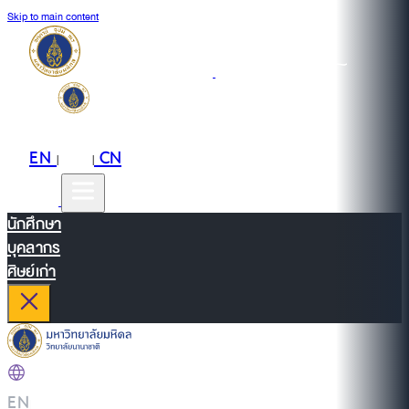
Skip to main content
EN
TH
CN
|
|
นักศึกษา
บุคลากร
ศิษย์เก่า
EN
|