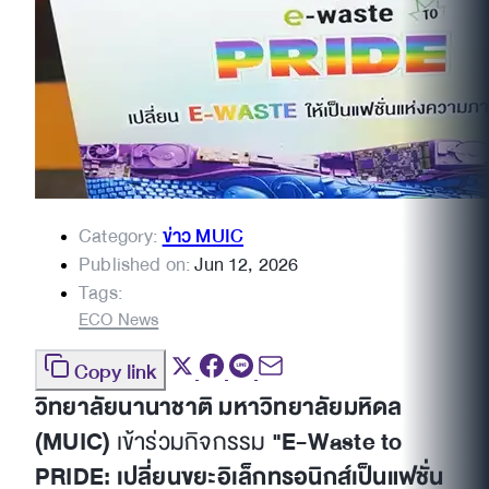
Category:
ข่าว MUIC
Published on:
Jun 12, 2026
Tags:
ECO News
Copy link
วิทยาลัยนานาชาติ มหาวิทยาลัยมหิดล
(MUIC)
เข้าร่วมกิจกรรม
"E-Waste to
PRIDE: เปลี่ยนขยะอิเล็กทรอนิกส์เป็นแฟชั่น