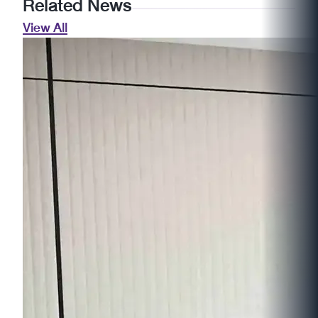
Related News
View All