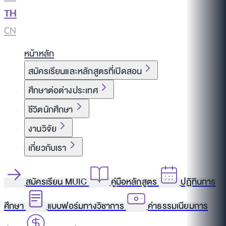
TH
|
CN
หน้าหลัก
สมัครเรียนและหลักสูตรที่เปิดสอน
ศึกษาต่อต่างประเทศ
ชีวิตนักศึกษา
งานวิจัย
เกี่ยวกับเรา
สมัครเรียน MUIC
คู่มือหลักสูตร
ปฏิทินการ
ศึกษา
แบบฟอร์มทางวิชาการ
ค่าธรรมเนียมการ