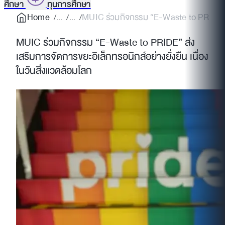
ศึกษา
ทุนการศึกษา
Home
MUIC ร่วมกิจกรรม “E-Waste to PRIDE” ส
MUIC ร่วมกิจกรรม “E-Waste to PRIDE” ส่ง
เสริมการจัดการขยะอิเล็กทรอนิกส์อย่างยั่งยืน เนื่อง
ในวันสิ่งแวดล้อมโลก