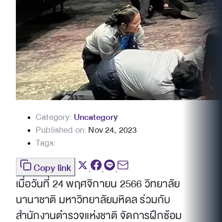
Category:
Uncategory
Published on:
Nov 24, 2023
Tags:
Copy link
เมื่อวันที่ 24 พฤศจิกายน 2566 วิทยาลัย
นานาชาติ มหาวิทยาลัยมหิดล ร่วมกับ
สำนักงานตำรวจแห่งชาติ จัดการฝึกซ้อม