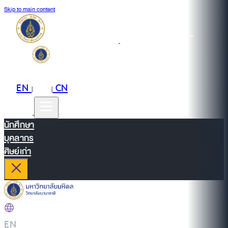
Skip to main content
EN
TH
CN
|
|
นักศึกษา
บุคลากร
ศิษย์เก่า
EN
|