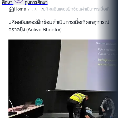
ศึกษา
ทุนการศึกษา
Home
มหิดลอินเตอร์ฝึกซ้อมดำเนินการเมื่อเกิดเห
มหิดลอินเตอร์ฝึกซ้อมดำเนินการเมื่อเกิดเหตุการณ์
กราดยิง (Active Shooter)