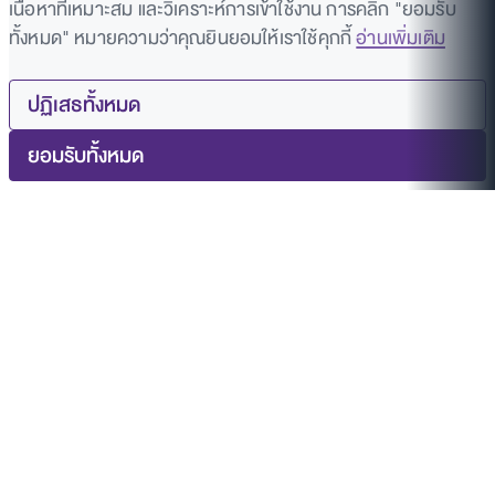
เนื้อหาที่เหมาะสม และวิเคราะห์การเข้าใช้งาน การคลิก "ยอมรับ
ทั้งหมด" หมายความว่าคุณยินยอมให้เราใช้คุกกี้
อ่านเพิ่มเติม
ปฏิเสธทั้งหมด
ยอมรับทั้งหมด