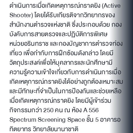
ดำเนินการเมื่อเกิดเหตุการณ์กราดยิง (Active
Shooter) โดยได้รับเกียรติจากวิทยากรของ
สำนักงานตำรวจแห่งชาติ ซึ่งประกอบด้วย กอง
บังคับการสายตรวจและปฏิบัติการพิเศษ
หน่วยอรินทราช และกองบัญชาการตำรวจท่อง
เที่ยว เพื่อกำกับการฝึกซ้อมดังกล่าว โดยมี
วัตถุประสงค์เพื่อให้บุคลากรและนักศึกษามี
ความรู้ความเข้าใจเกี่ยวกับการดำเนินการเมื่อ
เกิดเหตุการณ์กราดยิงได้อย่างถูกต้องเหมาะสม
และมีทักษะที่จำเป็นในการป้องกันและช่วยเหลือ
เมื่อเกิดเหตุการณ์กราดยิง โดยมีผู้เข้าร่วม
กิจกรรมกว่า 250 คน ณ ห้อง A 556
Spectrum Screening Space ชั้น 5 อาคารอ
ทิตยาทร วิทยาลัยนานาชาติ