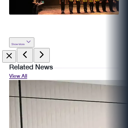
Show More
Related News
View All