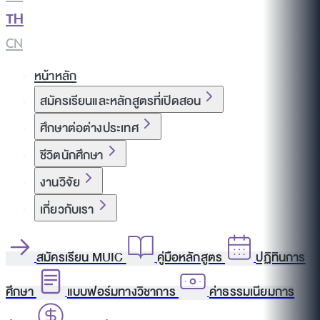
TH
|
CN
หน้าหลัก
สมัครเรียนและหลักสูตรที่เปิดสอน
ศึกษาต่อต่างประเทศ
ชีวิตนักศึกษา
งานวิจัย
เกี่ยวกับเรา
สมัครเรียน MUIC
คู่มือหลักสูตร
ปฏิทินการ
ศึกษา
แบบฟอร์มทางวิชาการ
ค่าธรรมเนียมการ