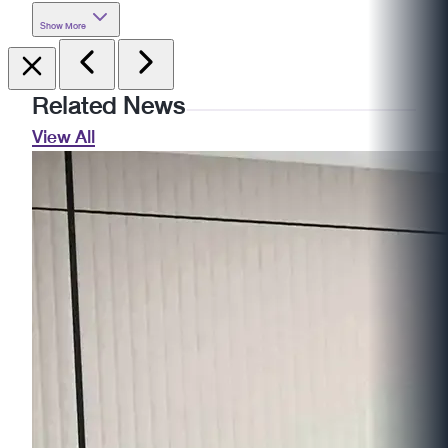
Show More
Related News
View All