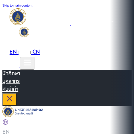
Skip to main content
EN
TH
CN
|
|
นักศึกษา
บุคลากร
ศิษย์เก่า
EN
|