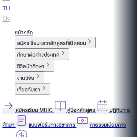
TH
|
CN
หน้าหลัก
สมัครเรียนและหลักสูตรที่เปิดสอน
ศึกษาต่อต่างประเทศ
ชีวิตนักศึกษา
งานวิจัย
เกี่ยวกับเรา
สมัครเรียน MUIC
คู่มือหลักสูตร
ปฏิทินการ
ศึกษา
แบบฟอร์มทางวิชาการ
ค่าธรรมเนียมการ