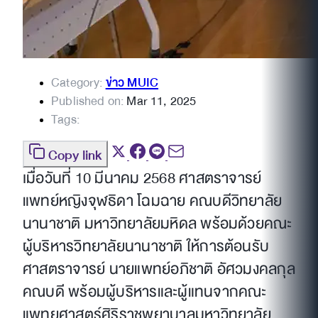
Category:
ข่าว MUIC
Published on:
Mar 11, 2025
Tags:
Copy link
เมื่อวันที่ 10 มีนาคม 2568 ศาสตราจารย์
แพทย์หญิงจุฬธิดา โฉมฉาย คณบดีวิทยาลัย
นานาชาติ มหาวิทยาลัยมหิดล พร้อมด้วยคณะ
ผู้บริหารวิทยาลัยนานาชาติ ให้การต้อนรับ
ศาสตราจารย์ นายแพทย์อภิชาติ อัศวมงคลกุล
คณบดี พร้อมผู้บริหารและผู้แทนจากคณะ
แพทยศาสตร์ศิริราชพยาบาลมหาวิทยาลัย