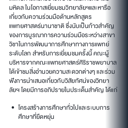
มหิดล ในโอกาสเยี่ยมชมวิทยาลัยฯและหารือ
เกี่ยวกับความร่วมมือด้านหลักสูตร
แพทยศาสตร์นานาชาติ ซึ่งนับเป็นก้าวสำคัญ
ของการบูรณาการความร่วมมือระหว่างสาขา
วิชาในการพัฒนาการศึกษาทางการแพทย์
ระดับโลก สำหรับการเยี่ยมชมครั้งนี้ คณะผู้
บริหารจากคณะแพทยศาสตร์ศิริราชพยาบาล
ได้เข้าชมสิ่งอำนวยความสะดวกต่างๆ และร่วม
ฟังการนำเสนอเกี่ยวกับวิสัยทัศน์ของวิทยา
ลัยฯ โดยมีการอภิปรายในประเด็นสำคัญ ได้แก่
โครงสร้างการศึกษาทั่วไปและระบบการ
ศึกษาที่ยืดหยุ่น