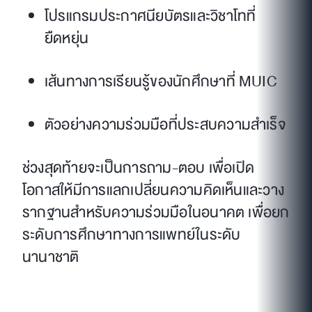
โปรแกรมประกาศนียบัตรและวิชาโทที่
ยืดหยุ่น
เส้นทางการเรียนรู้ของนักศึกษาที่ MUIC
ตัวอย่างความร่วมมือที่ประสบความสำเร็จ
ช่วงสุดท้ายจะเป็นการถาม-ตอบ เพื่อเปิด
โอกาสให้มีการแลกเปลี่ยนความคิดเห็นและวาง
รากฐานสำหรับความร่วมมือในอนาคต เพื่อยก
ระดับการศึกษาทางการแพทย์ในระดับ
นานาชาติ