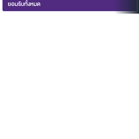
ยอมรับทั้งหมด