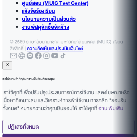
ศูนย์สอบ (MUIC Test Center)
แจ้งข้อร้องเรียน
นโยบายความเป็นส่วนตัว
งานพัสดุจัดซื้อจัดจ้าง
© 2569 วิทยาลัยนานาชาติ มหาวิทยาลัยมหิดล (MUIC) สงวน
ลิขสิทธิ์ |
ความคิดเห็นและประเมินเว็บไซต์
เราให้ความสำคัญกับความเป็นส่วนตัวของคุณ
เราใช้คุกกี้เพื่อปรับปรุงประสบการณ์การใช้งาน แสดงโฆษณาหรือ
เนื้อหาที่เหมาะสม และวิเคราะห์การเข้าใช้งาน การคลิก "ยอมรับ
ทั้งหมด" หมายความว่าคุณยินยอมให้เราใช้คุกกี้
อ่านเพิ่มเติม
ปฏิเสธทั้งหมด