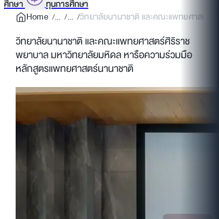
ศึกษา
ทุนการศึกษา
Home
วิทยาลัยนานาชาติ และคณะแพทยศาสตร์ศิ
วิทยาลัยนานาชาติ และคณะแพทยศาสตร์ศิริราช
พยาบาล มหาวิทยาลัยมหิดล หารือความร่วมมือ
หลักสูตรแพทยศาสตร์นานาชาติ