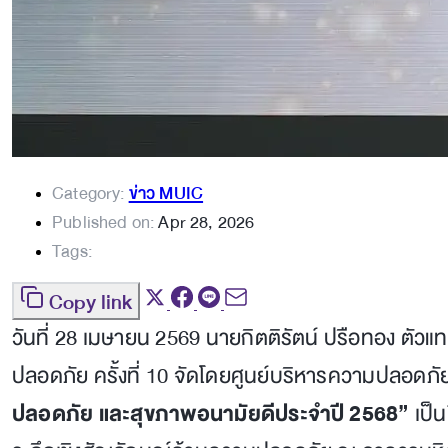
Category:
ข่าว MUIC
Published on:
Apr 28, 2026
Tags:
Copy link
วันที่ 28 เมษายน 2569 นายกิตติรัตน์ ปรือทอง ตัว
ปลอดภัย ครั้งที่ 10 จัดโดยศูนย์บริหารความปลอด
ปลอดภัย และสุขภาพอนามัยดีประจำปี 2568”
เป็น