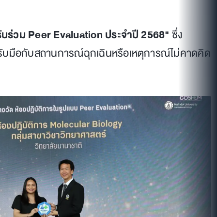
ับร่วม Peer Evaluation ประจำปี 2568"
ซึ่ง
รับมือกับสถานการณ์ฉุกเฉินหรือเหตุการณ์ไม่คาดคิด