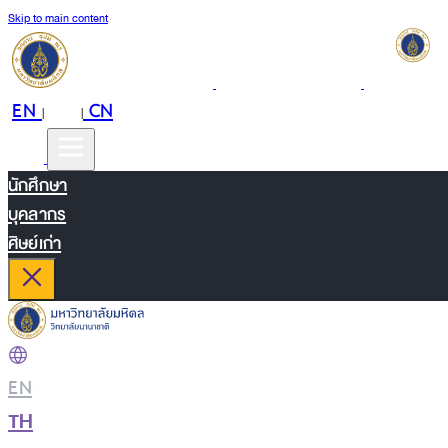
Skip to main content
EN
TH
CN
|
|
นักศึกษา
บุคลากร
ศิษย์เก่า
EN
|
TH
|