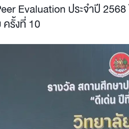
Peer Evaluation ประจำปี 2568
ั้งที่ 10