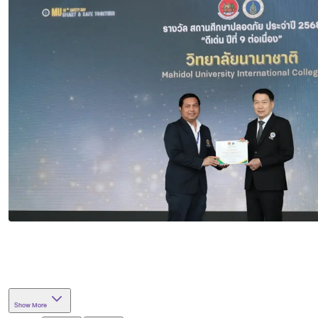
Show More