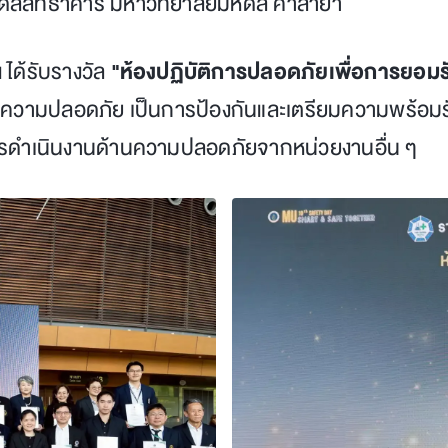
ิดลสิทธาคาร มหาวิทยาลัยมหิดล ศาลายา
 ได้รับรางวัล
"ห้องปฏิบัติการปลอดภัยเพื่อการยอมร
้านความปลอดภัย เป็นการป้องกันและเตรียมความพร้อม
ิดการดำเนินงานด้านความปลอดภัยจากหน่วยงานอื่น ๆ