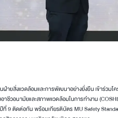
แทนฝ่ายสิ่งแวดล้อมและการพัฒนาอย่างยั่งยืน เข้าร่
ภัยอาชีวอนามัยและสภาพแวดล้อมในการทำงาน (COSHEM)
ปีที่ 9 ติดต่อกัน พร้อมเกียรติบัตร MU Safety Stand