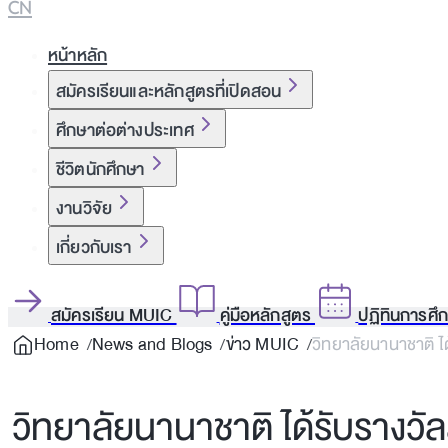
CN
หน้าหลัก
สมัครเรียนและหลักสูตรที่เปิดสอน
ศึกษาต่อต่างประเทศ
ชีวิตนักศึกษา
งานวิจัย
เกี่ยวกับเรา
สมัครเรียน MUIC
คู่มือหลักสูตร
ปฏิทินการศึ
Home
News and Blogs
ข่าว MUIC
วิทยาลัยนานาชาติ ไ
วิทยาลัยนานาชาติ ได้รับรางวัล