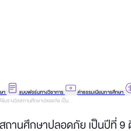
กษา
แบบฟอร์มทางวิชาการ
ค่าธรรมเนียมการศึกษา
ด้รับรางวัลสถานศึกษาปลอดภัย เป็น...
สถานศึกษาปลอดภัย เป็นปีที่ 9 ต