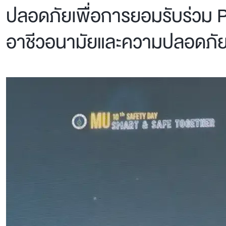
ปลอดภัยเพื่อการยอมรับร่วม 
อาชีวอนามัยและความปลอดภัย คร