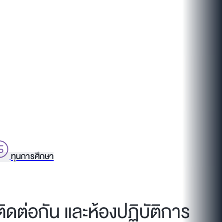
ทุนการศึกษา
ิดต่อกัน และห้องปฏิบัติการ