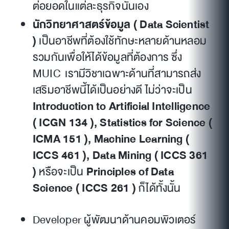
ต่อยอดในแต่ละธุรกิจนั่นเอง
นักวิทยาศาสตร์ข้อมูล ( Data Scientist
)
เป็นอาชีพที่ต้องใช้ทักษะหลายด้านหลอม
รวมกันเพื่อให้ได้ข้อมูลที่ต้องการ ซึ่ง
MUIC เรามีวิชาเฉพาะด้านที่สามารถส่ง
เสริมอาชีพนี้ได้เป็นอย่างดี ไม่ว่าจะเป็น
Introduction to Artificial Intelligence
( ICGN 134 ), Statistics for Science (
ICMA 151 ), Machine Learning (
ICCS 461 ), Data Mining ( ICCS 361
)
หรือจะเป็น
Principles of Data
Science ( ICCS 261 )
ก็ได้ทั้งนั้น
Developer ผู้พัฒนาด้านคอมพิวเตอร์