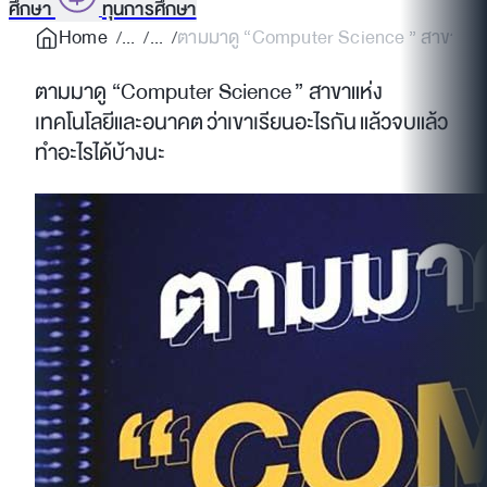
ศึกษา
ทุนการศึกษา
Home
ตามมาดู “Computer Science ” สาขาแห่ง
ตามมาดู “Computer Science ” สาขาแห่ง
เทคโนโลยีและอนาคต ว่าเขาเรียนอะไรกัน แล้วจบแล้ว
ทำอะไรได้บ้างนะ