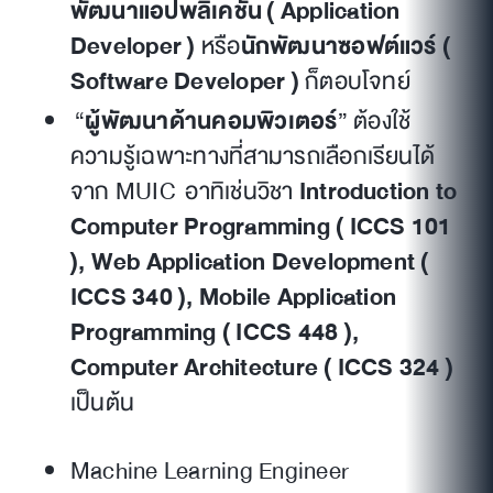
พัฒนาแอปพลิเคชัน ( Application
Developer )
หรือ
นักพัฒนาซอฟต์แวร์ (
Software Developer )
ก็ตอบโจทย์
“
ผู้พัฒนาด้านคอมพิวเตอร์
” ต้องใช้
ความรู้เฉพาะทางที่สามารถเลือกเรียนได้
จาก MUIC อาทิเช่นวิชา
Introduction to
Computer Programming ( ICCS 101
), Web Application Development (
ICCS 340 ), Mobile Application
Programming ( ICCS 448 ),
Computer Architecture ( ICCS 324 )
เป็นต้น
Machine Learning Engineer