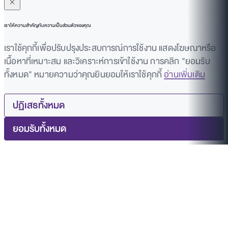
เราให้ความสำคัญกับความเป็นส่วนตัวของคุณ
เราใช้คุกกี้เพื่อปรับปรุงประสบการณ์การใช้งาน แสดงโฆษณาหรือ
เนื้อหาที่เหมาะสม และวิเคราะห์การเข้าใช้งาน การคลิก "ยอมรับ
ทั้งหมด" หมายความว่าคุณยินยอมให้เราใช้คุกกี้
อ่านเพิ่มเติม
ปฏิเสธทั้งหมด
ยอมรับทั้งหมด