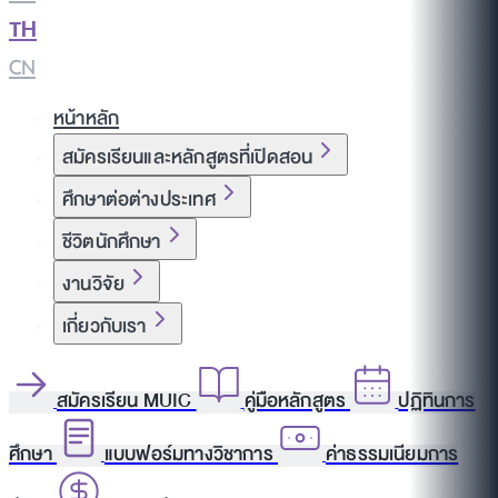
TH
|
CN
หน้าหลัก
สมัครเรียนและหลักสูตรที่เปิดสอน
ศึกษาต่อต่างประเทศ
ชีวิตนักศึกษา
งานวิจัย
เกี่ยวกับเรา
สมัครเรียน MUIC
คู่มือหลักสูตร
ปฏิทินการ
ศึกษา
แบบฟอร์มทางวิชาการ
ค่าธรรมเนียมการ