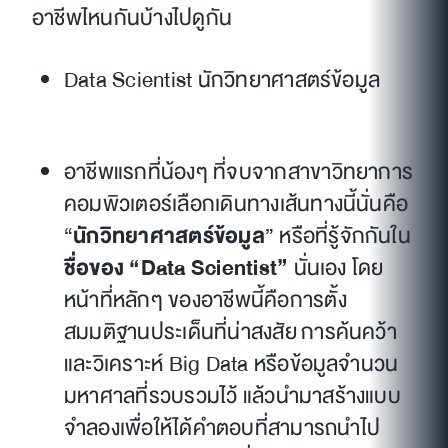
อาชีพไหนกันบ้างไปดูกัน
Data Scientist นักวิทยาศาสตร์ข้อมูล
อาชีพแรกที่น้องๆ ที่จบจากสาขาวิทยาการ
คอมพิวเตอร์เลือกเดินทางเส้นทางนี้นั่นคือ
“
นักวิทยาศาสตร์ข้อมูล
” หรือที่รู้จักกันใน
ชื่อของ “Data Scientist”
นั่นเอง โดย
หน้าที่หลักๆ ของอาชีพนี้คือการตั้ง
สมมติฐานประเด็นที่น่าสงสัย การค้นคว้า
และวิเคราะห์ Big Data หรือข้อมูลจำนวน
มหาศาลที่รวบรวมไว้ แล้วนำมาสร้างแบบ
จำลองเพื่อให้ได้คำตอบที่สามารถนำไป