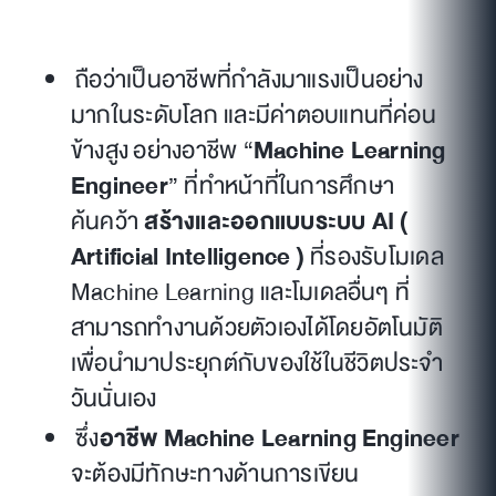
ถือว่าเป็นอาชีพที่กำลังมาแรงเป็นอย่าง
มากในระดับโลก และมีค่าตอบแทนที่ค่อน
ข้างสูง อย่างอาชีพ “
Machine Learning
Engineer
” ที่ทำหน้าที่ในการศึกษา
ค้นคว้า
สร้างและออกแบบระบบ AI (
Artificial Intelligence )
ที่รองรับโมเดล
Machine Learning และโมเดลอื่นๆ ที่
สามารถทำงานด้วยตัวเองได้โดยอัตโนมัติ
เพื่อนำมาประยุกต์กับของใช้ในชีวิตประจำ
วันนั่นเอง
ซึ่ง
อาชีพ Machine Learning Engineer
จะต้องมีทักษะทางด้านการเขียน