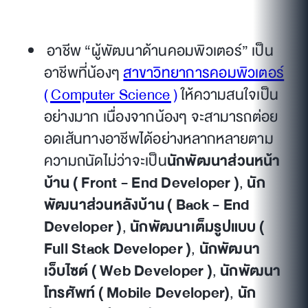
อาชีพ “ผู้พัฒนาด้านคอมพิวเตอร์” เป็น
อาชีพที่น้องๆ
สาขาวิทยาการคอมพิวเตอร์
( Computer Science )
ให้ความสนใจเป็น
อย่างมาก เนื่องจากน้องๆ จะสามารถต่อย
อดเส้นทางอาชีพได้อย่างหลากหลายตาม
ความถนัดไม่ว่าจะเป็น
นักพัฒนาส่วนหน้า
บ้าน ( Front - End Developer )
,
นัก
พัฒนาส่วนหลังบ้าน ( Back - End
Developer )
,
นักพัฒนาเต็มรูปแบบ (
Full Stack Developer )
,
นักพัฒนา
เว็บไซต์ ( Web Developer )
,
นักพัฒนา
โทรศัพท์ ( Mobile Developer)
,
นัก