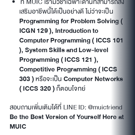
ที่ MUIC เรามีวิชาเฉพาะด้านที่สามารถส่ง
เสริมอาชีพนี้ได้เป็นอย่างดี ไม่ว่าจะเป็น
Programming for Problem Solving (
ICGN 129 ), Introduction to
Computer Programming ( ICCS 101
), System Skills and Low-level
Programming ( ICCS 121 ),
Competitive Programming ( ICCS
303 )
หรือจะเป็น
Computer Networks
( ICCS 320 )
ก็ตอบโจทย์
สอบถามเพิ่มเติมได้ที่ LINE ID: @muicfriend
Be the Best Version of Yourself Here at
MUIC