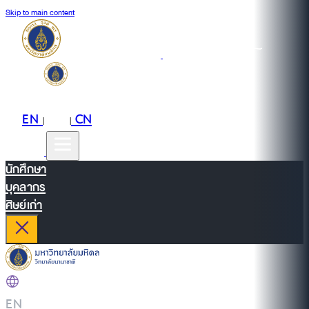
Skip to main content
EN
TH
CN
|
|
นักศึกษา
บุคลากร
ศิษย์เก่า
EN
|