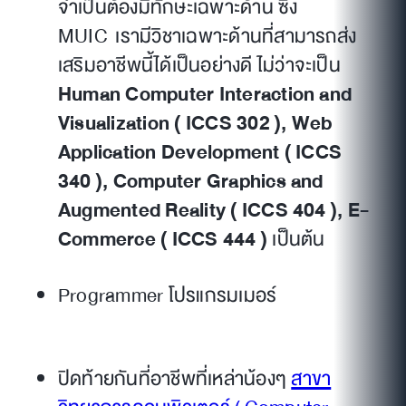
จำเป็นต้องมีทักษะเฉพาะด้าน ซึ่ง
MUIC เรามีวิชาเฉพาะด้านที่สามารถส่ง
เสริมอาชีพนี้ได้เป็นอย่างดี ไม่ว่าจะเป็น
Human Computer Interaction and
Visualization ( ICCS 302 ), Web
Application Development ( ICCS
340 ), Computer Graphics and
Augmented Reality ( ICCS 404 ), E-
Commerce ( ICCS 444 )
เป็นต้น
Programmer โปรแกรมเมอร์
ปิดท้ายกันที่อาชีพที่เหล่าน้องๆ
สาขา