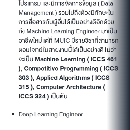
โปรแกรม และมีการจัดการข้อมูล ( Data
Management ) รวมไปถึงต้องมีทักษะใน
การสื่อสารกับผู้อื่นได้เป็นอย่างดีอีกด้วย
ถึง Machine Learning Engineer มาเป็น
อาชีพใหม่แต่ที่ MUIC มีรายวิชาที่สามารถ
ตอบโจทย์ในสายงานนี้ได้เป็นอย่างดี ไม่ว่า
จะเป็น
Machine Learning ( ICCS 461
), Competitive Programming ( ICCS
303 ), Applied Algorithms ( ICCS
315 ), Computer Architecture (
ICCS 324 )
เป็นต้น
Deep Learning Engineer