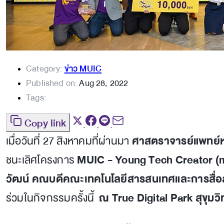
Category:
ข่าว MUIC
Published on:
Aug 28, 2022
Tags:
Copy link
เมื่อวันที่ 27 สิงหาคมที่ผ่านมา
ศาสตราจารย์แพทย์ห
ชนะเลิศโครงการ
MUIC - Young Tech Creator (
วัฒน์ คณบดีคณะเทคโนโลยีสารสนเทศและการสื่อ
ร่วมในกิจกรรมครั้งนี้
ณ True Digital Park สุขุมว