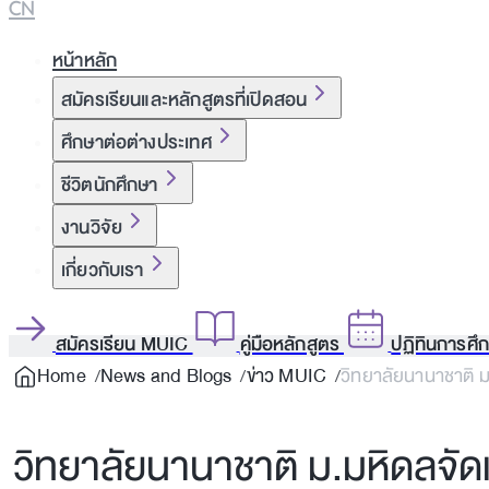
CN
หน้าหลัก
สมัครเรียนและหลักสูตรที่เปิดสอน
ศึกษาต่อต่างประเทศ
ชีวิตนักศึกษา
งานวิจัย
เกี่ยวกับเรา
สมัครเรียน MUIC
คู่มือหลักสูตร
ปฏิทินการศึ
Home
News and Blogs
ข่าว MUIC
วิทยาลัยนานาชาติ 
วิทยาลัยนานาชาติ ม.มหิดลจั