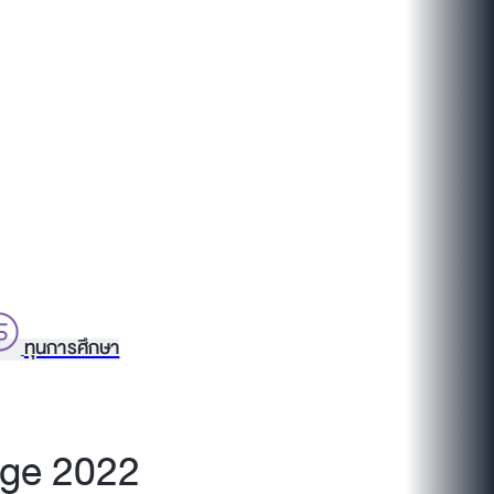
ทุนการศึกษา
nge 2022