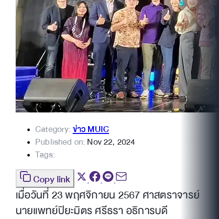
Category:
ข่าว MUIC
Published on:
Nov 22, 2024
Tags:
Copy link
เมื่อวันที่ 23 พฤศจิกายน 2567 ศาสตราจารย์
นายแพทย์ปิยะมิตร ศรีธรา อธิการบดี