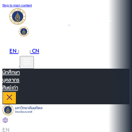
Skip to main content
EN
TH
CN
|
|
นักศึกษา
บุคลากร
ศิษย์เก่า
EN
|