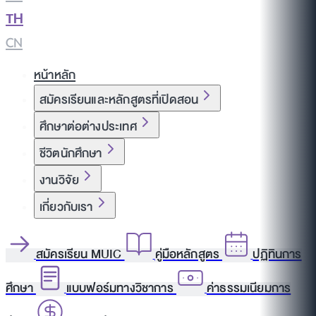
TH
|
CN
หน้าหลัก
สมัครเรียนและหลักสูตรที่เปิดสอน
ศึกษาต่อต่างประเทศ
ชีวิตนักศึกษา
งานวิจัย
เกี่ยวกับเรา
สมัครเรียน MUIC
คู่มือหลักสูตร
ปฏิทินการ
ศึกษา
แบบฟอร์มทางวิชาการ
ค่าธรรมเนียมการ