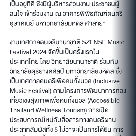
เป็นอยู่ที่ดี ซึ่งมีผู้บริหารส่วนงาน ประชาชนผู้
สนใจ เข้าร่วมงาน ณ อาคารพิพิธภัณฑ์ดนตรี
อุษาคเนย์ มหาวิทยาลัยมหิดล ศาลายา
งานเทศกาลดนตรีนานาชาติ SZENSE Music
Festival 2024 จัดขึ้นเป็นครั้งแรกใน
ประเทศไทย โดย วิทยาลัยนานาชาติ ร่วมกับ
วิทยาลัยดุริยางคศิลป์ มหาวิทยาลัยมหิดล ซึ่ง
เป็นเทศกาลดนตรีเพื่อคนทั้งมวล (Inclusive
Music Festival) ตามโครงการพัฒนาการท่อง
เที่ยวเชิงสุขภาพเพื่อคนทั้งมวล (Accessible
Thailand Wellness Tourism) การเปิด
ประสบการณ์ใหม่กับสื่อสารทางดนตรีผ่าน
ประสาทสัมผัสทั้ง 5 ไม่ว่าจะเป็นการได้ยิน การ