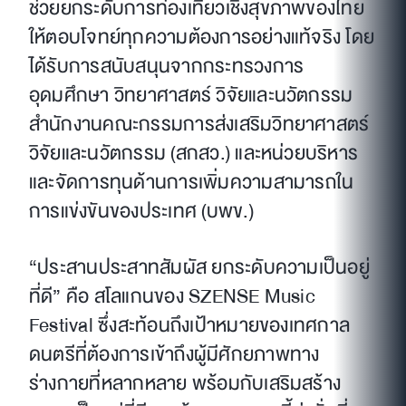
ช่วยยกระดับการท่องเที่ยวเชิงสุขภาพของไทย
ให้ตอบโจทย์ทุกความต้องการอย่างแท้จริง โดย
ได้รับการสนับสนุนจากกระทรวงการ
อุดมศึกษา วิทยาศาสตร์ วิจัยและนวัตกรรม
สำนักงานคณะกรรมการส่งเสริมวิทยาศาสตร์
วิจัยและนวัตกรรม (สกสว.) และหน่วยบริหาร
และจัดการทุนด้านการเพิ่มความสามารถใน
การแข่งขันของประเทศ (บพข.)
“ประสานประสาทสัมผัส ยกระดับความเป็นอยู่
ที่ดี” คือ สโลแกนของ SZENSE Music
Festival ซึ่งสะท้อนถึงเป้าหมายของเทศกาล
ดนตรีที่ต้องการเข้าถึงผู้มีศักยภาพทาง
ร่างกายที่หลากหลาย พร้อมกับเสริมสร้าง