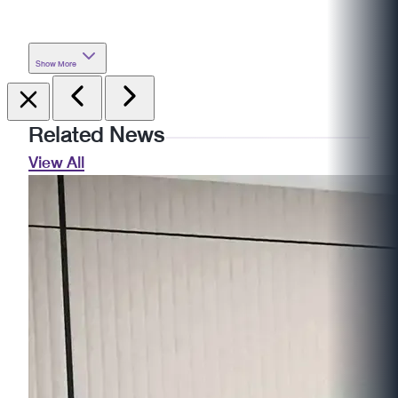
Show More
Related News
View All