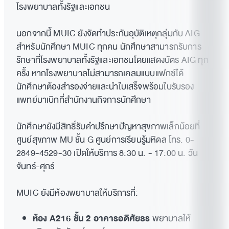
โรงพยาบาลทั้งรัฐและเอกชน
นอกจากนี้ MUIC ยังจัดทำประกันอุบัติเหตุกลุ่มกับ AIG
สำหรับนักศึกษา MUIC ทุกคน นักศึกษาสามารถรับการ
รักษาที่โรงพยาบาลทั้งรัฐและเอกชนโดยแสดงบัตร AIG ทุก
ครั้ง หากโรงพยาบาลไม่สามารถเคลมแบบแฟกซ์ได้
นักศึกษาต้องสำรองจ่ายและนำใบเสร็จพร้อมใบรับรอง
แพทย์มาเบิกที่สำนักงานกิจการนักศึกษา
นักศึกษายังมีสิทธิ์รับคำปรึกษาปัญหาสุขภาพเล็กน้อยที่
ศูนย์สุขภาพ MU ชั้น G ศูนย์การเรียนรู้มหิดล โทร. 0-
2849-4529-30 เปิดให้บริการ 8:30 น. - 17:00 น. วัน
จันทร์-ศุกร์
MUIC ยังมีห้องพยาบาลให้บริการที่:
ห้อง A216 ชั้น 2 อาคารอดิศัยธร
พยาบาลให้