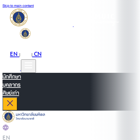
Skip to main content
EN
TH
CN
|
|
นักศึกษา
บุคลากร
ศิษย์เก่า
EN
|