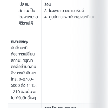
เปลี่ยน
ร้อน
สถานะเป็น
3. โรงพยาบาลรามาธิบดี
โรงพยาบาล
4. ศูนย์การแพทย์กาญจนาภิเษก
ศิริราชได้
หมายเหตุ:
นักศึกษาที่
ต้องการเปลี่ยน
สถานะ กรุณา
ติดต่อสำนักงาน
กิจการนักศึกษา
โทร. 0-2700-
5000 ต่อ 1115,
1210 มิฉะนั้นจะ
ไม่ได้รับสิทธิ์ใดๆ