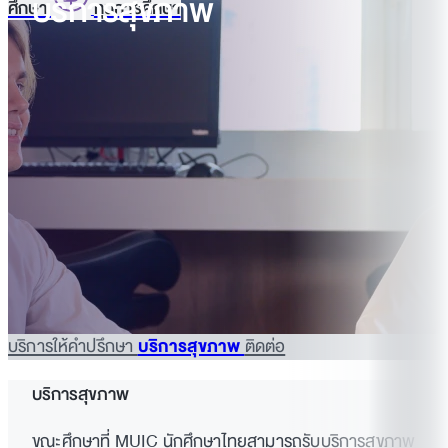
บริการสุขภาพ
ศึกษา
ทุนการศึกษา
บริการให้คำปรึกษา
บริการสุขภาพ
ติดต่อ
บริการสุขภาพ
ขณะศึกษาที่ MUIC นักศึกษาไทยสามารถรับบริการสุขภาพ