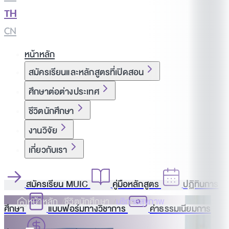
TH
|
CN
หน้าหลัก
สมัครเรียนและหลักสูตรที่เปิดสอน
ศึกษาต่อต่างประเทศ
ชีวิตนักศึกษา
งานวิจัย
เกี่ยวกับเรา
สมัครเรียน MUIC
คู่มือหลักสูตร
ปฏิทินการ
หน้าหลัก
ชีวิตนักศึกษา
บริการสุขภาพ
ศึกษา
แบบฟอร์มทางวิชาการ
ค่าธรรมเนียมการ