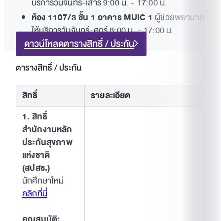
บริการวันจันทร์-เสาร์ 9:00 น. - 17:00 น.
ห้อง 1107/3 ชั้น 1 อาคาร MUIC 1
ผู้ช่วยพยาบาล
ให้บริการวันจันทร์-ศุกร์ 8:00 น. - 17:00 น.
ดาวน์โหลดตารางสิทธิ์ / ประกัน
ตารางสิทธิ์ / ประกัน
สิทธิ์
รายละเอียด
1. สิทธิ์
สำนักงานหลัก
ประกันสุขภาพ
แห่งชาติ
(สปสช.)
นักศึกษาใหม่
คลิกที่นี่
คุณสมบัติ: