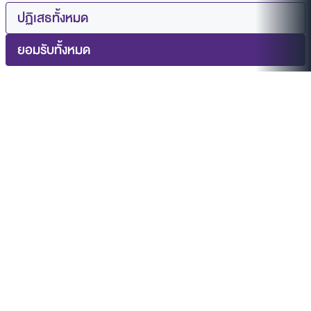
ปฏิเสธทั้งหมด
ยอมรับทั้งหมด