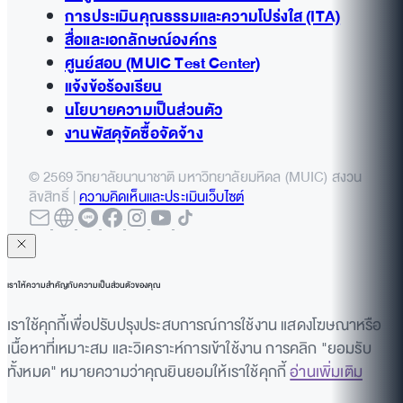
การประเมินคุณธรรมและความโปร่งใส (ITA)
สื่อและเอกลักษณ์องค์กร
ศูนย์สอบ (MUIC Test Center)
แจ้งข้อร้องเรียน
นโยบายความเป็นส่วนตัว
งานพัสดุจัดซื้อจัดจ้าง
© 2569 วิทยาลัยนานาชาติ มหาวิทยาลัยมหิดล (MUIC) สงวน
ลิขสิทธิ์ |
ความคิดเห็นและประเมินเว็บไซต์
เราให้ความสำคัญกับความเป็นส่วนตัวของคุณ
เราใช้คุกกี้เพื่อปรับปรุงประสบการณ์การใช้งาน แสดงโฆษณาหรือ
เนื้อหาที่เหมาะสม และวิเคราะห์การเข้าใช้งาน การคลิก "ยอมรับ
ทั้งหมด" หมายความว่าคุณยินยอมให้เราใช้คุกกี้
อ่านเพิ่มเติม