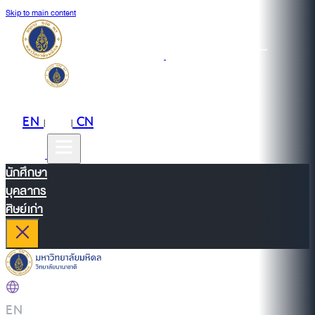
Skip to main content
EN
TH
CN
|
|
นักศึกษา
บุคลากร
ศิษย์เก่า
EN
|