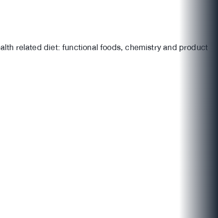
lth related diet: functional foods, chemistry and product