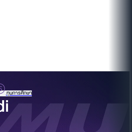
ทุนการศึกษา
di