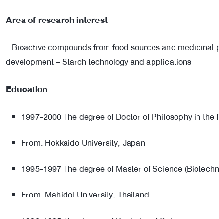
Area of research interest
– Bioactive compounds from food sources and medicinal pla
development – Starch technology and applications
Education
1997-2000 The degree of Doctor of Philosophy in the f
From: Hokkaido University, Japan
1995-1997 The degree of Master of Science (Biotechn
From: Mahidol University, Thailand