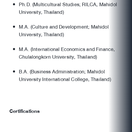
Ph.D. (Multicultural Studies; RILCA, Mahidol
University, Thailand)
M.A. (Culture and Development; Mahidol
University, Thailand)
M.A. (International Economics and Finance,
Chulalongkorn University, Thailand)
B.A. (Business Administration; Mahidol
University International College, Thailand)
Certifications