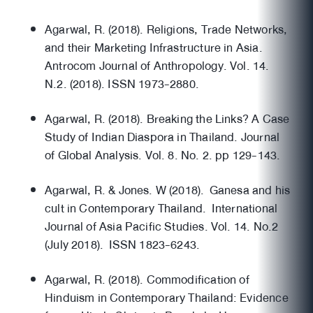
Agarwal, R. (2018). Religions, Trade Networks,
and their Marketing Infrastructure in Asia.
Antrocom Journal of Anthropology. Vol. 14.
N.2. (2018). ISSN 1973-2880.
Agarwal, R. (2018). Breaking the Links? A Case
Study of Indian Diaspora in Thailand. Journal
of Global Analysis. Vol. 8. No. 2. pp 129-143.
Agarwal, R. & Jones. W (2018). Ganesa and his
cult in Contemporary Thailand. International
Journal of Asia Pacific Studies. Vol. 14. No.2
(July 2018). ISSN 1823-6243.
Agarwal, R. (2018). Commodification of
Hinduism in Contemporary Thailand: Evidence