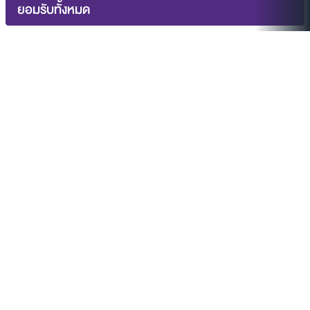
ยอมรับทั้งหมด