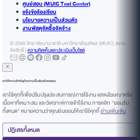
ศูนย์สอบ (MUIC Test Center)
แจ้งข้อร้องเรียน
นโยบายความเป็นส่วนตัว
งานพัสดุจัดซื้อจัดจ้าง
© 2569 วิทยาลัยนานาชาติ มหาวิทยาลัยมหิดล (MUIC) สงวน
ลิขสิทธิ์ |
ความคิดเห็นและประเมินเว็บไซต์
เราให้ความสำคัญกับความเป็นส่วนตัวของคุณ
เราใช้คุกกี้เพื่อปรับปรุงประสบการณ์การใช้งาน แสดงโฆษณาหรือ
เนื้อหาที่เหมาะสม และวิเคราะห์การเข้าใช้งาน การคลิก "ยอมรับ
ทั้งหมด" หมายความว่าคุณยินยอมให้เราใช้คุกกี้
อ่านเพิ่มเติม
ปฏิเสธทั้งหมด