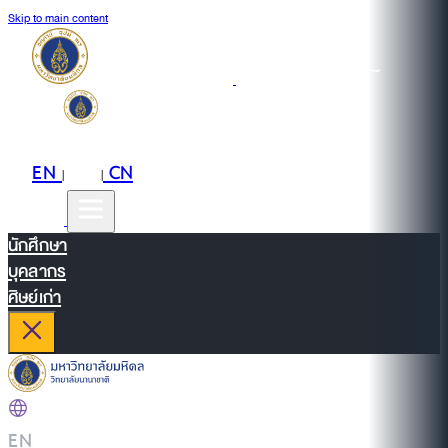
Skip to main content
EN
TH
CN
|
|
นักศึกษา
บุคลากร
ศิษย์เก่า
EN
|