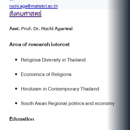
ruchi.aga@mahidol.ac.th
สังคมศาสตร์
Asst. Prof. Dr. Ruchi Agarwal
Area of research interest
Religious Diversity in Thailand
Economics of Religions
Hinduism in Contemporary Thailand
South Asian Regional politics and economy
Education