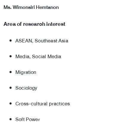
Ms. Wimonsiri Hemtanon
Area of research interest
ASEAN, Southeast Asia
Media, Social Media
Migration
Sociology
Cross-cultural practices
Soft Power