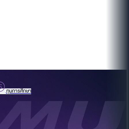
ทุนการศึกษา