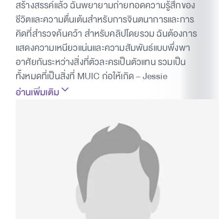
สร้างสรรค์แล้ว ฉันพยายามถ่ายทอดความรู้สึกของ
ชีวิตและความตื่นเต้นสำหรับการจินตนาการและการ
คิดที่สำรวจค้นคว้า สำหรับคลิปโดยรวม ฉันต้องการ
แสดงความเหนียวแน่นและความสัมพันธ์แบบพึ่งพา
อาศัยกันระหว่างสิ่งที่ตัวละครเป็นตัวแทน รวมเป็น
ทั้งหมดที่เป็นสิ่งที่ MUIC ก่อให้เกิด – Jessie
อ่านเพิ่มเติม