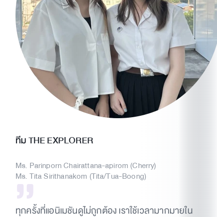
ทีม THE EXPLORER
Ms. Parinporn Chairattana-apirom (Cherry)
Ms. Tita Sirithanakom (Tita/Tua-Boong)
ทุกครั้งที่แอนิเมชันดูไม่ถูกต้อง เราใช้เวลามากมายใน