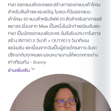
Patt ออกแบบตัวละครและสร้างการออกแบบเค้าโครง
สำหรับสินค้าและของขวัญ ในขณะที่ฉันออกแบบ
เค้าโครง 20 แบบสำหรับลิฟต์ 20 ตัวสำหรับอาคารอดิ
ตยาธร เนื่องจาก Mew เป็นหนึ่งในนักทำแอนิเมชันและ
Patt เป็นนักออกแบบตัวละคร ฉันจึงรับบทบาทในการ
สร้าง INTRO 2 วินาที + OUTRO 3 วินาทีของ
แอนิเมชัน และเนื่องจากฉันเป็นผู้ช่วยโครงการ ฉันจะ
ปรึกษากับทุกคนและมอบหมายงานให้พวกเขาอย่าง
เท่าเทียมกัน – Bunny
อ่านเพิ่มเติม