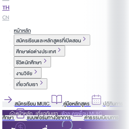
TH
|
CN
หน้าหลัก
สมัครเรียนและหลักสูตรที่เปิดสอน
ศึกษาต่อต่างประเทศ
ชีวิตนักศึกษา
งานวิจัย
เกี่ยวกับเรา
สมัครเรียน MUIC
คู่มือหลักสูตร
ปฏิทินการ
หน้าหลัก
เกี่ยวกับเรา
ตัวละครเพื่อน MUIC
ศึกษา
แบบฟอร์มทางวิชาการ
ค่าธรรมเนียมการ