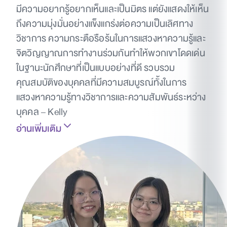
มีความอยากรู้อยากเห็นและเป็นมิตร แต่ยังแสดงให้เห็น
ถึงความมุ่งมั่นอย่างแข็งแกร่งต่อความเป็นเลิศทาง
วิชาการ ความกระตือรือร้นในการแสวงหาความรู้และ
จิตวิญญาณการทำงานร่วมกันทำให้พวกเขาโดดเด่น
ในฐานะนักศึกษาที่เป็นแบบอย่างที่ดี รวบรวม
คุณสมบัติของบุคคลที่มีความสมบูรณ์ทั้งในการ
แสวงหาความรู้ทางวิชาการและความสัมพันธ์ระหว่าง
บุคคล – Kelly
อ่านเพิ่มเติม