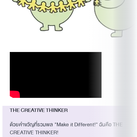
THE CREATIVE THINKER
ด้วยคำขวัญที่รวมพล "Make it Different!" ฉันคือ THE
CREATIVE THINKER!