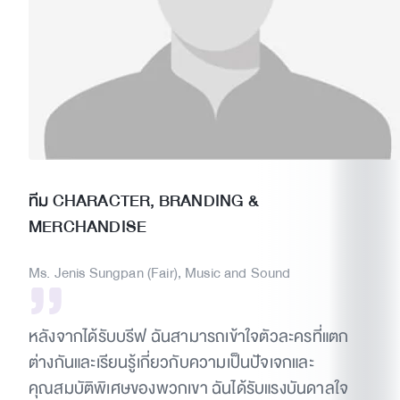
ทีม CHARACTER, BRANDING &
MERCHANDISE
Ms. Jenis Sungpan (Fair), Music and Sound
หลังจากได้รับบรีฟ ฉันสามารถเข้าใจตัวละครที่แตก
ต่างกันและเรียนรู้เกี่ยวกับความเป็นปัจเจกและ
คุณสมบัติพิเศษของพวกเขา ฉันได้รับแรงบันดาลใจ