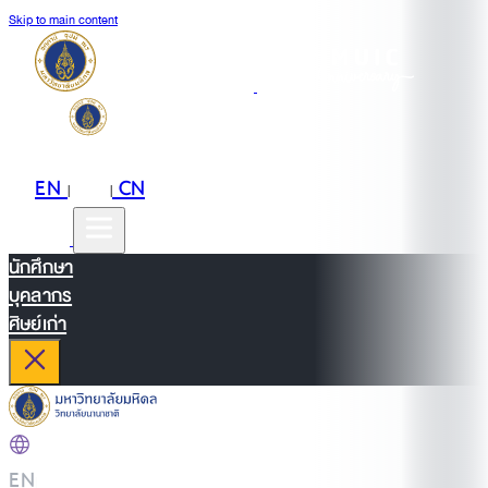
Skip to main content
EN
TH
CN
|
|
นักศึกษา
บุคลากร
ศิษย์เก่า
EN
|