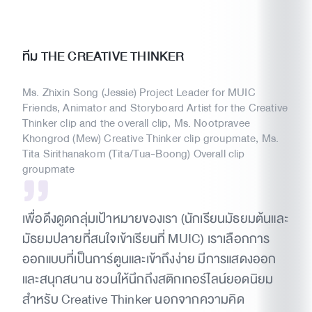
ทีม THE CREATIVE THINKER
Ms. Zhixin Song (Jessie) Project Leader for MUIC
Friends, Animator and Storyboard Artist for the Creative
Thinker clip and the overall clip, Ms. Nootpravee
Khongrod (Mew) Creative Thinker clip groupmate, Ms.
Tita Sirithanakom (Tita/Tua-Boong) Overall clip
groupmate
เพื่อดึงดูดกลุ่มเป้าหมายของเรา (นักเรียนมัธยมต้นและ
มัธยมปลายที่สนใจเข้าเรียนที่ MUIC) เราเลือกการ
ออกแบบที่เป็นการ์ตูนและเข้าถึงง่าย มีการแสดงออก
และสนุกสนาน ชวนให้นึกถึงสติกเกอร์ไลน์ยอดนิยม
สำหรับ Creative Thinker นอกจากความคิด