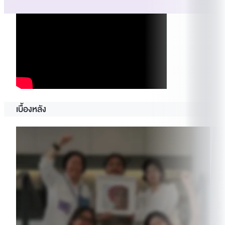
เบื้องหลัง