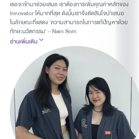
เธอจะเข้ามาช่วยเสมอ เราต้องการเพิ่มคุณค่าหลักของ
Innovator ให้มากที่สุด ดังนั้นเราจึงตัดสินใจนำเสนอ
ในลักษณะที่แสดง 'ความสามารถในการแก้ปัญหาด้วย
ทักษะนวัตกรรม' – Nam Som
อ่านเพิ่มเติม