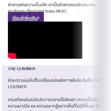
ตัวแทนแห่งความเป็นเลิศ เราเป็นตัวแทนของลักษณะและ
คุณลักษณะที่หลากหลายของ MUIC
เรียนรู้เพิ่มเติม
THE LEARNER
ด้วยความมุ่งมั่นที่ไม่เปลี่ยนแปลงต่อการเติบโต ฉันคือ THE
LEARNER
แก่นแท้ของฉันเปล่งประกายความไร้เดียงสา ความเป็นมิตร
ความเยาว์วัย และความอยากรู้อยากเห็นที่ไม่มีที่สิ้นสุด ได้