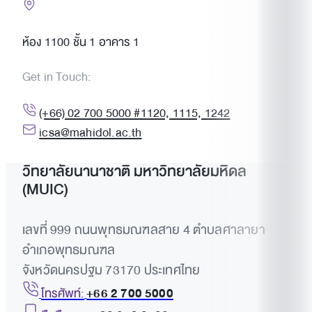
ห้อง 1100 ชั้น 1 อาคาร 1
Get in Touch:
(+66) 02 700 5000 #1120, 1115, 1242
icsa@mahidol.ac.th
วิทยาลัยนานาชาติ มหาวิทยาลัยมหิดล
(MUIC)
เลขที่ 999 ถนนพุทธมณฑลสาย 4 ตำบลศาลายา
อำเภอพุทธมณฑล
จังหวัดนครปฐม 73170 ประเทศไทย
โทรศัพท์:
+66 2 700 5000