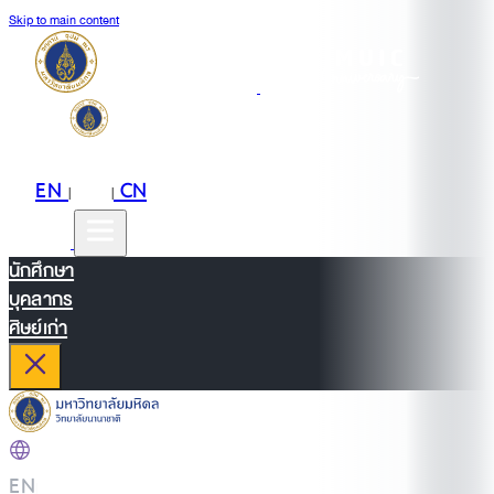
Skip to main content
EN
TH
CN
|
|
นักศึกษา
บุคลากร
ศิษย์เก่า
EN
|