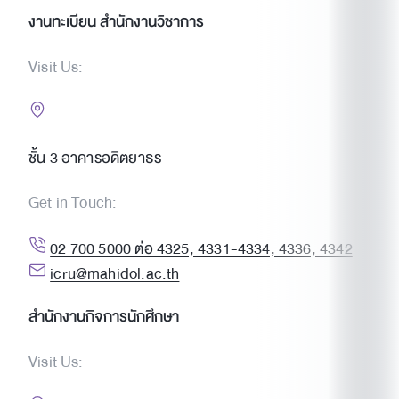
งานทะเบียน สำนักงานวิชาการ
Visit Us:
ชั้น 3 อาคารอดิตยาธร
Get in Touch:
02 700 5000 ต่อ 4325, 4331-4334, 4336, 4342
icru@mahidol.ac.th
สำนักงานกิจการนักศึกษา
Visit Us: