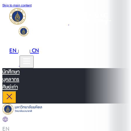
Skip to main content
EN
TH
CN
|
|
นักศึกษา
บุคลากร
ศิษย์เก่า
EN
|