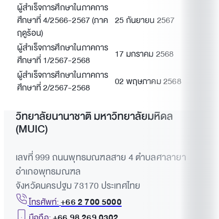
ผู้สำเร็จการศึกษาในภาคการ
ศึกษาที่ 4/2566-2567 (ภาค
25 กันยายน 2567
ฤดูร้อน)
ผู้สำเร็จการศึกษาในภาคการ
17 มกราคม 2568
ศึกษาที่ 1/2567-2568
ผู้สำเร็จการศึกษาในภาคการ
02 พฤษภาคม 2568
ศึกษาที่ 2/2567-2568
วิทยาลัยนานาชาติ มหาวิทยาลัยมหิดล
(MUIC)
เลขที่ 999 ถนนพุทธมณฑลสาย 4 ตำบลศาลายา
อำเภอพุทธมณฑล
จังหวัดนครปฐม 73170 ประเทศไทย
โทรศัพท์:
+66 2 700 5000
มือถือ:
+66 98 269 0302