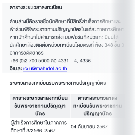
ตารางระยะเวลาลงทะเบียน
ด้านล่างนี้คือรายชื่อนักศึกษาที่มีสิทธิ์สำเร็จการศึกษาและ
เข้าร่วมพิธีพระราชทานปริญญาบัตรในแต่ละภาคการศึกษา
หากนักศึกษาไม่สามารถส่งแบบฟอร์มที่หน่วยทะเบียนได้
นักศึกษาต้องติดต่อหน่วยทะเบียนโดยตรงที่ ห้อง 348 ชั้น 3
อาคารอดิตยาธร
+66 (0)2 700 5000 ต่อ 4331 – 4, 4336
อีเมล:
icru@mahidol.ac.th
ระยะเวลาลงทะเบียนรับพระราชทานปริญญาบัตร
ตารางระยะเวลาลงทะเบียน
ตารางระยะเวลาลง
รับพระราชทานปริญญา
ทะเบียนรับพระราชทาน
บัตร
ปริญญาบัตร
ผู้สำเร็จการศึกษาในภาคการ
04 กันยายน 2567
ศึกษาที่ 3/2566-2567