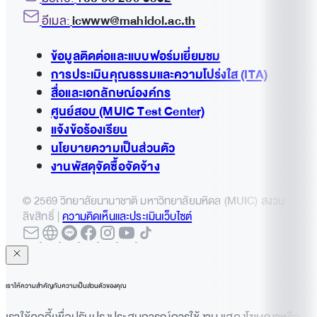
อีเมล:
icwww@mahidol.ac.th
ข้อมูลติดต่อและแบบฟอร์มเยี่ยมชม
การประเมินคุณธรรมและความโปร่งใส (ITA)
สื่อและเอกลักษณ์องค์กร
ศูนย์สอบ (MUIC Test Center)
แจ้งข้อร้องเรียน
นโยบายความเป็นส่วนตัว
งานพัสดุจัดซื้อจัดจ้าง
© 2569 วิทยาลัยนานาชาติ มหาวิทยาลัยมหิดล (MUIC) สงวน
ลิขสิทธิ์ |
ความคิดเห็นและประเมินเว็บไซต์
เราให้ความสำคัญกับความเป็นส่วนตัวของคุณ