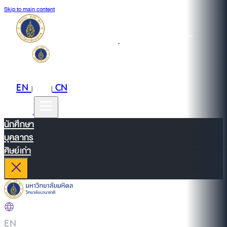
Skip to main content
EN
TH
CN
|
|
นักศึกษา
บุคลากร
ศิษย์เก่า
EN
|