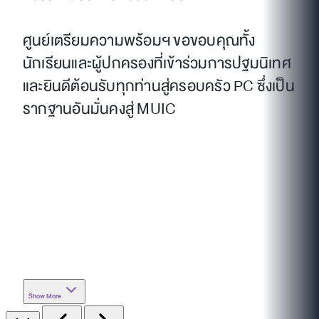
ศูนย์เตรียมความพร้อมฯ ขอขอบคุณทั้ง
นักเรียนและผู้ปกครองที่เข้าร่วมการปฐมนิเทศ
และยินดีต้อนรับทุกท่านสู่ครอบครัว PC ซึ่งเป็น
รากฐานอันมั่นคงสู่ MUIC
Show More