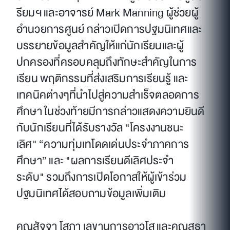
รียมฯ และอาจารย์ Mark Manning ผู้ช่วยผู้
อำนวยการศูนย์ กล่าวเปิดการปฐมนิเทศและ
บรรยายข้อมูลสำคัญให้แก่นักเรียนและผู้
ปกครองที่ครอบคลุมถึงทักษะสำคัญในการ
เรียน พฤติกรรมที่ส่งเสริมการเรียนรู้ และ
เทคนิคต่างๆที่นำไปสู่ความสำเร็จตลอดการ
ศึกษา ในช่วงท้ายมีการกล่าวแสดงความยินดี
กับนักเรียนที่ได้รับรางวัล "โครงงานชนะ
เลิศ" “ความทุ่มเทโดดเด่นประจำภาคการ
ศึกษา” และ "ผลการเรียนดีเลิศประจำ
ระดับ" รวมถึงการเปิดโอกาสให้ผู้เข้าร่วม
ปฐมนิเทศได้สอบถามข้อมูลเพิ่มเติม
คุณสัจจา โสภา เลขานุการอาวุโส และคุณสุธา