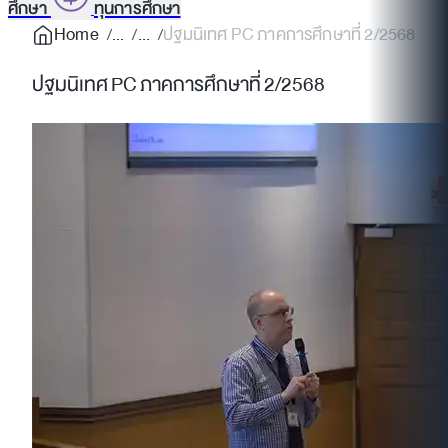
ศึกษา
ทุนการศึกษา
Home
ปฐมนิเทศ PC ภาคการศึกษาที่ 2/2568
ปฐมนิเทศ PC ภาคการศึกษาที่ 2/2568