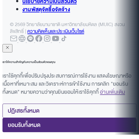
นโยบายความเป็นส่วนตัว
งานพัสดุจัดซื้อจัดจ้าง
© 2569 วิทยาลัยนานาชาติ มหาวิทยาลัยมหิดล (MUIC) สงวน
ลิขสิทธิ์ |
ความคิดเห็นและประเมินเว็บไซต์
เราให้ความสำคัญกับความเป็นส่วนตัวของคุณ
เราใช้คุกกี้เพื่อปรับปรุงประสบการณ์การใช้งาน แสดงโฆษณาหรือ
เนื้อหาที่เหมาะสม และวิเคราะห์การเข้าใช้งาน การคลิก "ยอมรับ
ทั้งหมด" หมายความว่าคุณยินยอมให้เราใช้คุกกี้
อ่านเพิ่มเติม
ปฏิเสธทั้งหมด
ยอมรับทั้งหมด