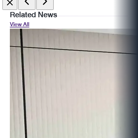
Related News
View All