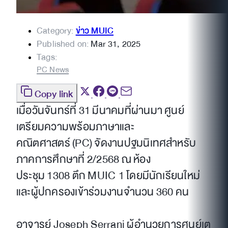
Category:
ข่าว MUIC
Published on:
Mar 31, 2025
Tags:
PC News
Copy link
เมื่อวันจันทร์ที่ 31 มีนาคมที่ผ่านมา ศูนย์
เตรียมความพร้อมภาษาและ
คณิตศาสตร์ (PC) จัดงานปฐมนิเทศสำหรับ
ภาคการศึกษาที่ 2/2568 ณ ห้อง
ประชุม 1308 ตึก MUIC 1 โดยมีนักเรียนใหม่
และผู้ปกครองเข้าร่วมงานจำนวน 360 คน
อาจารย์ Joseph Serrani ผู้อำนวยการศูนย์เต