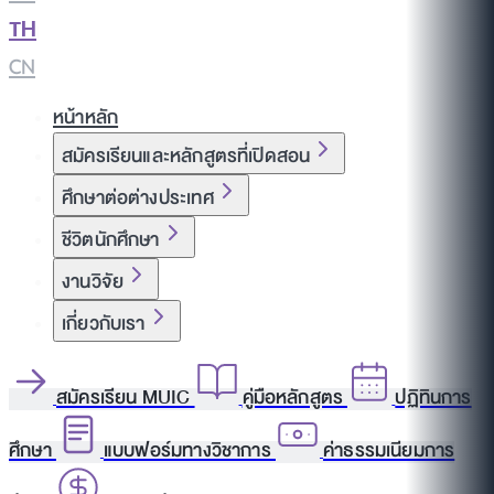
TH
|
CN
หน้าหลัก
สมัครเรียนและหลักสูตรที่เปิดสอน
ศึกษาต่อต่างประเทศ
ชีวิตนักศึกษา
งานวิจัย
เกี่ยวกับเรา
สมัครเรียน MUIC
คู่มือหลักสูตร
ปฏิทินการ
ศึกษา
แบบฟอร์มทางวิชาการ
ค่าธรรมเนียมการ