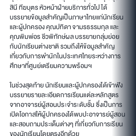
สินี ทีฆบุตร หัวหน้าฝ่ายบริการทั่วไป ได้
บรรยายข้อมูลสำคัญเป็นภาษาไทยแก่นักเรียน
และผู้ปกครอง คุณปทิดา จามรธรรมกุล และ
คุณพิมพ์อร ชีวพิทักษ์ผล บรรยายกลุ่มย่อย
กับนักเรียนต่างชาติ รวมถึงให้ข้อมูลสำคัญ
เกี่ยวกับการพำนักในประเทศไทยระหว่างการ
ศึกษาที่ศูนย์เตรียมความพร้อมฯ
ในช่วงสุดท้าย นักเรียนและผู้ปกครองได้เข้าฟัง
บรรยายรายละเอียดการเรียนแต่ละหลักสูตร
จากอาจารย์ผู้สอนประจำระดับชั้น ซึ่งเป็นการ
เปิดโอกาสให้ผู้ปกครองได้พบปะอาจารย์ผู้สอน
และสอบถามประเด็นต่างๆ ที่เกี่ยวกับการเรียน
ของนักเรียนโดยตรงอีกด้วย