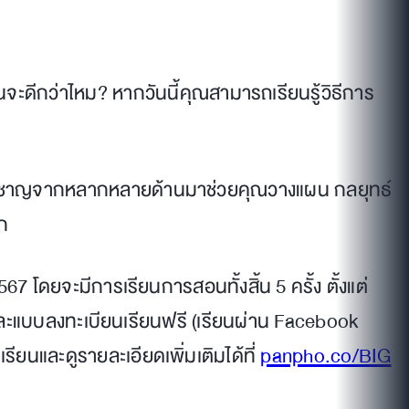
้นจะดีกว่าไหม? หากวันนี้คุณสามารถเรียนรู้วิธีการ
ชี่ยวชาญจากหลากหลายด้านมาช่วยคุณวางแผน กลยุทธ์
ูก
7 โดยจะมีการเรียนการสอนทั้งสิ้น 5 ครั้ง ตั้งแต่
และแบบลงทะเบียนเรียนฟรี (เรียนผ่าน Facebook
ียนและดูรายละเอียดเพิ่มเติมได้ที่
panpho.co/BIG