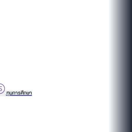
ทุนการศึกษา