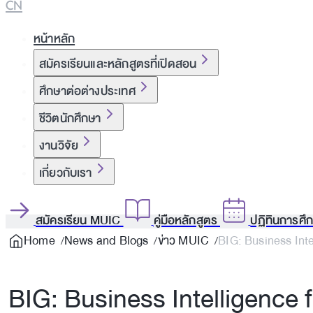
CN
หน้าหลัก
สมัครเรียนและหลักสูตรที่เปิดสอน
ศึกษาต่อต่างประเทศ
ชีวิตนักศึกษา
งานวิจัย
เกี่ยวกับเรา
สมัครเรียน MUIC
คู่มือหลักสูตร
ปฏิทินการศึ
Home
News and Blogs
ข่าว MUIC
BIG: Business In
BIG: Business Intelligen