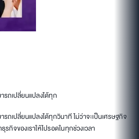
ารถเปลี่ยนแปลงได้ทุก
ถเปลี่ยนแปลงได้ทุกวินาที ไม่ว่าจะเป็นเศรษฐกิจ
าธุรกิจของเราให้ไปรอดในทุกช่วงเวลา