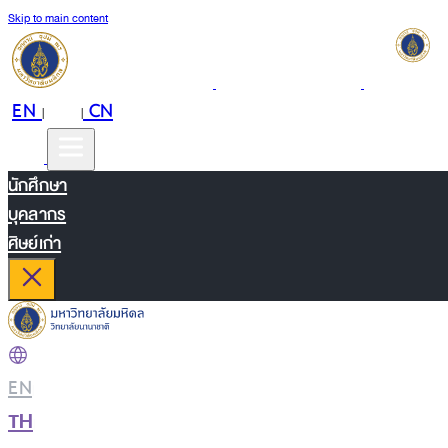
Skip to main content
EN
TH
CN
|
|
นักศึกษา
บุคลากร
ศิษย์เก่า
EN
|
TH
|