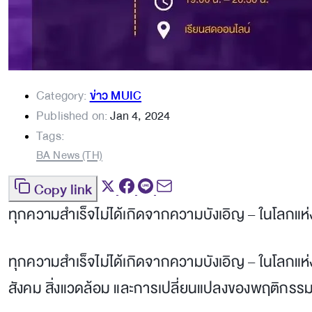
Category:
ข่าว MUIC
Published on:
Jan 4, 2024
Tags:
BA News (TH)
Copy link
ทุกความสำเร็จไม่ได้เกิดจากความบังเอิญ – ในโลกแ
ทุกความสำเร็จไม่ได้เกิดจากความบังเอิญ – ในโลกแห
สังคม สิ่งแวดล้อม และการเปลี่ยนแปลงของพฤติกรรมผ