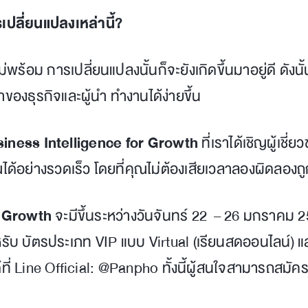
ปลี่ยนแปลงเหล่านี้?
ร้อม การเปลี่ยนแปลงนั้นก็จะยังเกิดขึ้นมาอยู่ดี ดังนั
้าของธุรกิจและผู้นำ ทำงานได้ง่ายขึ้น
iness Intelligence for Growth
ที่เราได้เชิญผู้เ
ได้อย่างรวดเร็ว โดยที่คุณไม่ต้องเสียเวลาลองผิดลองถ
r Growth
จะมีขึ้นระหว่างวันจันทร์ 22 – 26 มกราคม 256
รับ บัตรประเภท VIP แบบ Virtual (เรียนสดออนไลน์) 
่ Line Official: @Panpho ทั้งนี้ผู้สนใจสามารถสมัครเร