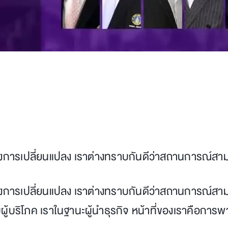
ห่งการเปลี่ยนแปลง เราต่างทราบกันดีว่าสถานการณ์สาม
่งการเปลี่ยนแปลง เราต่างทราบกันดีว่าสถานการณ์สามาร
ู้บริโภค เราในฐานะผู้นำธุรกิจ หน้าที่ของเราคือการพ