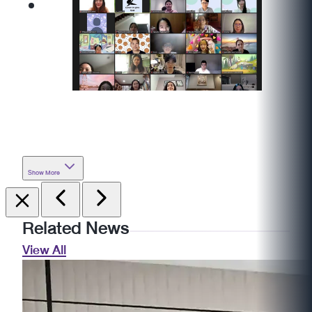
Show More
Related News
View All