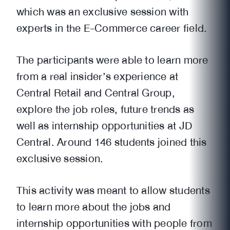
which was an exclusive session with
experts in the E-Commerce career field.
The participants were able to learn more
from a real insider’s experience at
Central Retail and Central Group,
explore the job roles, future trends as
well as internship opportunities at JD
Central. Around 146 students joined this
exclusive session.
This activity was meant to allow students
to learn more about the jobs and
internship opportunities with people from