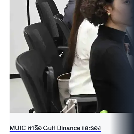
MUIC หารือ Gulf Binance และรอง