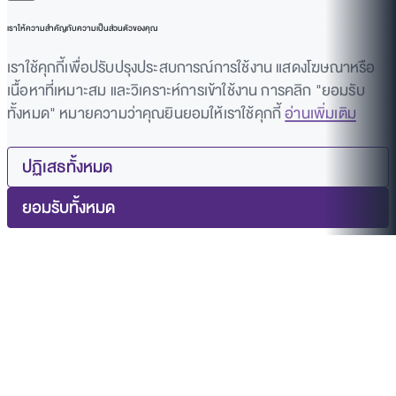
เราให้ความสำคัญกับความเป็นส่วนตัวของคุณ
เราใช้คุกกี้เพื่อปรับปรุงประสบการณ์การใช้งาน แสดงโฆษณาหรือ
เนื้อหาที่เหมาะสม และวิเคราะห์การเข้าใช้งาน การคลิก "ยอมรับ
ทั้งหมด" หมายความว่าคุณยินยอมให้เราใช้คุกกี้
อ่านเพิ่มเติม
ปฏิเสธทั้งหมด
ยอมรับทั้งหมด