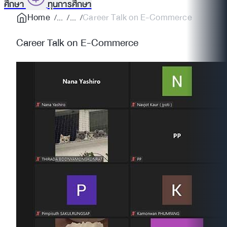
ศึกษา
ทุนการศึกษา
Home
Career Talk on E-Commerce
Career Talk on E-Commerce