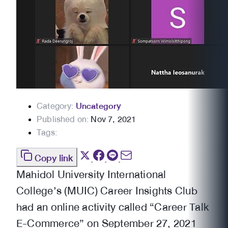
Category:
Uncategory
Published on:
Nov 7, 2021
Tags:
Copy link
Mahidol University International
College’s (MUIC) Career Insights Club
had an online activity called “Career Talk
E-Commerce” on September 27, 2021