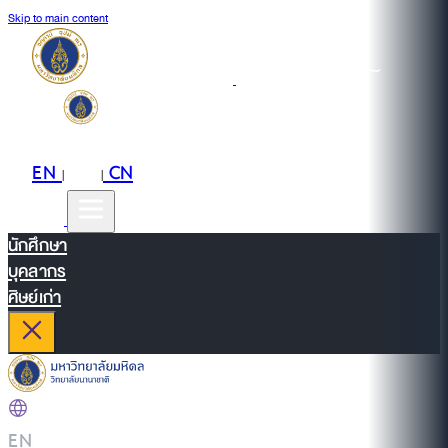
Skip to main content
EN
TH
CN
|
|
นักศึกษา
บุคลากร
ศิษย์เก่า
EN
|