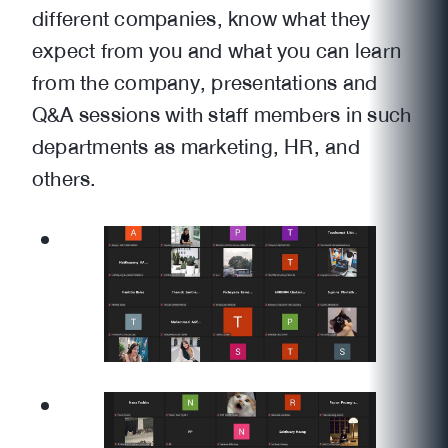
different companies, know what they
expect from you and what you can learn
from the company, presentations and
Q&A sessions with staff members in such
departments as marketing, HR, and
others.