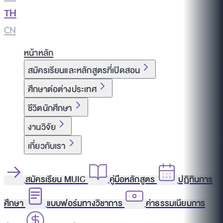
TH
|
CN
หน้าหลัก
สมัครเรียนและหลักสูตรที่เปิดสอน
ศึกษาต่อต่างประเทศ
ชีวิตนักศึกษา
งานวิจัย
เกี่ยวกับเรา
สมัครเรียน MUIC
คู่มือหลักสูตร
ปฏิทินการ
ศึกษา
แบบฟอร์มทางวิชาการ
ค่าธรรมเนียมการ