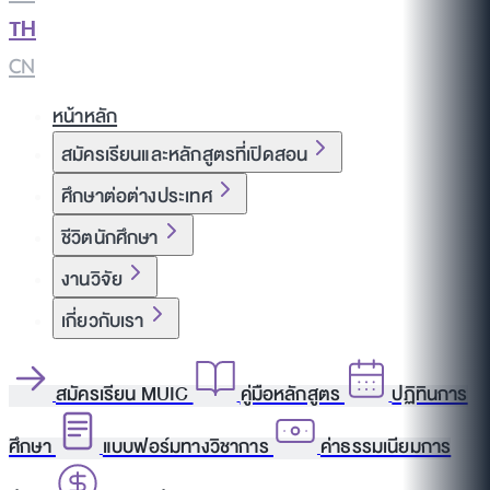
TH
|
CN
หน้าหลัก
สมัครเรียนและหลักสูตรที่เปิดสอน
ศึกษาต่อต่างประเทศ
ชีวิตนักศึกษา
งานวิจัย
เกี่ยวกับเรา
สมัครเรียน MUIC
คู่มือหลักสูตร
ปฏิทินการ
ศึกษา
แบบฟอร์มทางวิชาการ
ค่าธรรมเนียมการ