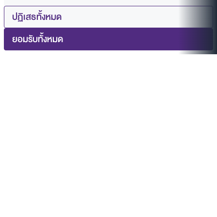
ปฏิเสธทั้งหมด
ยอมรับทั้งหมด