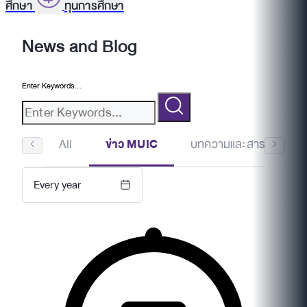
ศึกษา
ทุนการศึกษา
News and Blog
Enter Keywords...
All
ข่าว MUIC
บทความและสาระน่ารู้
Every year