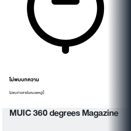
ไม่พบบทความ
ไม่พบข่าวสารในหมวดหมู่นี้
MUIC 360 degrees Magazine