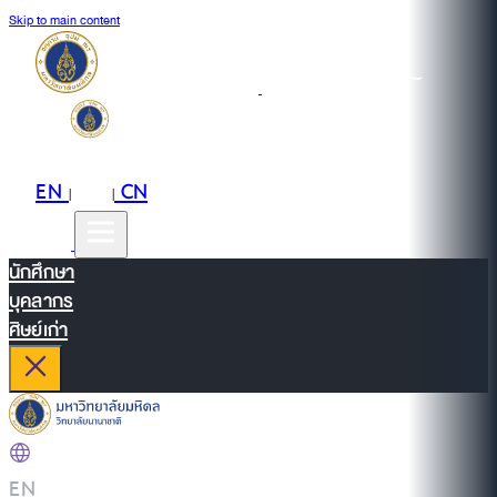
Skip to main content
EN
TH
CN
|
|
นักศึกษา
บุคลากร
ศิษย์เก่า
EN
|