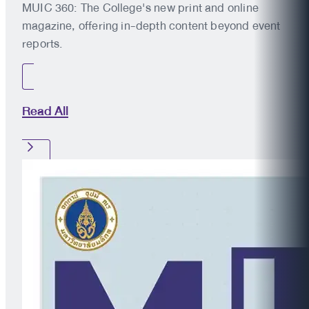
MUIC 360: The College's new print and online
magazine, offering in-depth content beyond event
reports.
Read All