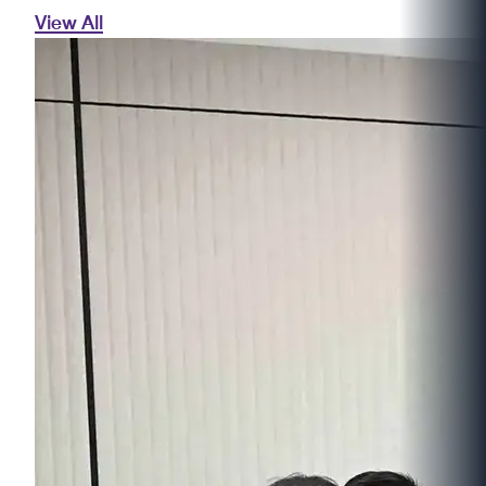
View All