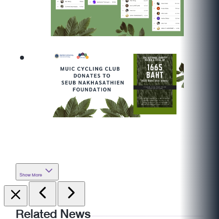
Show More
Related News