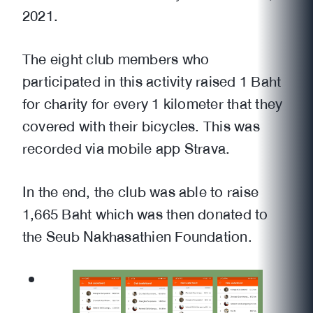
2021.
The eight club members who
participated in this activity raised 1 Baht
for charity for every 1 kilometer that they
covered with their bicycles. This was
recorded via mobile app Strava.
In the end, the club was able to raise
1,665 Baht which was then donated to
the Seub Nakhasathien Foundation.