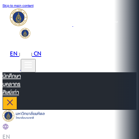
Skip to main content
EN
TH
CN
|
|
นักศึกษา
บุคลากร
ศิษย์เก่า
EN
|