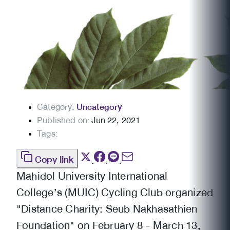
Category:
Uncategory
Published on:
Jun 22, 2021
Tags:
Copy link
Mahidol University International
College’s (MUIC) Cycling Club organized
"Distance Charity: Seub Nakhasathien
Foundation" on February 8 - March 13,