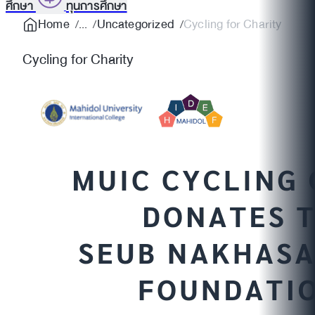
ศึกษา
ทุนการศึกษา
Home
Uncategorized
Cycling for Charity
Cycling for Charity