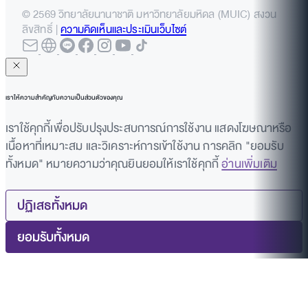
© 2569 วิทยาลัยนานาชาติ มหาวิทยาลัยมหิดล (MUIC) สงวน
ลิขสิทธิ์ |
ความคิดเห็นและประเมินเว็บไซต์
เราให้ความสำคัญกับความเป็นส่วนตัวของคุณ
เราใช้คุกกี้เพื่อปรับปรุงประสบการณ์การใช้งาน แสดงโฆษณาหรือ
เนื้อหาที่เหมาะสม และวิเคราะห์การเข้าใช้งาน การคลิก "ยอมรับ
ทั้งหมด" หมายความว่าคุณยินยอมให้เราใช้คุกกี้
อ่านเพิ่มเติม
ปฏิเสธทั้งหมด
ยอมรับทั้งหมด