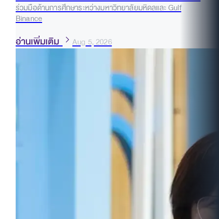
ร่วมมือด้านการศึกษาระหว่างมหาวิทยาลัยมหิดลและ Gulf
Binance
อ่านเพิ่มเติม
Aug 5, 2026