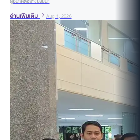
สู่อนาคตอย่างยั่งยืน”
อ่านเพิ่มเติม
Aug 1, 2026