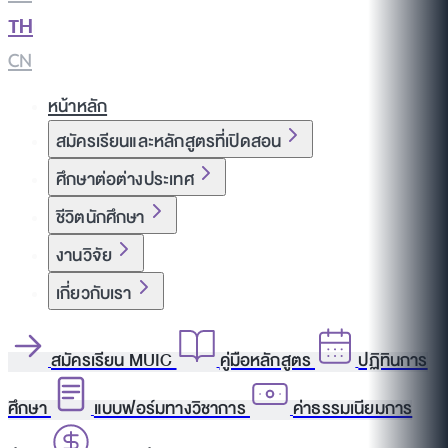
TH
|
CN
หน้าหลัก
สมัครเรียนและหลักสูตรที่เปิดสอน
ศึกษาต่อต่างประเทศ
ชีวิตนักศึกษา
งานวิจัย
เกี่ยวกับเรา
สมัครเรียน MUIC
คู่มือหลักสูตร
ปฏิทินการ
ศึกษา
แบบฟอร์มทางวิชาการ
ค่าธรรมเนียมการ