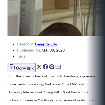
Category:
Campus Life
Published on:
Mar 30, 2026
Tags:
Copy link
From the powerful beats of hip-hop to the sharp, expressive
movements of waacking, the Dance Club of Mahidol
University International College (MUIC) set the campus in
motion on Trimester 2 with a dynamic series of workshops.