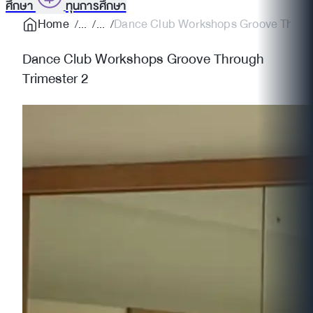
ศึกษา
ทุนการศึกษา
Home
Dance Club Workshops Groove Throug
Dance Club Workshops Groove Through
Trimester 2