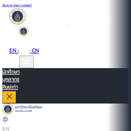
Skip to main content
EN
TH
CN
|
|
นักศึกษา
บุคลากร
ศิษย์เก่า
EN
|