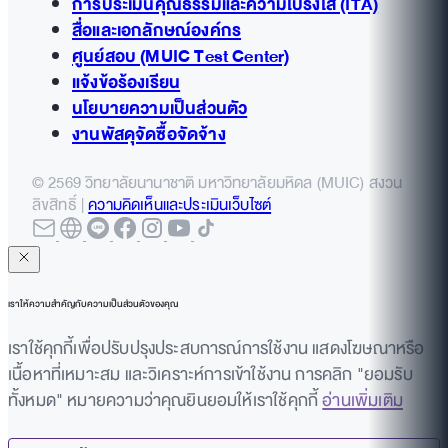
การประเมินคุณธรรมและความโปร่งใส (ITA)
สื่อและเอกลักษณ์องค์กร
ศูนย์สอบ (MUIC Test Center)
แจ้งข้อร้องเรียน
นโยบายความเป็นส่วนตัว
งานพัสดุจัดซื้อจัดจ้าง
© 2569 วิทยาลัยนานาชาติ มหาวิทยาลัยมหิดล (MUIC) สงวน
ลิขสิทธิ์ |
ความคิดเห็นและประเมินเว็บไซต์
เราให้ความสำคัญกับความเป็นส่วนตัวของคุณ
เราใช้คุกกี้เพื่อปรับปรุงประสบการณ์การใช้งาน แสดงโฆษณาหรือ
เนื้อหาที่เหมาะสม และวิเคราะห์การเข้าใช้งาน การคลิก "ยอมรับ
ทั้งหมด" หมายความว่าคุณยินยอมให้เราใช้คุกกี้
อ่านเพิ่มเติม