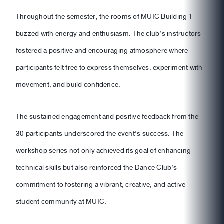
Throughout the semester, the rooms of MUIC Building 1
buzzed with energy and enthusiasm. The club’s instructors
fostered a positive and encouraging atmosphere where
participants felt free to express themselves, experiment with
movement, and build confidence.
The sustained engagement and positive feedback from the
30 participants underscored the event's success. The
workshop series not only achieved its goal of enhancing
technical skills but also reinforced the Dance Club’s
commitment to fostering a vibrant, creative, and active
student community at MUIC.