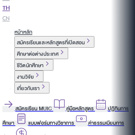
TH
|
CN
หน้าหลัก
สมัครเรียนและหลักสูตรที่เปิดสอน
ศึกษาต่อต่างประเทศ
ชีวิตนักศึกษา
งานวิจัย
เกี่ยวกับเรา
สมัครเรียน MUIC
คู่มือหลักสูตร
ปฏิทินการ
ศึกษา
แบบฟอร์มทางวิชาการ
ค่าธรรมเนียมการ