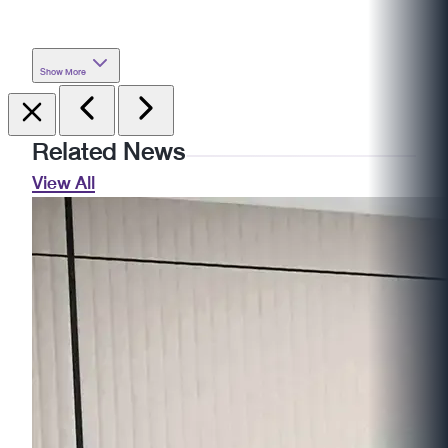
Show More
Related News
View All