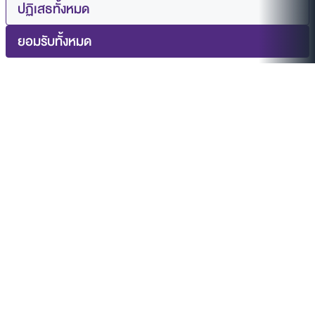
ปฏิเสธทั้งหมด
ยอมรับทั้งหมด