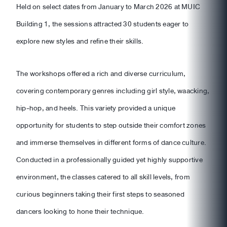
Held on select dates from January to March 2026 at MUIC
Building 1, the sessions attracted 30 students eager to
explore new styles and refine their skills.
The workshops offered a rich and diverse curriculum,
covering contemporary genres including girl style, waacking,
hip-hop, and heels. This variety provided a unique
opportunity for students to step outside their comfort zones
and immerse themselves in different forms of dance culture.
Conducted in a professionally guided yet highly supportive
environment, the classes catered to all skill levels, from
curious beginners taking their first steps to seasoned
dancers looking to hone their technique.