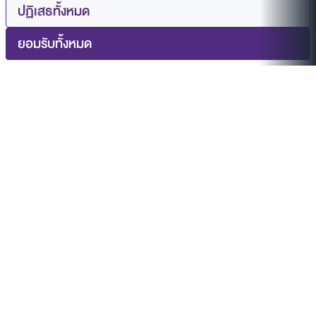
ปฏิเสธทั้งหมด
ยอมรับทั้งหมด