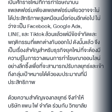
เป็นศักราชใหม่ที่การทำโฆษณาบน
แพลตฟอร์มเพียงแพลตฟอร์มเดียวอาจจะไม่
ได้ประสิทธิภาพสูงเหมือนเมื่อก่อนอีกต่อไป ไม่
ว่าจะเป็น Facebook, Google Ads,
LINE, และ Tiktok ล้วนแล้วแต่มีข้อจำกัดและ
พฤติกรรมที่แตกต่างกันออกไป ดังนั้นแล้ว จึง
เป็นเรื่องสำคัญสำหรับธุรกิจยุคใหม่ที่จะต้องมี
ความรู้ในการวางแผนการทำโฆษณาออนไลน์
อย่างลึกซึ้งเพื่อที่จะสามารถปรับกลยุทธ์และเข้า
ถึงกลุ่มเป้าหมายได้ด้วยงบประมาณที่มี
ประสิทธิภาพ
ด้วยความสำคัญของกลยุทธ์ จึงทำให้
บริษัท แพน โฟ จำกัด ร่วมกับ วิทยาลัย