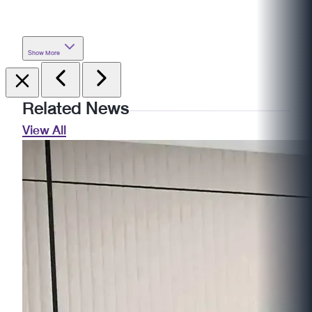
Show More
Related News
View All