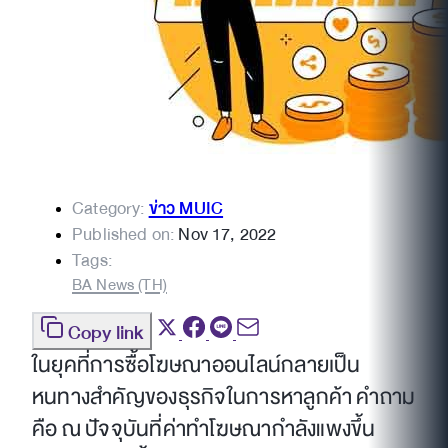
Category:
ข่าว MUIC
Published on:
Nov 17, 2022
Tags:
BA News (TH)
Copy link
ในยุคที่การซื้อโฆษณาออนไลน์กลายเป็น
หนทางสำคัญของธุรกิจในการหาลูกค้า คำถาม
คือ ณ ปัจจุบันที่ค่าทำโฆษณากำลังแพงขึ้น