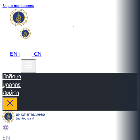
Skip to main content
EN
TH
CN
|
|
นักศึกษา
บุคลากร
ศิษย์เก่า
EN
|