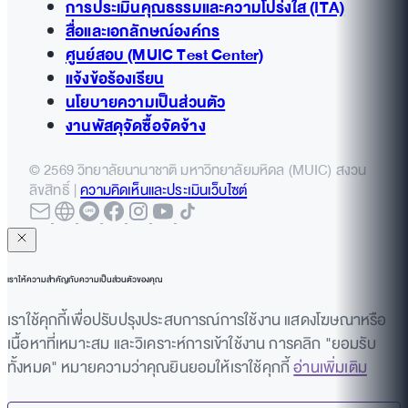
การประเมินคุณธรรมและความโปร่งใส (ITA)
สื่อและเอกลักษณ์องค์กร
ศูนย์สอบ (MUIC Test Center)
แจ้งข้อร้องเรียน
นโยบายความเป็นส่วนตัว
งานพัสดุจัดซื้อจัดจ้าง
© 2569 วิทยาลัยนานาชาติ มหาวิทยาลัยมหิดล (MUIC) สงวน
ลิขสิทธิ์ |
ความคิดเห็นและประเมินเว็บไซต์
เราให้ความสำคัญกับความเป็นส่วนตัวของคุณ
เราใช้คุกกี้เพื่อปรับปรุงประสบการณ์การใช้งาน แสดงโฆษณาหรือ
เนื้อหาที่เหมาะสม และวิเคราะห์การเข้าใช้งาน การคลิก "ยอมรับ
ทั้งหมด" หมายความว่าคุณยินยอมให้เราใช้คุกกี้
อ่านเพิ่มเติม