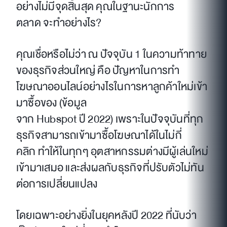
อย่างไม่มีจุดสิ้นสุด คุณในฐานะนักการ
ตลาด จะทำอย่างไร?
คุณเชื่อหรือไม่ว่า ณ ปัจจุบัน 1 ในความท้าทาย
ของธุรกิจส่วนใหญ่ คือ ปัญหาในการทำ
โฆษณาออนไลน์อย่างไรในการหาลูกค้าใหม่เข้า
มาซื้อของ (ข้อมูล
จาก Hubspot ปี 2022) เพราะในปัจจุบันที่ทุก
ธุรกิจสามารถเข้ามาซื้อโฆษณาได้ในไม่กี่
คลิก ทำให้ในทุกๆ อุตสาหกรรมต่างมีผู้เล่นใหม่
เข้ามาเสมอ และส่งผลกับธุรกิจที่ปรับตัวไม่ทัน
ต่อการเปลี่ยนแปลง
โดยเฉพาะอย่างยิ่งในยุคหลังปี 2022 ที่นับว่า