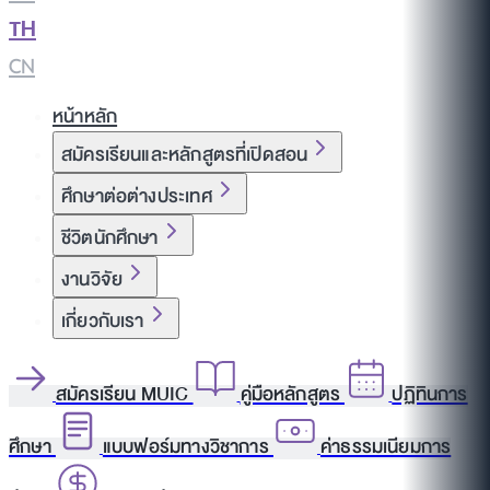
TH
|
CN
หน้าหลัก
สมัครเรียนและหลักสูตรที่เปิดสอน
ศึกษาต่อต่างประเทศ
ชีวิตนักศึกษา
งานวิจัย
เกี่ยวกับเรา
สมัครเรียน MUIC
คู่มือหลักสูตร
ปฏิทินการ
ศึกษา
แบบฟอร์มทางวิชาการ
ค่าธรรมเนียมการ