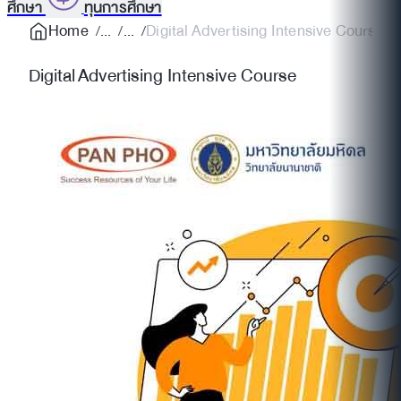
ศึกษา
ทุนการศึกษา
Home
Digital Advertising Intensive Course
Digital Advertising Intensive Course