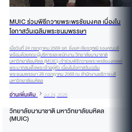
MUIC ร่วมพิธีถวายพระพรชัยมงคล เนื่องใน
โอกาสวันเฉลิมพระชนมพรรษา
เมื่อวันที่ 24 กรกฎาคม 2569 รศ. ยิ่งยศ เจียรวุฑฒิ รองคณบดี
พร้อมด้วยคณะผู้บริหารและพนักงาน วิทยาลัยนานาชาติ
มหาวิทยาลัยมหิดล (MUIC) เข้าร่วมพิธีถวายพระพรชัยมงคลแด่
พระบาทสมเด็จพระเจ้าอยู่หัว เนื่องในโอกาสวันเฉลิม
พระชนมพรรษา 28 กรกฎาคม 2569 ณ สำนักงานอธิการบดี
มหาวิทยาลัยมหิดล
อ่านเพิ่มเติม
Jul 24, 2026
วิทยาลัยนานาชาติ มหาวิทยาลัยมหิดล
(MUIC)