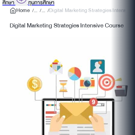
ศึกษา
ทุนการศึกษา
Home
Digital Marketing Strategies Intensiv
Digital Marketing Strategies Intensive Course