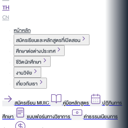
TH
|
CN
หน้าหลัก
สมัครเรียนและหลักสูตรที่เปิดสอน
ศึกษาต่อต่างประเทศ
ชีวิตนักศึกษา
งานวิจัย
เกี่ยวกับเรา
สมัครเรียน MUIC
คู่มือหลักสูตร
ปฏิทินการ
ศึกษา
แบบฟอร์มทางวิชาการ
ค่าธรรมเนียมการ