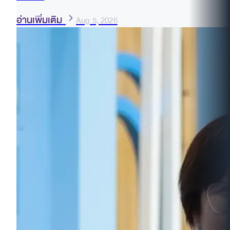
อ่านเพิ่มเติม
Aug 5, 2026