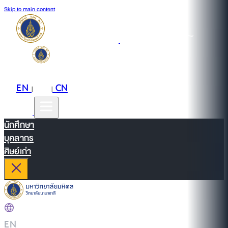
Skip to main content
EN
TH
CN
|
|
นักศึกษา
บุคลากร
ศิษย์เก่า
EN
|