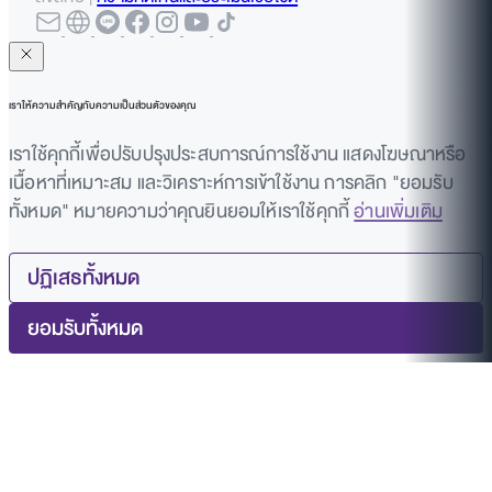
เราให้ความสำคัญกับความเป็นส่วนตัวของคุณ
เราใช้คุกกี้เพื่อปรับปรุงประสบการณ์การใช้งาน แสดงโฆษณาหรือ
เนื้อหาที่เหมาะสม และวิเคราะห์การเข้าใช้งาน การคลิก "ยอมรับ
ทั้งหมด" หมายความว่าคุณยินยอมให้เราใช้คุกกี้
อ่านเพิ่มเติม
ปฏิเสธทั้งหมด
ยอมรับทั้งหมด