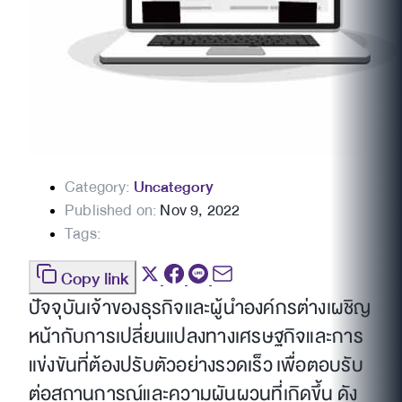
Category:
Uncategory
Published on:
Nov 9, 2022
Tags:
Copy link
ปัจจุบันเจ้าของธุรกิจและผู้นำองค์กรต่างเผชิญ
หน้ากับการเปลี่ยนแปลงทางเศรษฐกิจและการ
แข่งขันที่ต้องปรับตัวอย่างรวดเร็ว เพื่อตอบรับ
ต่อสถานการณ์และความผันผวนที่เกิดขึ้น ดัง