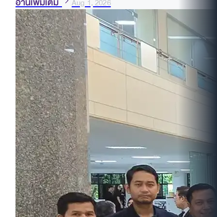
อ่านเพิ่มเติม
Aug 1, 2026