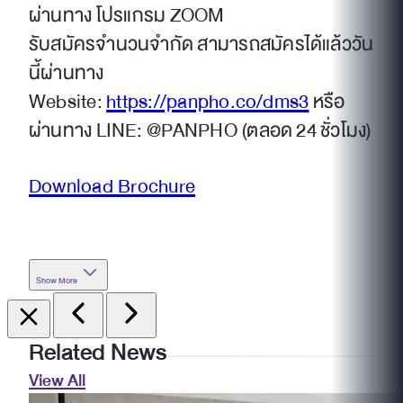
ผ่านทาง โปรแกรม ZOOM
รับสมัครจำนวนจำกัด สามารถสมัครได้แล้ววัน
นี้ผ่านทาง
Website:
https://panpho.co/dms3
หรือ
ผ่านทาง LINE: @PANPHO (ตลอด 24 ชั่วโมง)
Download Brochure
Show More
Related News
View All