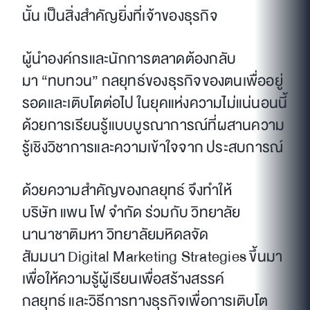
นั้น เป็นสิ่งสำคัญยิ่งที่เจ้าของธุรกิจ
ผู้นำองค์กรและนักการตลาดต้องกลับ
มา “ทบทวน” กลยุทธ์ของธุรกิจของตนเพื่ออยู่
รอดและเติบโตต่อไป ในยุคแห่งความไม่แน่นอนนี้
ด้วยการเรียนรู้แบบบูรณาการณ์ที่ผสานความ
รู้เชิงวิชาการและความเข้าใจจาก ประสบการณ์
ด้วยความสำคัญของกลยุทธ์ จึงทำให้
บริษัท แพน โฟ จำกัด ร่วมกับ วิทยาลัย
นานาชาติมหา วิทยาลัยมหิดลจัด
สัมมนา Digital Marketing Strategies ขึ้นมา
เพื่อให้ความรู้ผู้เรียนเพื่อสร้างสรรค์
กลยุทธ์ และวิธีการทางธุรกิจเพื่อการเติบโต