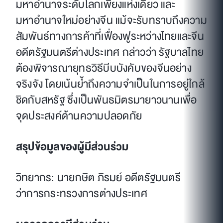
มหาอำนาจระดับโลกเพียงแห่งเดียว และ
มหาอำนาจใหม่อย่างจีน แม้จะรับทราบถึงความ
สัมพันธ์ทางการค้าที่เฟื่องฟูระหว่างไทยและจีน
อดีตรัฐมนตรีต่างประเทศ กล่าวว่า รัฐบาลไทย
ต้องพิจารณายุทธวิธีบีบบังคับของจีนอย่าง
จริงจัง โดยเน้นย้ำถึงความจำเป็นในการอยู่ใกล้
ชิดกับสหรัฐ ซึ่งเป็นพันธมิตรมายาวนานเพื่อ
จุดประสงค์ด้านความปลอดภัย
สรุปข้อมูลของผู้มีส่วนร่วม
วิทยากร
:
นายกษิต ภิรมย์ อดีตรัฐมนตรี
ว่าการกระทรวงการต่างประเทศ