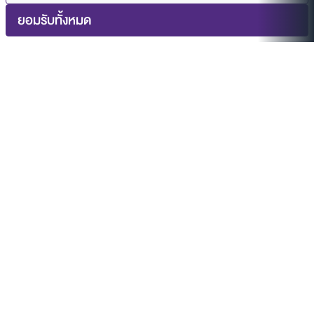
ยอมรับทั้งหมด