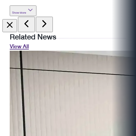
Show More
Related News
View All