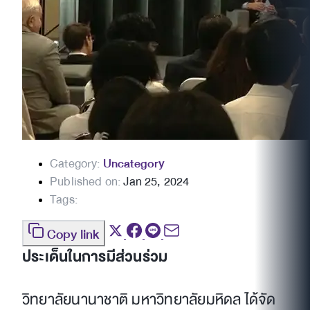
Category:
Uncategory
Published on:
Jan 25, 2024
Tags:
Copy link
ประเด็นในการมีส่วนร่วม
วิทยาลัยนานาชาติ มหาวิทยาลัยมหิดล ได้จัด