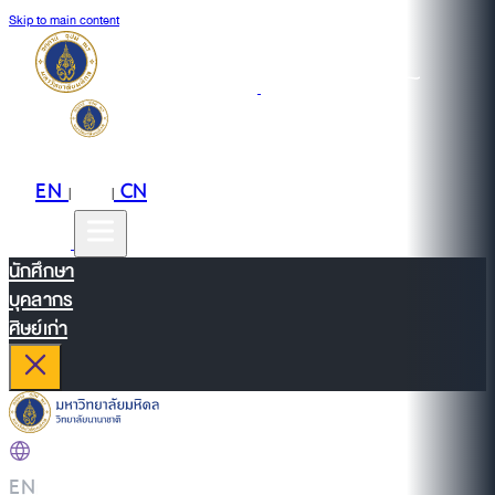
Skip to main content
EN
TH
CN
|
|
นักศึกษา
บุคลากร
ศิษย์เก่า
EN
|