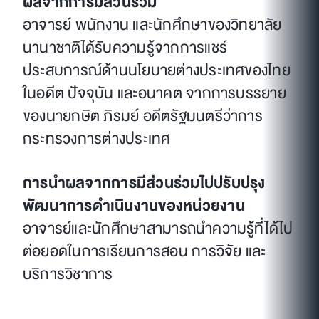
ผลจากการมีส่วนร่วม
อาจารย์ พนักงาน และนักศึกษาของวิทยาลัย
นานาชาติได้รับความรู้จากการแชร์
ประสบการณ์ด้านนโยบายต่างประเทศของไทย
ในอดีต ปัจจุบัน และอนาคต จากการบรรยาย
ของนายกษิต ภิรมย์ อดีตรัฐมนตรีว่าการ
กระทรวงการต่างประเทศ
การนำผลจากการมีส่วนร่วมไปปรับปรุง
พัฒนาการดำเนินงานของหน่วยงาน
อาจารย์และนักศึกษาสามารถนำความรู้ที่ได้ไป
ต่อยอดในการเรียนการสอน การวิจัย และ
บริการวิชาการ