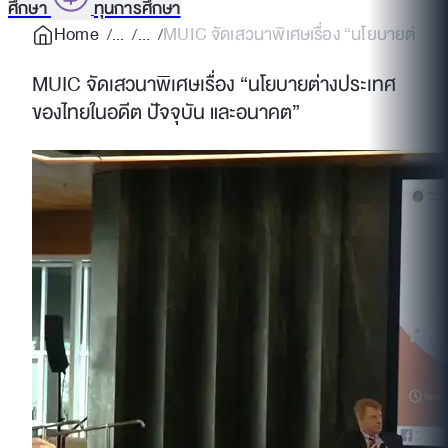
ศึกษา
ทุนการศึกษา
Home
MUIC จัดเสวนาพิเศษเรื่อง “นโยบายต่างป
MUIC จัดเสวนาพิเศษเรื่อง “นโยบายต่างประเทศ
ของไทยในอดีต ปัจจุบัน และอนาคต”