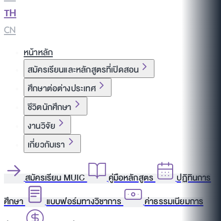
TH
|
CN
หน้าหลัก
สมัครเรียนและหลักสูตรที่เปิดสอน
ศึกษาต่อต่างประเทศ
ชีวิตนักศึกษา
งานวิจัย
เกี่ยวกับเรา
สมัครเรียน MUIC
คู่มือหลักสูตร
ปฏิทินการ
ศึกษา
แบบฟอร์มทางวิชาการ
ค่าธรรมเนียมการ