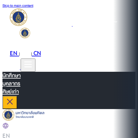
Skip to main content
EN
TH
CN
|
|
นักศึกษา
บุคลากร
ศิษย์เก่า
EN
|