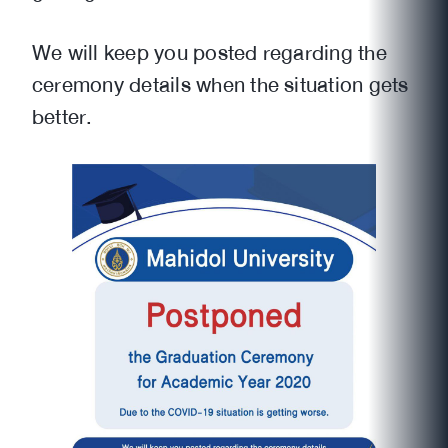
We will keep you posted regarding the
ceremony details when the situation gets
better.