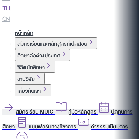
TH
|
CN
หน้าหลัก
สมัครเรียนและหลักสูตรที่เปิดสอน
ศึกษาต่อต่างประเทศ
ชีวิตนักศึกษา
งานวิจัย
เกี่ยวกับเรา
สมัครเรียน MUIC
คู่มือหลักสูตร
ปฏิทินการ
ศึกษา
แบบฟอร์มทางวิชาการ
ค่าธรรมเนียมการ