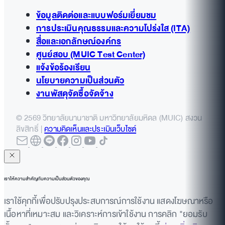
ข้อมูลติดต่อและแบบฟอร์มเยี่ยมชม
การประเมินคุณธรรมและความโปร่งใส (ITA)
สื่อและเอกลักษณ์องค์กร
ศูนย์สอบ (MUIC Test Center)
แจ้งข้อร้องเรียน
นโยบายความเป็นส่วนตัว
งานพัสดุจัดซื้อจัดจ้าง
© 2569 วิทยาลัยนานาชาติ มหาวิทยาลัยมหิดล (MUIC) สงวน
ลิขสิทธิ์ |
ความคิดเห็นและประเมินเว็บไซต์
เราให้ความสำคัญกับความเป็นส่วนตัวของคุณ
เราใช้คุกกี้เพื่อปรับปรุงประสบการณ์การใช้งาน แสดงโฆษณาหรือ
เนื้อหาที่เหมาะสม และวิเคราะห์การเข้าใช้งาน การคลิก "ยอมรับ