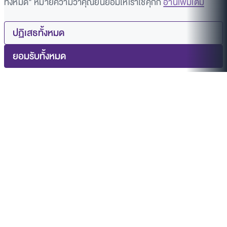
ทั้งหมด" หมายความว่าคุณยินยอมให้เราใช้คุกกี้
อ่านเพิ่มเติม
ปฏิเสธทั้งหมด
ยอมรับทั้งหมด