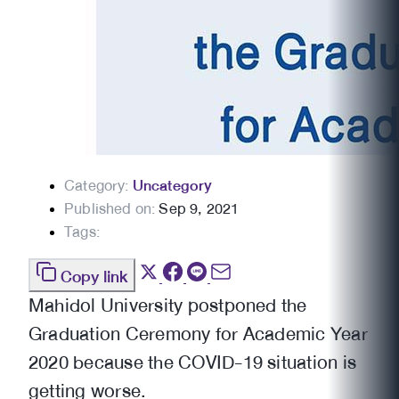
Category:
Uncategory
Published on:
Sep 9, 2021
Tags:
Copy link
Mahidol University postponed the
Graduation Ceremony for Academic Year
2020 because the COVID-19 situation is
getting worse.