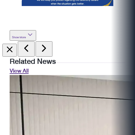
Show More
Related News
View All