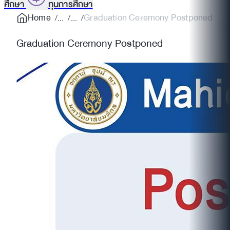
ศึกษา
ทุนการศึกษา
Home
Graduation Ceremony Postponed
Graduation Ceremony Postponed