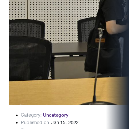
Category:
Uncategory
Published on:
Jan 15, 2022