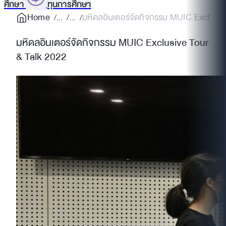
ศึกษา
ทุนการศึกษา
Home
มหิดลอินเตอร์จัดกิจกรรม MUIC Exclusive
มหิดลอินเตอร์จัดกิจกรรม MUIC Exclusive Tour
& Talk 2022