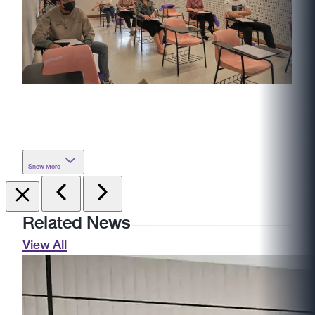
Show More
Related News
View All