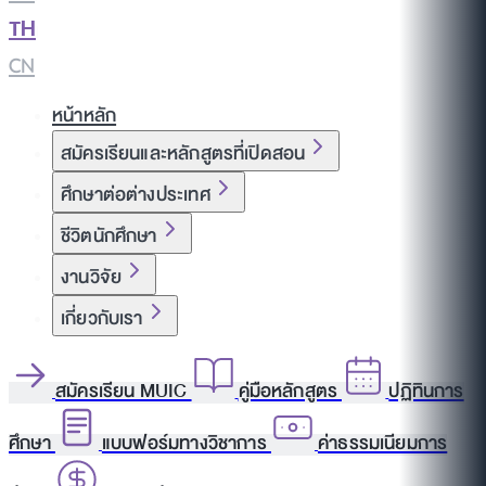
TH
|
CN
หน้าหลัก
สมัครเรียนและหลักสูตรที่เปิดสอน
ศึกษาต่อต่างประเทศ
ชีวิตนักศึกษา
งานวิจัย
เกี่ยวกับเรา
สมัครเรียน MUIC
คู่มือหลักสูตร
ปฏิทินการ
ศึกษา
แบบฟอร์มทางวิชาการ
ค่าธรรมเนียมการ