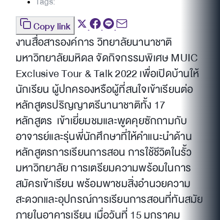
Tags:
Copy link
งานสื่อสารองค์การ วิทยาลัยนานาชาติ
มหาวิทยาลัยมหิดล จัดกิจกรรมพิเศษ MUIC
Exclusive Tour & Talk 2022 เพื่อเปิดบ้านให้
นักเรียน ผู้ปกครองหรือผู้ที่สนใจเข้าเรียนต่อ
หลักสูตรปริญญาตรีนานาชาติทั้ง 17
หลักสูตร เข้าเยี่ยมชมและพูดคุยซักถามกับ
อาจารย์และรุ่นพี่นักศึกษาที่ให้คำแนะนำด้าน
หลักสูตรการเรียนการสอน การใช้ชีวิตในรั้ว
มหาวิทยาลัย การเตรียมความพร้อมในการ
สมัครเข้าเรียน พร้อมพาชมสิ่งอำนวยความ
สะดวกและอุปกรณ์การเรียนการสอนที่ทันสมัย
ภายในอาคารเรียน เมื่อวันที่ 15 มกราคม