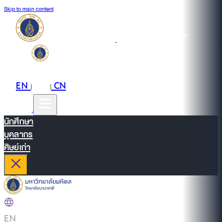
Skip to main content
EN
TH
CN
|
|
นักศึกษา
บุคลากร
ศิษย์เก่า
EN
|