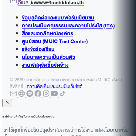
อีเมล:
icwww@mahidol.ac.th
ข้อมูลติดต่อและแบบฟอร์มเยี่ยมชม
การประเมินคุณธรรมและความโปร่งใส (ITA)
สื่อและเอกลักษณ์องค์กร
ศูนย์สอบ (MUIC Test Center)
แจ้งข้อร้องเรียน
นโยบายความเป็นส่วนตัว
งานพัสดุจัดซื้อจัดจ้าง
© 2569 วิทยาลัยนานาชาติ มหาวิทยาลัยมหิดล (MUIC) สงวน
ลิขสิทธิ์ |
ความคิดเห็นและประเมินเว็บไซต์
เราให้ความสำคัญกับความเป็นส่วนตัวของคุณ
เราใช้คุกกี้เพื่อปรับปรุงประสบการณ์การใช้งาน แสดงโฆษณาหรือ