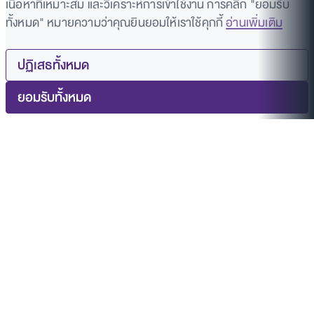
เนื้อหาที่เหมาะสม และวิเคราะห์การเข้าใช้งาน การคลิก "ยอมรับ
ทั้งหมด" หมายความว่าคุณยินยอมให้เราใช้คุกกี้
อ่านเพิ่มเติม
ปฏิเสธทั้งหมด
ยอมรับทั้งหมด