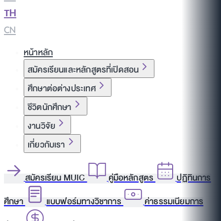
TH
|
CN
หน้าหลัก
สมัครเรียนและหลักสูตรที่เปิดสอน
ศึกษาต่อต่างประเทศ
ชีวิตนักศึกษา
งานวิจัย
เกี่ยวกับเรา
สมัครเรียน MUIC
คู่มือหลักสูตร
ปฏิทินการ
ศึกษา
แบบฟอร์มทางวิชาการ
ค่าธรรมเนียมการ