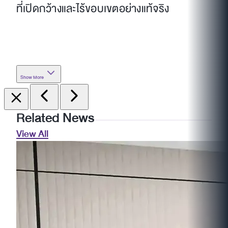
ที่เปิดกว้างและไร้ขอบเขตอย่างแท้จริง
Show More
Related News
View All