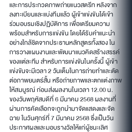
และการประกวดภาพถ่ายแนวสตรีท หลังจาก
ลงทะเบียนและแบ่งทีมแล้ว ผู้เข้าแข่งขันได้เข้า
ร่วมอบรมเชิงปฏิบัติการ เพื่อเตรียมความ
พร้อมสำหรับการแข่งขัน โดยได้รับคำแนะนำ
อย่างใกล้ชิดจากประธานหลักสูตรทั้งสอง ใน
การวางแผนงานและพัฒนาแนวคิดสร้างสรรค์
ของแต่ละทีม สำหรับการแข่งขันในครั้งนี้ ผู้เข้า
แข่งขันจะมีเวลา 2 วันเต็มในการถ่ายทำและตัด
ต่อภาพยนตร์สั้น หรือถ่ายภาพและตกแต่งภาพ
ให้สมบูรณ์ ก่อนส่งผลงานในเวลา 12.00 น.
ของวันพฤหัสบดีที่ 6 มีนาคม 2568 ผลงานที่
ผ่านการคัดเลือกจะถูกนำมาจัดแสดงและจัด
ฉาย ในวันศุกร์ที่ 7 มีนาคม 2568 ซึ่งเป็นวัน
ประกาศผลและมอบรางวัลให้แก่ผู้ชนะเลิศ