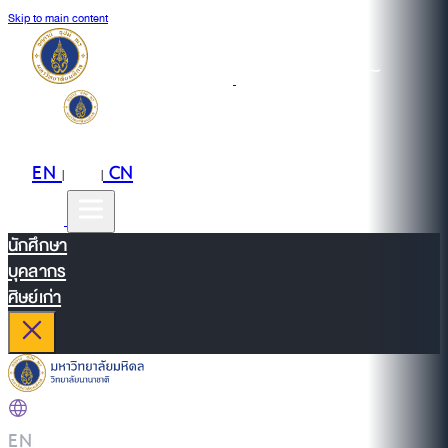
Skip to main content
EN
TH
CN
|
|
นักศึกษา
บุคลากร
ศิษย์เก่า
EN
|