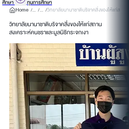
ศึกษา
ทุนการศึกษา
Home
วิทยาลัยนานาชาติบริจาคสิ่งของให้แก่สถาน
วิทยาลัยนานาชาติบริจาคสิ่งของให้แก่สถาน
สงเคราะห์คนชราและมูลนิธิกระจกเงา