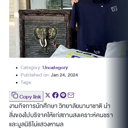
Category:
Uncategory
Published on:
Jan 24, 2024
Tags:
Copy link
งานกิจการนักศึกษา วิทยาลัยนานาชาติ นำ
สิ่งของไปบริจาคให้แก่สถานสงเคราะห์คนชรา
และมูลนิธิไม่แสวงหาผล