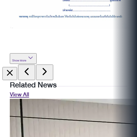
Show More
Related News
View All