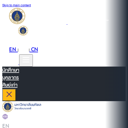
Skip to main content
EN
TH
CN
|
|
นักศึกษา
บุคลากร
ศิษย์เก่า
EN
|