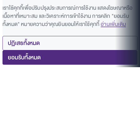
เราใช้คุกกี้เพื่อปรับปรุงประสบการณ์การใช้งาน แสดงโฆษณาหรือ
เนื้อหาที่เหมาะสม และวิเคราะห์การเข้าใช้งาน การคลิก "ยอมรับ
ทั้งหมด" หมายความว่าคุณยินยอมให้เราใช้คุกกี้
อ่านเพิ่มเติม
ปฏิเสธทั้งหมด
ยอมรับทั้งหมด