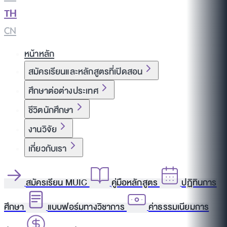
TH
|
CN
หน้าหลัก
สมัครเรียนและหลักสูตรที่เปิดสอน
ศึกษาต่อต่างประเทศ
ชีวิตนักศึกษา
งานวิจัย
เกี่ยวกับเรา
สมัครเรียน MUIC
คู่มือหลักสูตร
ปฏิทินการ
ศึกษา
แบบฟอร์มทางวิชาการ
ค่าธรรมเนียมการ