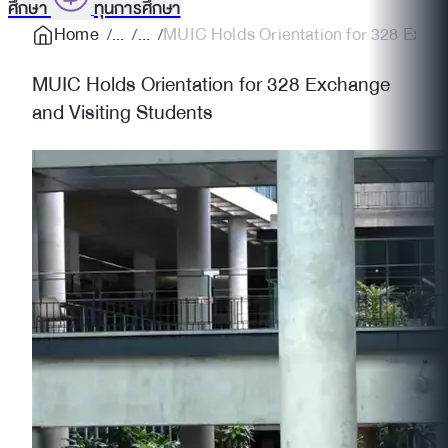
ศึกษา
ทุนการศึกษา
Home
MUIC Holds Orientation for 328 Exchan
MUIC Holds Orientation for 328 Exchange
and Visiting Students