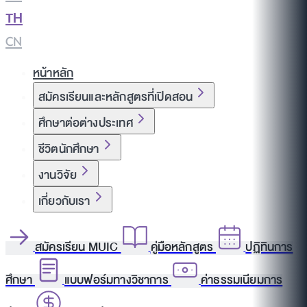
TH
|
CN
หน้าหลัก
สมัครเรียนและหลักสูตรที่เปิดสอน
ศึกษาต่อต่างประเทศ
ชีวิตนักศึกษา
งานวิจัย
เกี่ยวกับเรา
สมัครเรียน MUIC
คู่มือหลักสูตร
ปฏิทินการ
ศึกษา
แบบฟอร์มทางวิชาการ
ค่าธรรมเนียมการ