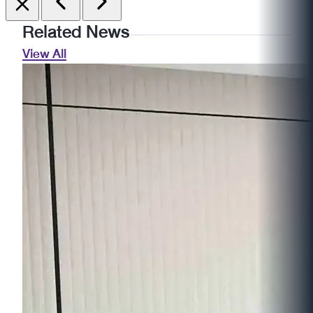
Related News
View All