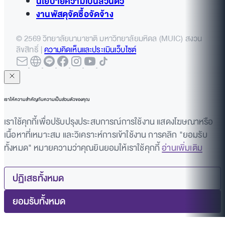
นโยบายความเป็นส่วนตัว
งานพัสดุจัดซื้อจัดจ้าง
© 2569 วิทยาลัยนานาชาติ มหาวิทยาลัยมหิดล (MUIC) สงวน
ลิขสิทธิ์ |
ความคิดเห็นและประเมินเว็บไซต์
เราให้ความสำคัญกับความเป็นส่วนตัวของคุณ
เราใช้คุกกี้เพื่อปรับปรุงประสบการณ์การใช้งาน แสดงโฆษณาหรือ
เนื้อหาที่เหมาะสม และวิเคราะห์การเข้าใช้งาน การคลิก "ยอมรับ
ทั้งหมด" หมายความว่าคุณยินยอมให้เราใช้คุกกี้
อ่านเพิ่มเติม
ปฏิเสธทั้งหมด
ยอมรับทั้งหมด