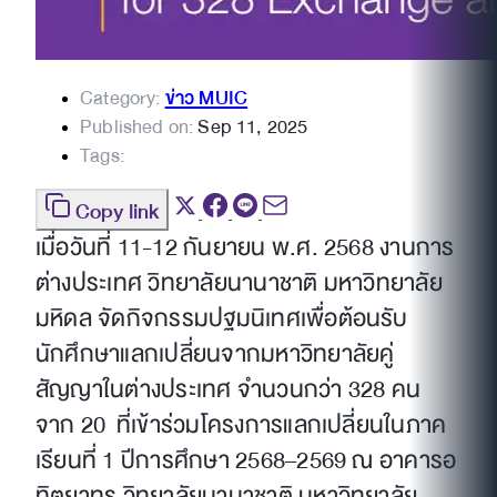
Category:
ข่าว MUIC
Published on:
Sep 11, 2025
Tags:
Copy link
เมื่อวันที่ 11-12 กันยายน พ.ศ. 2568 งานการ
ต่างประเทศ วิทยาลัยนานาชาติ มหาวิทยาลัย
มหิดล จัดกิจกรรมปฐมนิเทศเพื่อต้อนรับ
นักศึกษาแลกเปลี่ยนจากมหาวิทยาลัยคู่
สัญญาในต่างประเทศ จำนวนกว่า 328 คน
จาก 20 ที่เข้าร่วมโครงการแลกเปลี่ยนในภาค
เรียนที่ 1 ปีการศึกษา 2568–2569 ณ อาคารอ
ทิตยาทร วิทยาลัยนานาชาติ มหาวิทยาลัย