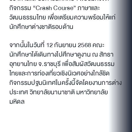
กิจกรรม “Crash Course” ภาษาและ
วัฒนธรรมไทย เพื่อเตรียมความพร้อมให้แก่
นักศึกษาต่างชาติรอบด้าน
จากนั้นในวันที่ 12 กันยายน 2568 คณะ
นักศึกษาได้เดินทางไปศึกษาดูงาน ณ สัทธา
อุทยานไทย จ.ราชบุรี เพื่อสัมผัสวัฒนธรรม
ไทยและการท่องเที่ยวเชิงนิเวศอย่างใกล้ชิด
กิจกรรมปฐมนิเทศในครั้งนี้จัดโดยงานการต่าง
ประเทศ วิทยาลัยนานาชาติ มหาวิทยาลัย
มหิดล