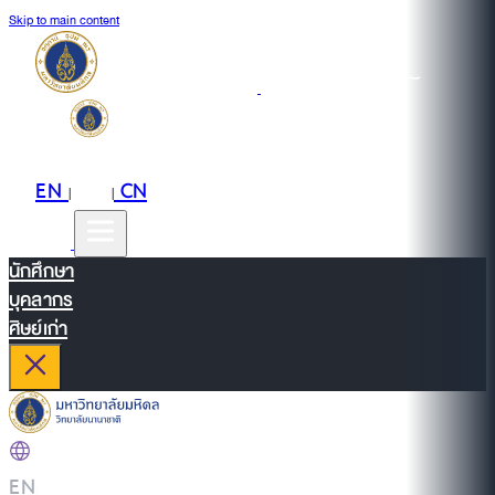
Skip to main content
EN
TH
CN
|
|
นักศึกษา
บุคลากร
ศิษย์เก่า
EN
|