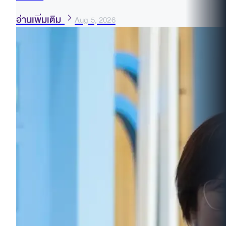
อ่านเพิ่มเติม
Aug 5, 2026