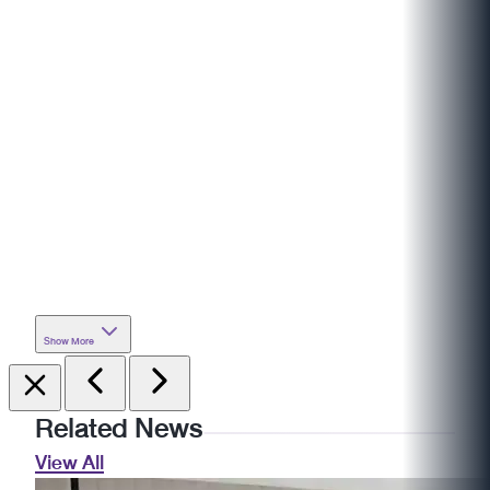
Show More
Related News
View All