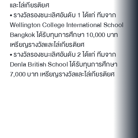
และโล่เกียรติยศ
• รางวัลรองชนะเลิศอันดับ 1 ได้แก่ ทีมจาก
Wellington College International School
Bangkok ได้รับทุนการศึกษา 10,000 บาท
เหรียญรางวัลและโล่เกียรติยศ
• รางวัลรองชนะเลิศอันดับ 2 ได้แก่ ทีมจาก
Denla British School ได้รับทุนการศึกษา
7,000 บาท เหรียญรางวัลและโล่เกียรติยศ