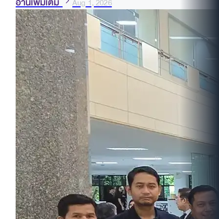
อ่านเพิ่มเติม
Aug 1, 2026