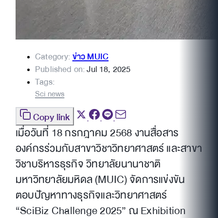
Category:
ข่าว MUIC
Published on:
Jul 18, 2025
Tags:
Sci news
Copy link
เมื่อวันที่ 18 กรกฎาคม 2568 งานสื่อสาร
องค์กรร่วมกับสาขาวิชาวิทยาศาสตร์ และสาขา
วิชาบริหารธุรกิจ วิทยาลัยนานาชาติ
มหาวิทยาลัยมหิดล (MUIC) จัดการแข่งขัน
ตอบปัญหาทางธุรกิจและวิทยาศาสตร์
“SciBiz Challenge 2025” ณ Exhibition