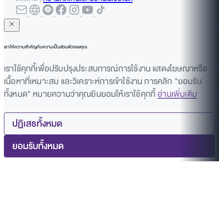
เราให้ความสำคัญกับความเป็นส่วนตัวของคุณ
เราใช้คุกกี้เพื่อปรับปรุงประสบการณ์การใช้งาน แสดงโฆษณาหรือ
เนื้อหาที่เหมาะสม และวิเคราะห์การเข้าใช้งาน การคลิก "ยอมรับ
ทั้งหมด" หมายความว่าคุณยินยอมให้เราใช้คุกกี้
อ่านเพิ่มเติม
ปฏิเสธทั้งหมด
ยอมรับทั้งหมด