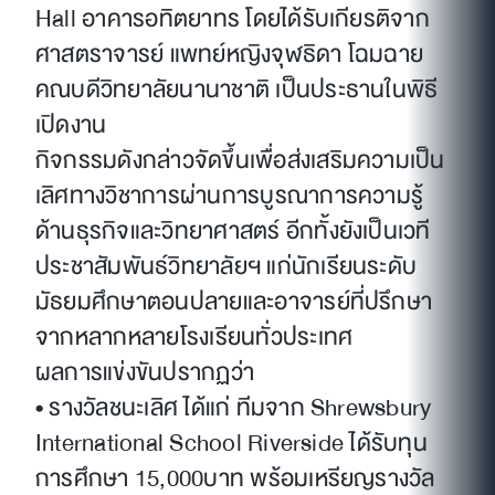
Hall อาคารอทิตยาทร โดยได้รับเกียรติจาก
ศาสตราจารย์ แพทย์หญิงจุฬธิดา โฉมฉาย
คณบดีวิทยาลัยนานาชาติ เป็นประธานในพิธี
เปิดงาน
กิจกรรมดังกล่าวจัดขึ้นเพื่อส่งเสริมความเป็น
เลิศทางวิชาการผ่านการบูรณาการความรู้
ด้านธุรกิจและวิทยาศาสตร์ อีกทั้งยังเป็นเวที
ประชาสัมพันธ์วิทยาลัยฯ แก่นักเรียนระดับ
มัธยมศึกษาตอนปลายและอาจารย์ที่ปรึกษา
จากหลากหลายโรงเรียนทั่วประเทศ
ผลการแข่งขันปรากฏว่า
• รางวัลชนะเลิศ ได้แก่ ทีมจาก Shrewsbury
International School Riverside ได้รับทุน
การศึกษา 15,000บาท พร้อมเหรียญรางวัล