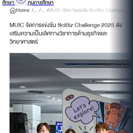
ศึกษา
ทุนการศึกษา
Home
MUIC จัดการแข่งขัน SciBiz Challenge 20
MUIC จัดการแข่งขัน SciBiz Challenge 2025 ส่ง
เสริมความเป็นเลิศทางวิชาการด้านธุรกิจและ
วิทยาศาสตร์