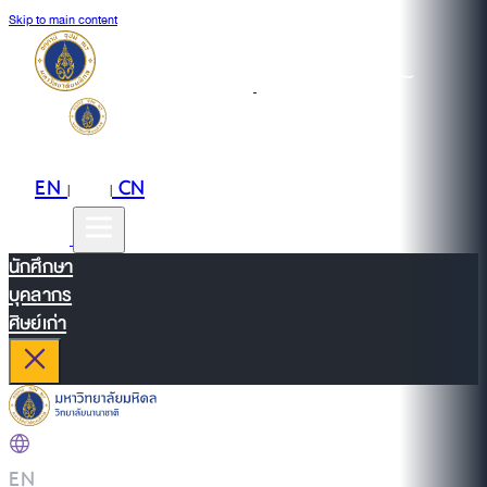
Skip to main content
EN
TH
CN
|
|
นักศึกษา
บุคลากร
ศิษย์เก่า
EN
|