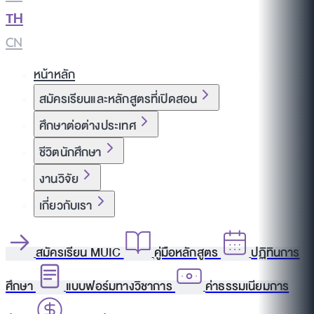
TH
|
CN
หน้าหลัก
สมัครเรียนและหลักสูตรที่เปิดสอน
ศึกษาต่อต่างประเทศ
ชีวิตนักศึกษา
งานวิจัย
เกี่ยวกับเรา
สมัครเรียน MUIC
คู่มือหลักสูตร
ปฏิทินการ
ศึกษา
แบบฟอร์มทางวิชาการ
ค่าธรรมเนียมการ