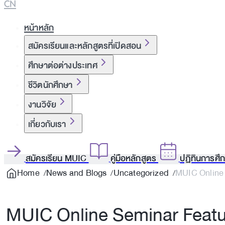
CN
หน้าหลัก
สมัครเรียนและหลักสูตรที่เปิดสอน
ศึกษาต่อต่างประเทศ
ชีวิตนักศึกษา
งานวิจัย
เกี่ยวกับเรา
สมัครเรียน MUIC
คู่มือหลักสูตร
ปฏิทินการศึ
Home
News and Blogs
Uncategorized
MUIC Online 
MUIC Online Seminar Featur