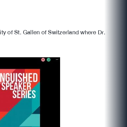
 of St. Gallen of Switzerland where Dr.