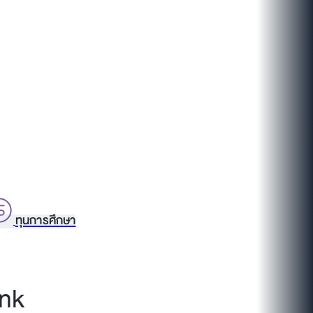
ทุนการศึกษา
ink