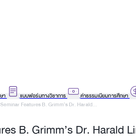
กษา
แบบฟอร์มทางวิชาการ
ค่าธรรมเนียมการศึกษา
Seminar Features B. Grimm’s Dr. Harald...
es B. Grimm’s Dr. Harald L