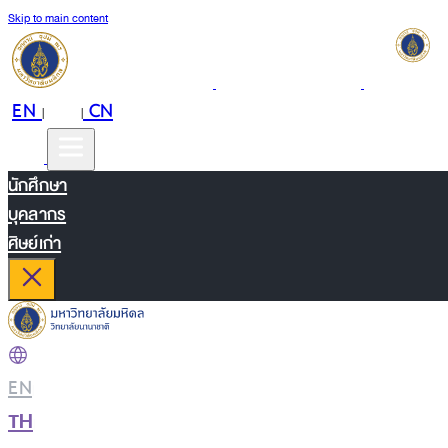
Skip to main content
EN
TH
CN
|
|
นักศึกษา
บุคลากร
ศิษย์เก่า
EN
|
TH
|