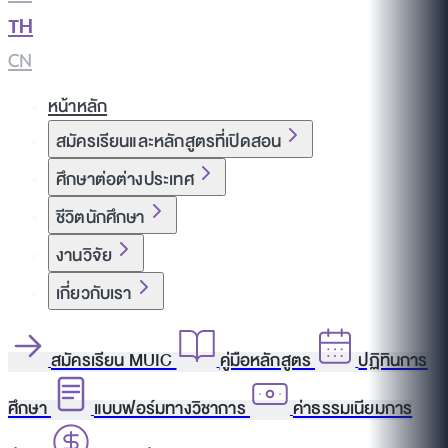
TH
|
CN
หน้าหลัก
สมัครเรียนและหลักสูตรที่เปิดสอน
ศึกษาต่อต่างประเทศ
ชีวิตนักศึกษา
งานวิจัย
เกี่ยวกับเรา
สมัครเรียน MUIC
คู่มือหลักสูตร
ปฏิทินการ
ศึกษา
แบบฟอร์มทางวิชาการ
ค่าธรรมเนียมการ