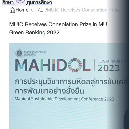
ศึกษา
ทุนการศึกษา
Home
MUIC Receives Consolation Prize in 
MUIC Receives Consolation Prize in MU
Green Ranking 2022