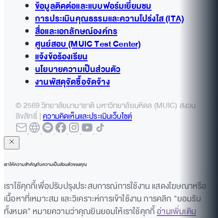
ข้อมูลติดต่อและแบบฟอร์มเยี่ยมชม
การประเมินคุณธรรมและความโปร่งใส (ITA)
สื่อและเอกลักษณ์องค์กร
ศูนย์สอบ (MUIC Test Center)
แจ้งข้อร้องเรียน
นโยบายความเป็นส่วนตัว
งานพัสดุจัดซื้อจัดจ้าง
© 2569 วิทยาลัยนานาชาติ มหาวิทยาลัยมหิดล (MUIC) สงวน
ลิขสิทธิ์ |
ความคิดเห็นและประเมินเว็บไซต์
เราให้ความสำคัญกับความเป็นส่วนตัวของคุณ
เราใช้คุกกี้เพื่อปรับปรุงประสบการณ์การใช้งาน แสดงโฆษณาหรือ
เนื้อหาที่เหมาะสม และวิเคราะห์การเข้าใช้งาน การคลิก "ยอมรับ
ทั้งหมด" หมายความว่าคุณยินยอมให้เราใช้คุกกี้
อ่านเพิ่มเติม