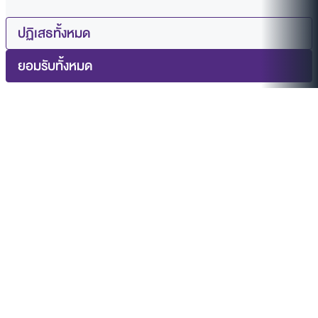
ปฏิเสธทั้งหมด
ยอมรับทั้งหมด