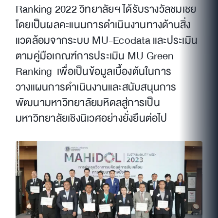
Ranking 2022 วิทยาลัยฯ ได้รับรางวัลชมเชย
โดยเป็นผลคะแนนการดำเนินงานทางด้านสิ่ง
แวดล้อมจากระบบ MU-Ecodata และประเมิน
ตามคู่มือเกณฑ์การประเมิน MU Green
Ranking เพื่อเป็นข้อมูลเบื้องต้นในการ
วางแผนการดำเนินงานและสนับสนุนการ
พัฒนามหาวิทยาลัยมหิดลสู่การเป็น
มหาวิทยาลัยเชิงนิเวศอย่างยั่งยืนต่อไป