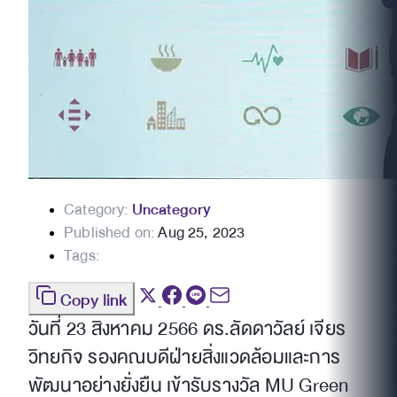
Category:
Uncategory
Published on:
Aug 25, 2023
Tags:
Copy link
วันที่ 23 สิงหาคม 2566 ดร.ลัดดาวัลย์ เจียร
วิทยกิจ รองคณบดีฝ่ายสิ่งแวดล้อมและการ
พัฒนาอย่างยั่งยืน เข้ารับรางวัล MU Green