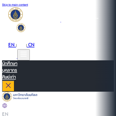
Skip to main content
EN
TH
CN
|
|
นักศึกษา
บุคลากร
ศิษย์เก่า
EN
|