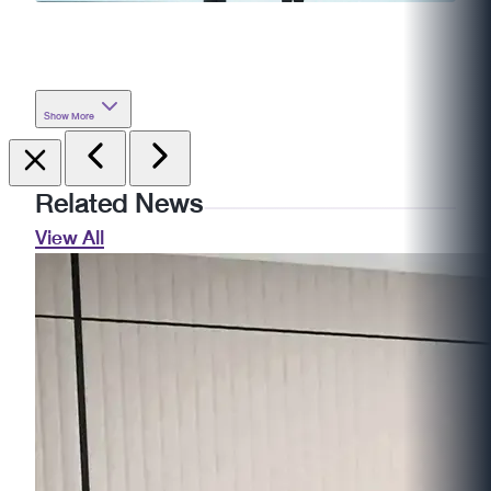
Show More
Related News
View All