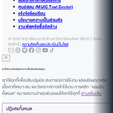
สื่อและเอกลักษณ์องค์กร
ศูนย์สอบ (MUIC Test Center)
แจ้งข้อร้องเรียน
นโยบายความเป็นส่วนตัว
งานพัสดุจัดซื้อจัดจ้าง
© 2569 วิทยาลัยนานาชาติ มหาวิทยาลัยมหิดล (MUIC) สงวน
ลิขสิทธิ์ |
ความคิดเห็นและประเมินเว็บไซต์
เราให้ความสำคัญกับความเป็นส่วนตัวของคุณ
เราใช้คุกกี้เพื่อปรับปรุงประสบการณ์การใช้งาน แสดงโฆษณาหรือ
เนื้อหาที่เหมาะสม และวิเคราะห์การเข้าใช้งาน การคลิก "ยอมรับ
ทั้งหมด" หมายความว่าคุณยินยอมให้เราใช้คุกกี้
อ่านเพิ่มเติม
ปฏิเสธทั้งหมด