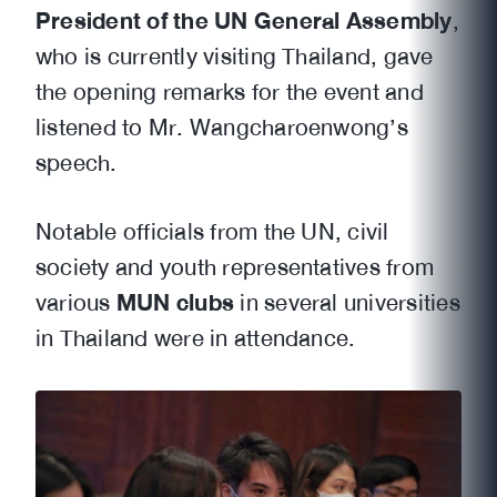
President of the UN General Assembly
,
who is currently visiting Thailand, gave
the opening remarks for the event and
listened to Mr. Wangcharoenwong’s
speech.
Notable officials from the UN, civil
society and youth representatives from
various
MUN clubs
in several universities
in Thailand were in attendance.