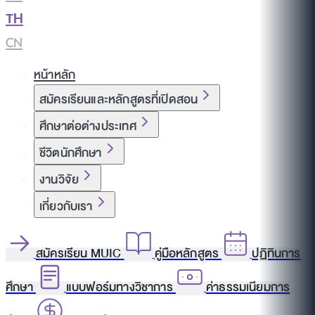
TH
|
CN
หน้าหลัก
สมัครเรียนและหลักสูตรที่เปิดสอน
ศึกษาต่อต่างประเทศ
ชีวิตนักศึกษา
งานวิจัย
เกี่ยวกับเรา
สมัครเรียน MUIC
คู่มือหลักสูตร
ปฏิทินการ
ศึกษา
แบบฟอร์มทางวิชาการ
ค่าธรรมเนียมการ