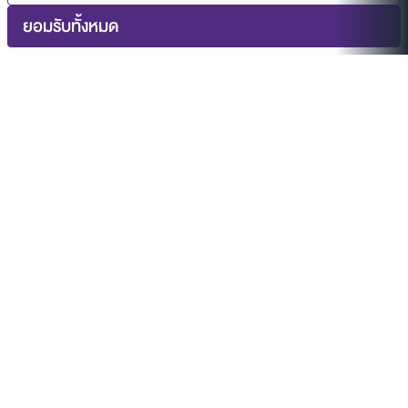
ยอมรับทั้งหมด