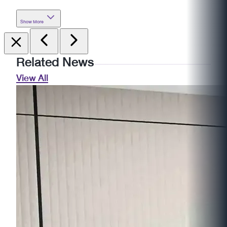
Show More
Related News
View All