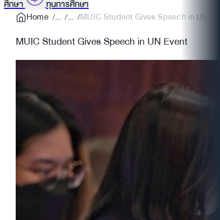
ศึกษา
ทุนการศึกษา
Home
MUIC Student Gives Speech in UN Ev
MUIC Student Gives Speech in UN Event