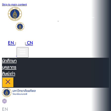
Skip to main content
EN
TH
CN
|
|
นักศึกษา
บุคลากร
ศิษย์เก่า
EN
|