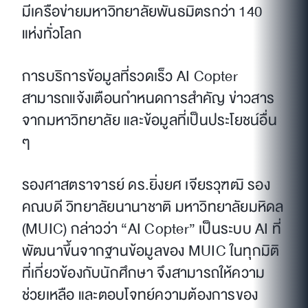
มีเครือข่ายมหาวิทยาลัยพันธมิตรกว่า 140
แห่งทั่วโลก
การบริการข้อมูลที่รวดเร็ว AI Copter
สามารถแจ้งเตือนกำหนดการสำคัญ ข่าวสาร
จากมหาวิทยาลัย และข้อมูลที่เป็นประโยชน์อื่น
ๆ
รองศาสตราจารย์ ดร.ยิ่งยศ เจียรวุฑฒิ รอง
คณบดี วิทยาลัยนานาชาติ มหาวิทยาลัยมหิดล
(MUIC) กล่าวว่า “AI Copter” เป็นระบบ AI ที่
พัฒนาขึ้นจากฐานข้อมูลของ MUIC ในทุกมิติ
ที่เกี่ยวข้องกับนักศึกษา จึงสามารถให้ความ
ช่วยเหลือ และตอบโจทย์ความต้องการของ