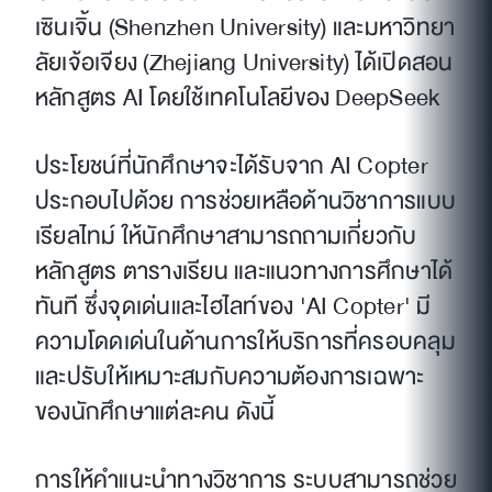
เซินเจิ้น (Shenzhen University) และมหาวิทยา
ลัยเจ้อเจียง (Zhejiang University) ได้เปิดสอน
หลักสูตร AI โดยใช้เทคโนโลยีของ DeepSeek
ประโยชน์ที่นักศึกษาจะได้รับจาก AI Copter
ประกอบไปด้วย การช่วยเหลือด้านวิชาการแบบ
เรียลไทม์ ให้นักศึกษาสามารถถามเกี่ยวกับ
หลักสูตร ตารางเรียน และแนวทางการศึกษาได้
ทันที ซึ่งจุดเด่นและไฮไลท์ของ 'AI Copter' มี
ความโดดเด่นในด้านการให้บริการที่ครอบคลุม
และปรับให้เหมาะสมกับความต้องการเฉพาะ
ของนักศึกษาแต่ละคน ดังนี้
การให้คำแนะนำทางวิชาการ ระบบสามารถช่วย