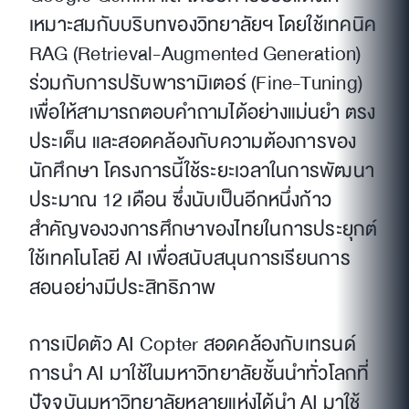
เหมาะสมกับบริบทของวิทยาลัยฯ โดยใช้เทคนิค
RAG (Retrieval-Augmented Generation)
ร่วมกับการปรับพารามิเตอร์ (Fine-Tuning)
เพื่อให้สามารถตอบคำถามได้อย่างแม่นยำ ตรง
ประเด็น และสอดคล้องกับความต้องการของ
นักศึกษา โครงการนี้ใช้ระยะเวลาในการพัฒนา
ประมาณ 12 เดือน ซึ่งนับเป็นอีกหนึ่งก้าว
สำคัญของวงการศึกษาของไทยในการประยุกต์
ใช้เทคโนโลยี AI เพื่อสนับสนุนการเรียนการ
สอนอย่างมีประสิทธิภาพ
การเปิดตัว AI Copter สอดคล้องกับเทรนด์
การนำ AI มาใช้ในมหาวิทยาลัยชั้นนำทั่วโลกที่
ปัจจุบันมหาวิทยาลัยหลายแห่งได้นำ AI มาใช้