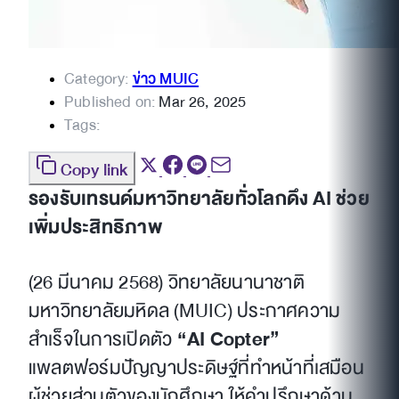
Category:
ข่าว MUIC
Published on:
Mar 26, 2025
Tags:
Copy link
รองรับเทรนด์มหาวิทยาลัยทั่วโลกดึง AI ช่วย
เพิ่มประสิทธิภาพ
(26 มีนาคม 2568) วิทยาลัยนานาชาติ
มหาวิทยาลัยมหิดล (MUIC) ประกาศความ
สำเร็จในการเปิดตัว
“AI Copter”
แพลตฟอร์มปัญญาประดิษฐ์ที่ทำหน้าที่เสมือน
ผู้ช่วยส่วนตัวของนักศึกษา ให้คำปรึกษาด้าน