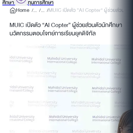
ศึกษา
ทุนการศึกษา
Home
MUIC เปิดตัว “AI Copter” ผู้ช่วยส่วนตัวน
MUIC เปิดตัว “AI Copter” ผู้ช่วยส่วนตัวนักศึกษา
นวัตกรรมตอบโจทย์การเรียนยุคดิจิทัล