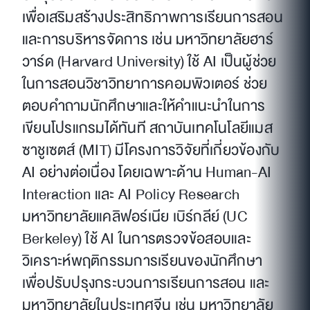
เพื่อเสริมสร้างประสิทธิภาพการเรียนการสอน
และการบริหารจัดการ เช่น มหาวิทยาลัยฮาร์
วาร์ด (Harvard University) ใช้ AI เป็นผู้ช่วย
ในการสอนวิชาวิทยาการคอมพิวเตอร์ ช่วย
ตอบคำถามนักศึกษาและให้คำแนะนำในการ
เขียนโปรแกรมได้ทันที สถาบันเทคโนโลยีแมส
ซาชูเซตส์ (MIT) มีโครงการวิจัยที่เกี่ยวข้องกับ
AI อย่างต่อเนื่อง โดยเฉพาะด้าน Human-AI
Interaction และ AI Policy Research
มหาวิทยาลัยแคลิฟอร์เนีย เบิร์กลีย์ (UC
Berkeley) ใช้ AI ในการตรวจข้อสอบและ
วิเคราะห์พฤติกรรมการเรียนของนักศึกษา
เพื่อปรับปรุงกระบวนการเรียนการสอน และ
มหาวิทยาลัยในประเทศจีน เช่น มหาวิทยาลัย