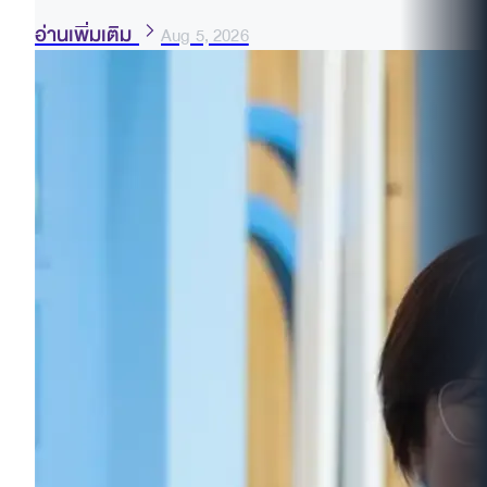
อ่านเพิ่มเติม
Aug 5, 2026