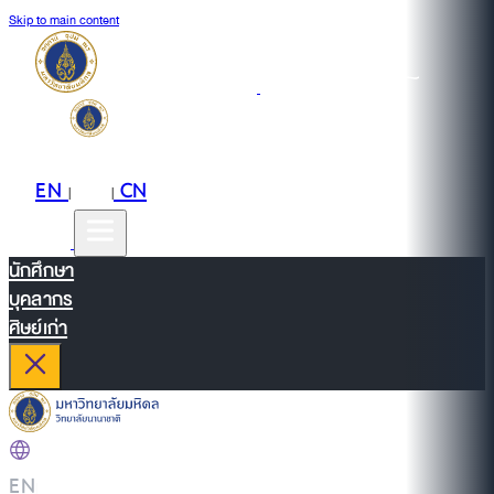
Skip to main content
EN
TH
CN
|
|
นักศึกษา
บุคลากร
ศิษย์เก่า
EN
|