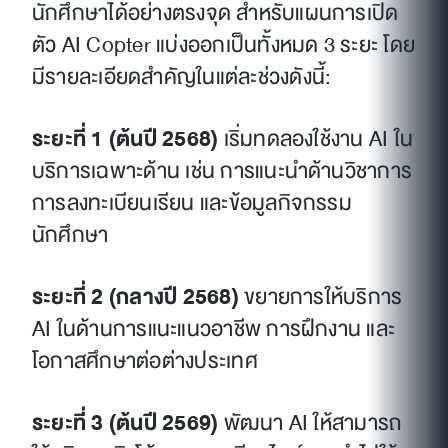
นักศึกษาได้อย่างตรงจุด สำหรับแผนการเปิด
ตัว AI Copter แบ่งออกเป็นทั้งหมด 3 ระยะ โดย
มีรายละเอียดสำคัญในแต่ละช่วงดังนี้:
ระยะที่ 1 (ต้นปี 2568)
เริ่มทดลองใช้งาน AI ใน
บริการเฉพาะด้าน เช่น การแนะนำด้านวิชาการ
การลงทะเบียนเรียน และข้อมูลกิจกรรม
นักศึกษา
ระยะที่ 2 (กลางปี 2568)
ขยายการให้บริการ
AI ในด้านการแนะแนวอาชีพ การฝึกงาน และ
โอกาสศึกษาต่อต่างประเทศ
ระยะที่ 3 (ต้นปี 2569)
พัฒนา AI ให้สามารถ