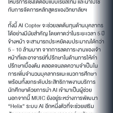
ให้บริการเชิงโต้ตอบแบบเรียลไทม์ และนำไปใช้
กับการจัดการหลักสูตรของวิทยาลัยฯ
ทั้งนี้ AI Copter จะช่วยลดต้นทุนด้านบุคลากร
ได้อย่างมีนัยสำคัญ โดยคาดว่าในระยะเวลา 5 ปี
ข้างหน้า จะสามารถประหยัดงบประมาณได้กว่า
5 - 10 ล้านบาท จากการลดภาระงานของเจ้า
หน้าที่และอาจารย์ที่ปรึกษาในด้านการให้คำ
ปรึกษาเบื้องต้น ตลอดจนลดความจำเป็นใน
การเพิ่มจำนวนบุคลากรแนะแนวการศึกษา
พร้อมทั้งยกระดับประสิทธิภาพงานบริการ
นักศึกษาด้วยการนำ AI เข้ามาเป็นผู้ช่วย
นอกจากนี้ MUIC ยังอยู่ระหว่างการพัฒนา
“Helix” ระบบ AI อีกหนึ่งตัวที่จะช่วยเสริม