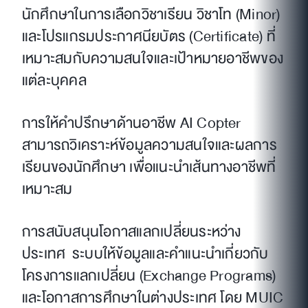
นักศึกษาในการเลือกวิชาเรียน วิชาโท (Minor)
และโปรแกรมประกาศนียบัตร (Certificate) ที่
เหมาะสมกับความสนใจและเป้าหมายอาชีพของ
แต่ละบุคคล
การให้คำปรึกษาด้านอาชีพ AI Copter
สามารถวิเคราะห์ข้อมูลความสนใจและผลการ
เรียนของนักศึกษา เพื่อแนะนำเส้นทางอาชีพที่
เหมาะสม
การสนับสนุนโอกาสแลกเปลี่ยนระหว่าง
ประเทศ ระบบให้ข้อมูลและคำแนะนำเกี่ยวกับ
โครงการแลกเปลี่ยน (Exchange Programs)
และโอกาสการศึกษาในต่างประเทศ โดย MUIC