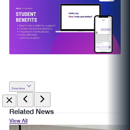
Show More
Related News
View All