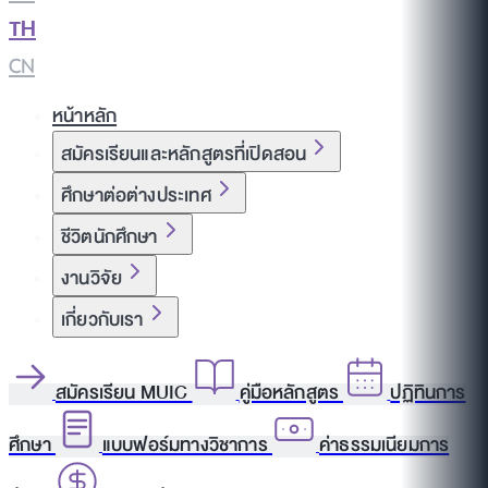
TH
|
CN
หน้าหลัก
สมัครเรียนและหลักสูตรที่เปิดสอน
ศึกษาต่อต่างประเทศ
ชีวิตนักศึกษา
งานวิจัย
เกี่ยวกับเรา
สมัครเรียน MUIC
คู่มือหลักสูตร
ปฏิทินการ
ศึกษา
แบบฟอร์มทางวิชาการ
ค่าธรรมเนียมการ