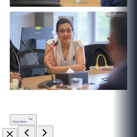
Show More