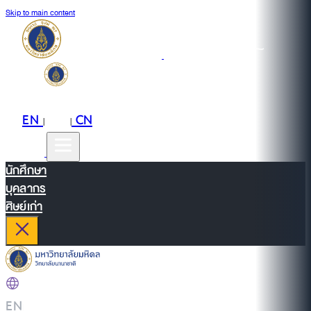
Skip to main content
EN
TH
CN
|
|
นักศึกษา
บุคลากร
ศิษย์เก่า
EN
|