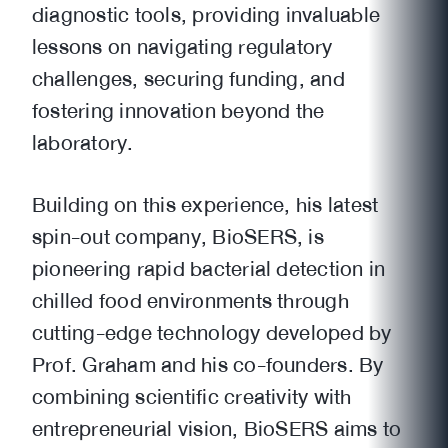
diagnostic tools, providing invaluable
lessons on navigating regulatory
challenges, securing funding, and
fostering innovation beyond the
laboratory.
Building on this experience, his latest
spin-out company, BioSERS, is
pioneering rapid bacterial detection in
chilled food environments through
cutting-edge technology developed by
Prof. Graham and his co-founders. By
combining scientific creativity with
entrepreneurial vision, BioSERS aims to