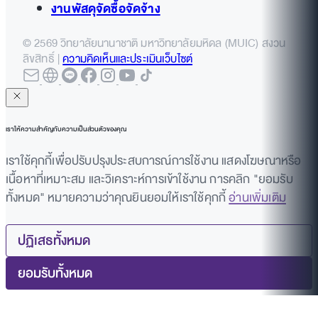
งานพัสดุจัดซื้อจัดจ้าง
© 2569 วิทยาลัยนานาชาติ มหาวิทยาลัยมหิดล (MUIC) สงวน
ลิขสิทธิ์ |
ความคิดเห็นและประเมินเว็บไซต์
เราให้ความสำคัญกับความเป็นส่วนตัวของคุณ
เราใช้คุกกี้เพื่อปรับปรุงประสบการณ์การใช้งาน แสดงโฆษณาหรือ
เนื้อหาที่เหมาะสม และวิเคราะห์การเข้าใช้งาน การคลิก "ยอมรับ
ทั้งหมด" หมายความว่าคุณยินยอมให้เราใช้คุกกี้
อ่านเพิ่มเติม
ปฏิเสธทั้งหมด
ยอมรับทั้งหมด