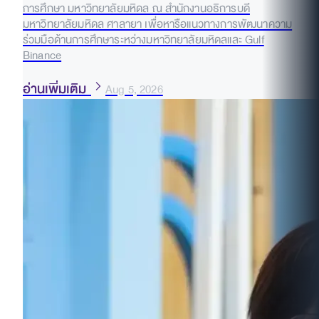
การศึกษา มหาวิทยาลัยมหิดล ณ สำนักงานอธิการบดี
มหาวิทยาลัยมหิดล ศาลายา เพื่อหารือแนวทางการพัฒนาความ
ร่วมมือด้านการศึกษาระหว่างมหาวิทยาลัยมหิดลและ Gulf
Binance
อ่านเพิ่มเติม
Aug 5, 2026