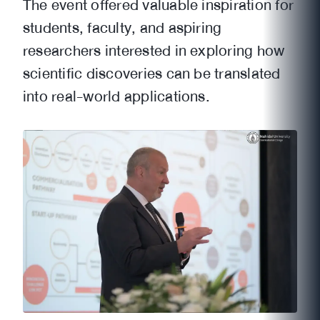
The event offered valuable inspiration for
students, faculty, and aspiring
researchers interested in exploring how
scientific discoveries can be translated
into real-world applications.