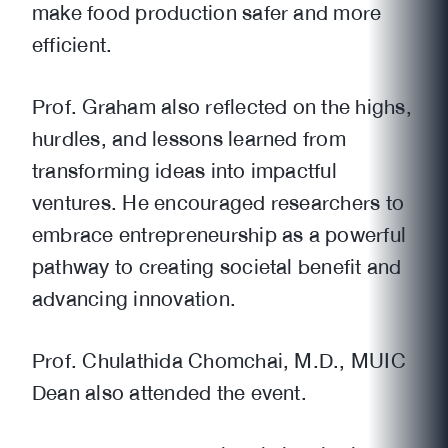
make food production safer and more
efficient.
Prof. Graham also reflected on the highs,
hurdles, and lessons learned from
transforming ideas into impactful
ventures. He encouraged researchers to
embrace entrepreneurship as a powerful
pathway to creating societal benefit and
advancing innovation.
Prof. Chulathida Chomchai, M.D., MUIC
Dean also attended the event.