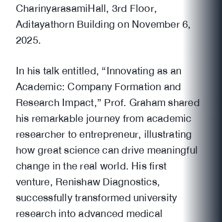
CharinyarasamiHall, 3rd Floor,
Aditayathorn Building on November 6,
2025.
In his talk entitled, “Innovating as an
Academic: Company Formation and
Research Impact,” Prof. Graham shared
his remarkable journey from academic
researcher to entrepreneur, illustrating
how great science can drive meaningful
change in the real world. His first
venture, Renishaw Diagnostics,
successfully transformed university
research into advanced medical