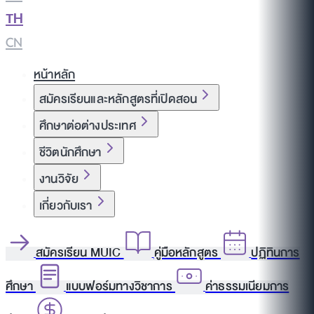
TH
|
CN
หน้าหลัก
สมัครเรียนและหลักสูตรที่เปิดสอน
ศึกษาต่อต่างประเทศ
ชีวิตนักศึกษา
งานวิจัย
เกี่ยวกับเรา
สมัครเรียน MUIC
คู่มือหลักสูตร
ปฏิทินการ
ศึกษา
แบบฟอร์มทางวิชาการ
ค่าธรรมเนียมการ