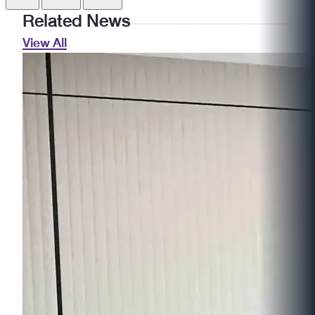
Related News
View All