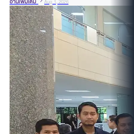
อ่านเพิ่มเติม
Aug 1, 2026