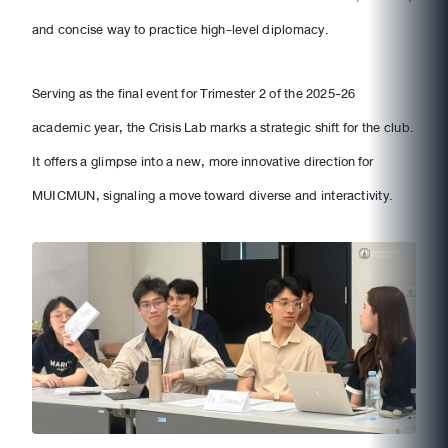
and concise way to practice high-level diplomacy.
Serving as the final event for Trimester 2 of the 2025-26
academic year, the Crisis Lab marks a strategic shift for the club.
It offers a glimpse into a new, more innovative direction for
MUICMUN, signaling a move toward diverse and interactivity.