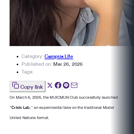
Category:
Campus Life
Published on:
Mar 26, 2026
Tags:
Copy link
On March 6, 2026, the MUICMUN Club successfully launched
"
Crisis Lab
," an experimental take on the traditional Model
United Nations format.