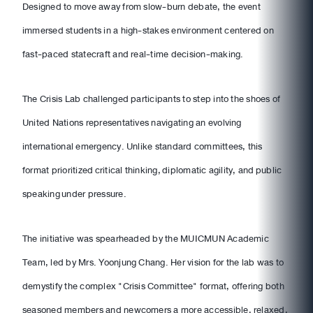
Designed to move away from slow-burn debate, the event
immersed students in a high-stakes environment centered on
fast-paced statecraft and real-time decision-making.
The Crisis Lab challenged participants to step into the shoes of
United Nations representatives navigating an evolving
international emergency. Unlike standard committees, this
format prioritized critical thinking, diplomatic agility, and public
speaking under pressure.
The initiative was spearheaded by the MUICMUN Academic
Team, led by Mrs. Yoonjung Chang. Her vision for the lab was to
demystify the complex "Crisis Committee" format, offering both
seasoned members and newcomers a more accessible, relaxed,