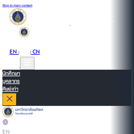
Skip to main content
EN
TH
CN
|
|
นักศึกษา
บุคลากร
ศิษย์เก่า
EN
|