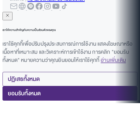
เราให้ความสำคัญกับความเป็นส่วนตัวของคุณ
เราใช้คุกกี้เพื่อปรับปรุงประสบการณ์การใช้งาน แสดงโฆษณาหรือ
เนื้อหาที่เหมาะสม และวิเคราะห์การเข้าใช้งาน การคลิก "ยอมรับ
ทั้งหมด" หมายความว่าคุณยินยอมให้เราใช้คุกกี้
อ่านเพิ่มเติม
ปฏิเสธทั้งหมด
ยอมรับทั้งหมด