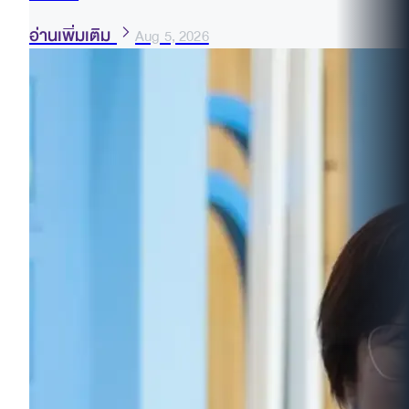
อ่านเพิ่มเติม
Aug 5, 2026