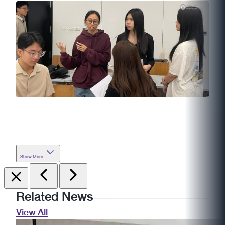
Show More
Related News
View All