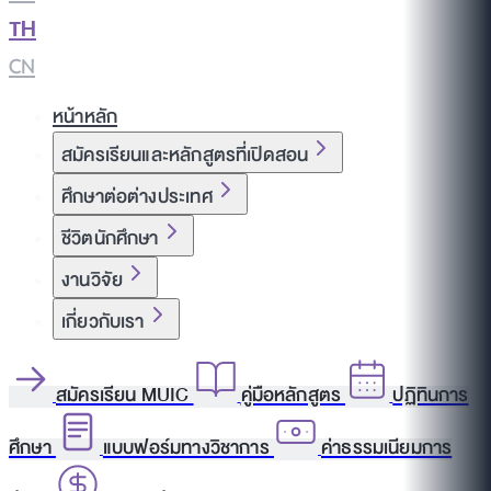
TH
|
CN
หน้าหลัก
สมัครเรียนและหลักสูตรที่เปิดสอน
ศึกษาต่อต่างประเทศ
ชีวิตนักศึกษา
งานวิจัย
เกี่ยวกับเรา
สมัครเรียน MUIC
คู่มือหลักสูตร
ปฏิทินการ
ศึกษา
แบบฟอร์มทางวิชาการ
ค่าธรรมเนียมการ