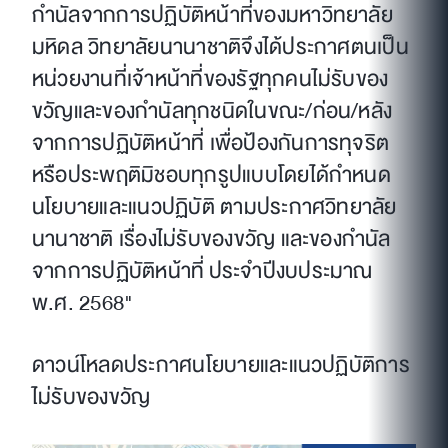
กำนัลจากการปฏิบัติหน้าที่ของมหาวิทยาลัย
มหิดล วิทยาลัยนานาชาติจึงได้ประกาศตนเป็น
หน่วยงานที่เจ้าหน้าที่ของรัฐทุกคนไม่รับของ
ขวัญและของกำนัลทุกชนิดในขณะ/ก่อน/หลัง
จากการปฏิบัติหน้าที่ เพื่อป้องกันการทุจริต
หรือประพฤติมิชอบทุกรูปแบบโดยได้กำหนด
นโยบายและแนวปฏิบัติ ตามประกาศวิทยาลัย
นานาชาติ เรื่องไม่รับของขวัญ และของกำนัล
จากการปฏิบัติหน้าที่ ประจำปีงบประมาณ
พ.ศ. 2568"
ดาวน์โหลดประกาศนโยบายและแนวปฏิบัติการ
ไม่รับของขวัญ