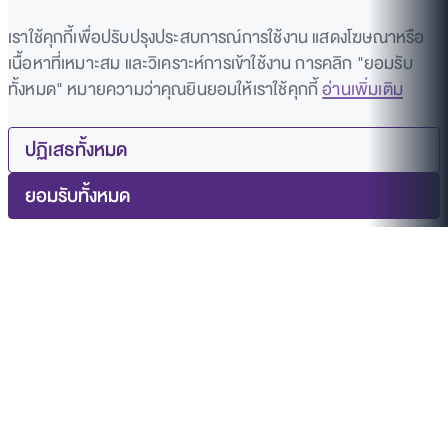
เราใช้คุกกี้เพื่อปรับปรุงประสบการณ์การใช้งาน แสดงโฆษณาหรือ
เนื้อหาที่เหมาะสม และวิเคราะห์การเข้าใช้งาน การคลิก "ยอมรับ
ทั้งหมด" หมายความว่าคุณยินยอมให้เราใช้คุกกี้
อ่านเพิ่มเติม
ปฏิเสธทั้งหมด
ยอมรับทั้งหมด