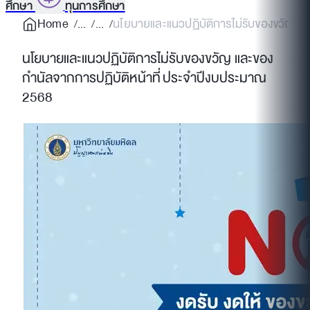
ศึกษา
ทุนการศึกษา
Home
นโยบายและแนวปฏิบัติการไม่รับของขวัญ แ
นโยบายและแนวปฏิบัติการไม่รับของขวัญ และของ
กำนัลจากการปฏิบัติหน้าที่ ประจำปีงบประมาณ
2568