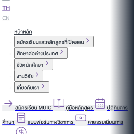
TH
|
CN
หน้าหลัก
สมัครเรียนและหลักสูตรที่เปิดสอน
ศึกษาต่อต่างประเทศ
ชีวิตนักศึกษา
งานวิจัย
เกี่ยวกับเรา
สมัครเรียน MUIC
คู่มือหลักสูตร
ปฏิทินการ
ศึกษา
แบบฟอร์มทางวิชาการ
ค่าธรรมเนียมการ