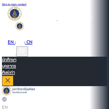
Skip to main content
EN
TH
CN
|
|
นักศึกษา
บุคลากร
ศิษย์เก่า
EN
|