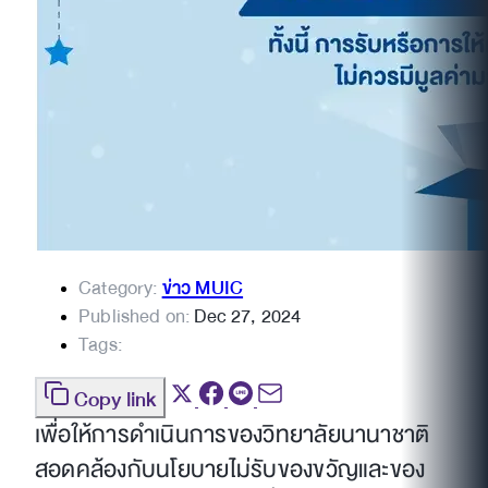
Category:
ข่าว MUIC
Published on:
Dec 27, 2024
Tags:
Copy link
เพื่อให้การดำเนินการของวิทยาลัยนานาชาติ
สอดคล้องกับนโยบายไม่รับของขวัญและของ