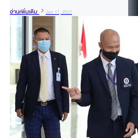
อ่านเพิ่มเติม
Jan 11, 2021