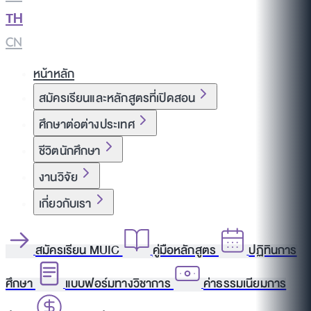
TH
|
CN
หน้าหลัก
สมัครเรียนและหลักสูตรที่เปิดสอน
ศึกษาต่อต่างประเทศ
ชีวิตนักศึกษา
งานวิจัย
เกี่ยวกับเรา
สมัครเรียน MUIC
คู่มือหลักสูตร
ปฏิทินการ
ศึกษา
แบบฟอร์มทางวิชาการ
ค่าธรรมเนียมการ