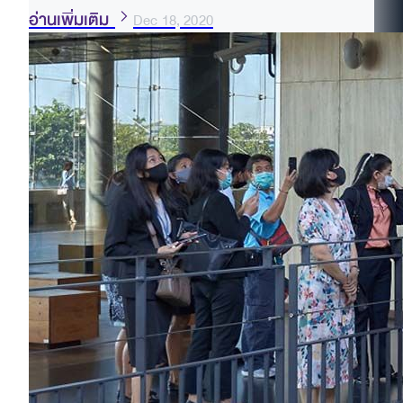
อ่านเพิ่มเติม
Dec 18, 2020