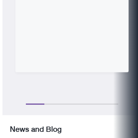
News and Blog