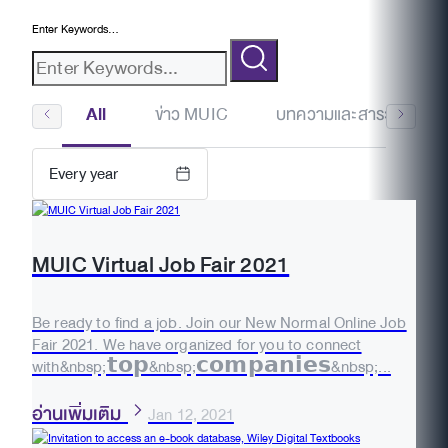
Enter Keywords...
All
ข่าว MUIC
บทความและสาระน่ารู้
Every year
MUIC Virtual Job Fair 2021
Be ready to find a job. Join our New Normal Online Job
Fair 2021. We have organized for you to connect
with&nbsp;𝘁𝗼𝗽&nbsp;𝗰𝗼𝗺𝗽𝗮𝗻𝗶𝗲𝘀&nbsp;...
อ่านเพิ่มเติม
Jan 12, 2021