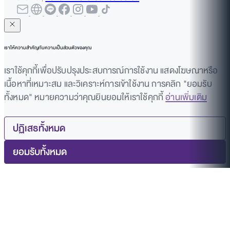
เราให้ความสำคัญกับความเป็นส่วนตัวของคุณ
เราใช้คุกกี้เพื่อปรับปรุงประสบการณ์การใช้งาน แสดงโฆษณาหรือ
เนื้อหาที่เหมาะสม และวิเคราะห์การเข้าใช้งาน การคลิก "ยอมรับ
ทั้งหมด" หมายความว่าคุณยินยอมให้เราใช้คุกกี้
อ่านเพิ่มเติม
ปฏิเสธทั้งหมด
ยอมรับทั้งหมด