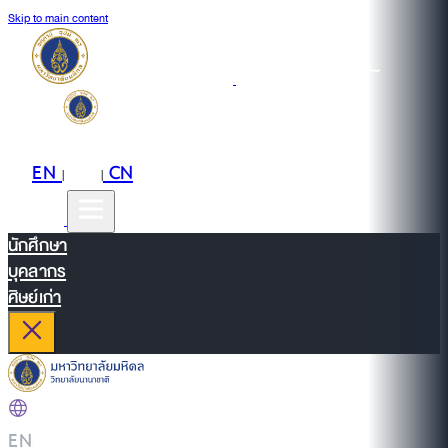
Skip to main content
EN
TH
CN
|
|
นักศึกษา
บุคลากร
ศิษย์เก่า
EN
|