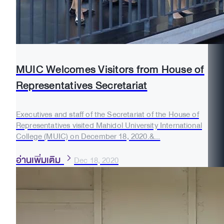
MUIC Welcomes Visitors from House of
Representatives Secretariat
Executives and staff of the Secretariat of the House of
Representatives visited Mahidol University International
College (MUIC) on December 18, 2020.&...
อ่านเพิ่มเติม
Dec 18, 2020