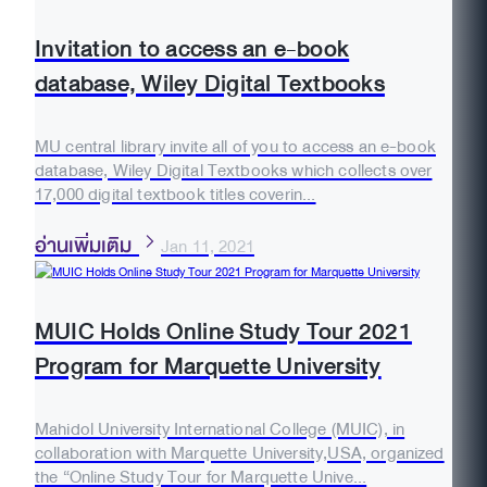
Invitation to access an e-book
database, Wiley Digital Textbooks
MU central library invite all of you to access an e-book
database, Wiley Digital Textbooks which collects over
17,000 digital textbook titles coverin...
อ่านเพิ่มเติม
Jan 11, 2021
MUIC Holds Online Study Tour 2021
Program for Marquette University
Mahidol University International College (MUIC), in
collaboration with Marquette University,USA, organized
the “Online Study Tour for Marquette Unive...