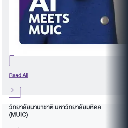
Read All
วิทยาลัยนานาชาติ มหาวิทยาลัยมหิดล
(MUIC)