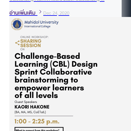
อ่านเพิ่มเติม
Dec 24, 2020