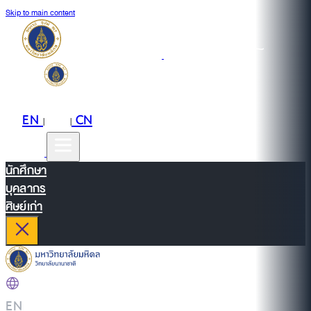
Skip to main content
EN
TH
CN
|
|
นักศึกษา
บุคลากร
ศิษย์เก่า
EN
|