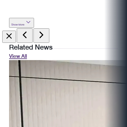
Show More
Related News
View All