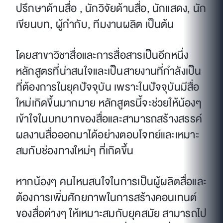
ปรึกษาด้านสื่อ , นักวิจัยด้านสื่อ, นักแสดง, นัก
เขียนบท, ผู้กำกับ, ทีมงานผลิต เป็นต้น
โดยสาขาวิชาสื่อและการสื่อสารเป็นอีกหนึ่ง
หลักสูตรที่น่าสนใจและเป็นสายงานที่กำลังเป็น
ที่ต้องการในยุคปัจจุบัน เพราะในปัจจุบันมีสื่อ
ใหม่เกิดขึ้นมากมาย หลักสูตรนี้จะช่วยให้น้องๆ
เข้าใจในบทบาทของสื่อและสามารถสร้างสรรค์
ผลงานสื่อออกมาได้อย่างตอบโจทย์และเหมาะ
สมกับช่องทางใหม่ๆ ที่เกิดขึ้น
หากน้องๆ คนไหนสนใจในการเป็นผู้ผลิตสื่อและ
ต้องการเพิ่มศักยภาพในการสร้างคอนเทนต์
ของสื่อต่างๆ ให้เหมาะสมกับยุคสมัย สามารถไป