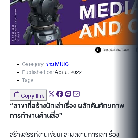
Category:
ข่าว MUIC
Published on:
Apr 6, 2022
Tags:
Copy link
“สาขาที่สร้างนักเล่าเรื่อง ผลักดันศักยภาพ
การทำงานด้านสื่อ”
สร้างสรรค์งานเขียนและผลงานการเล่าเรื่อง