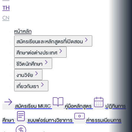
TH
|
CN
หน้าหลัก
สมัครเรียนและหลักสูตรที่เปิดสอน
ศึกษาต่อต่างประเทศ
ชีวิตนักศึกษา
งานวิจัย
เกี่ยวกับเรา
สมัครเรียน MUIC
คู่มือหลักสูตร
ปฏิทินการ
ศึกษา
แบบฟอร์มทางวิชาการ
ค่าธรรมเนียมการ