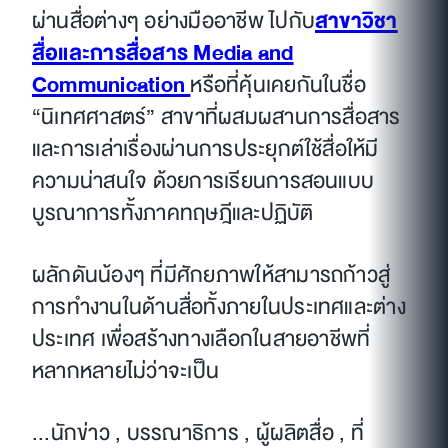
ผ่านสื่อต่างๆ อย่างมืออาชีพ ไปกับ
สาขาวิชา
สื่อและการสื่อสาร Media and
Communication
หรือที่คุ้นเคยกันในชื่อ
“นิเทศศาสตร์” สาขาที่ผสมผสานการสื่อสาร
และการเล่าเรื่องผ่านการประยุกต์ใช้สื่อให้มี
ความน่าสนใจ ด้วยการเรียนการสอนแบบ
บูรณาการทั้งภาคทฤษฎีและปฏิบัติ
ผลักดันน้องๆ ที่มีศักยภาพให้สามารถก้าวสู่
การทำงานในด้านสื่อทั้งภายในประเทศและต่าง
ประเทศ เพื่อสร้างทางเลือกในสายอาชีพที่
หลากหลายไม่ว่าจะเป็น
...นักข่าว , บรรณาธิการ , ผู้ผลิตสื่อ , ที่