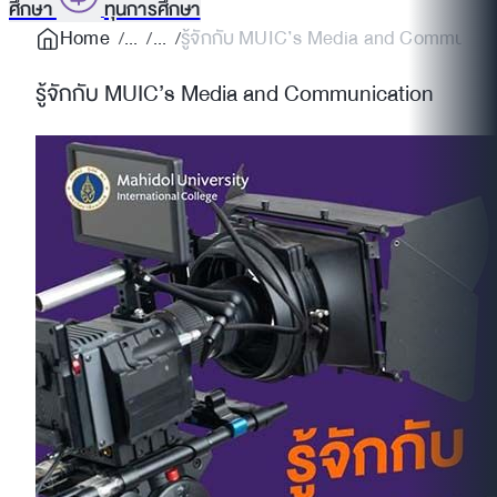
ศึกษา
ทุนการศึกษา
Home
รู้จักกับ MUIC’s Media and Communica
รู้จักกับ MUIC’s Media and Communication