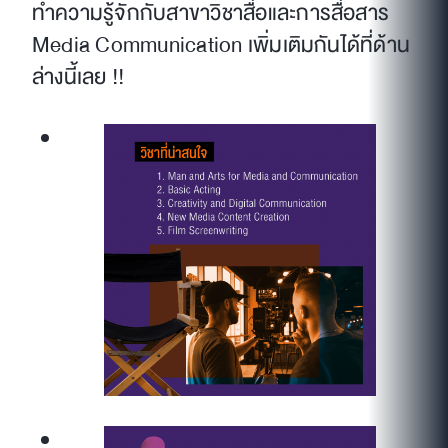
ทำความรู้จักกับสาขาวิชาสื่อและการสื่อสาร
Media Communication เพิ่มเติมกันได้ที่ด้าน
ล่างนี้เลย !!