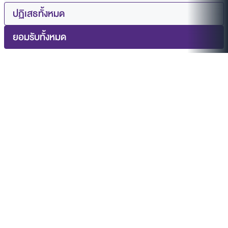
ปฏิเสธทั้งหมด
ยอมรับทั้งหมด