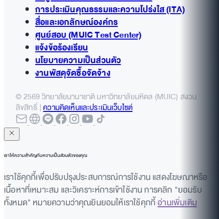
การประเมินคุณธรรมและความโปร่งใส (ITA)
สื่อและเอกลักษณ์องค์กร
ศูนย์สอบ (MUIC Test Center)
แจ้งข้อร้องเรียน
นโยบายความเป็นส่วนตัว
งานพัสดุจัดซื้อจัดจ้าง
© 2569 วิทยาลัยนานาชาติ มหาวิทยาลัยมหิดล (MUIC) สงวน
ลิขสิทธิ์ |
ความคิดเห็นและประเมินเว็บไซต์
เราให้ความสำคัญกับความเป็นส่วนตัวของคุณ
เราใช้คุกกี้เพื่อปรับปรุงประสบการณ์การใช้งาน แสดงโฆษณาหรือ
เนื้อหาที่เหมาะสม และวิเคราะห์การเข้าใช้งาน การคลิก "ยอมรับ
ทั้งหมด" หมายความว่าคุณยินยอมให้เราใช้คุกกี้
อ่านเพิ่มเติม