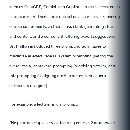
such as ChatGPT, Gemini, and Copilot—to assist lecturers in
course design. These tools can act as a secretary, organizing
course components; a student assistant, generating ideas
and content; and a consultant, offering expert suggestions.
Dr. Phillips introduced three prompting techniques to
maximize AI effectiveness: system prompting (setting the
overall task), contextual prompting (providing details), and
role prompting (assigning the AI a persona, such as a
curriculum designer).
For example, a lecturer might prompt:
“Help me develop a service-learning course, 2 hours/week