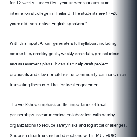
for 12 weeks. I teach first-year undergraduates at an
international college in Thailand. The students are 17–20
years old, non-native English speakers.”
With this input, AI can generate a full syllabus, including
course title, credits, goals, weekly schedule, project ideas,
and assessment plans. It can also help draft project
proposals and elevator pitches for community partners, even
translating them into Thai for local engagement.
The workshop emphasized the importance of local
partnerships, recommending collaboration with nearby
organizations to reduce safety risks and logistical challenges.
Suggested partners included sections within MU, MUIC,