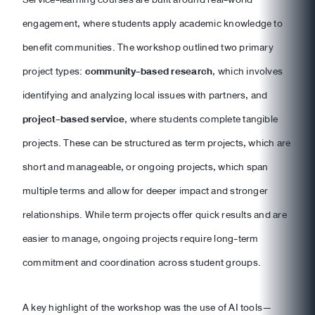
engagement, where students apply academic knowledge to
benefit communities. The workshop outlined two primary
project types:
community-based research
, which involves
identifying and analyzing local issues with partners, and
project-based service
, where students complete tangible
projects. These can be structured as term projects, which are
short and manageable, or ongoing projects, which span
multiple terms and allow for deeper impact and stronger
relationships. While term projects offer quick results and are
easier to manage, ongoing projects require long-term
commitment and coordination across student groups.
A key highlight of the workshop was the use of AI tools—