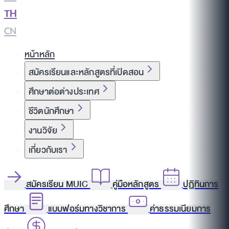
TH
|
CN
หน้าหลัก
สมัครเรียนและหลักสูตรที่เปิดสอน
ศึกษาต่อต่างประเทศ
ชีวิตนักศึกษา
งานวิจัย
เกี่ยวกับเรา
สมัครเรียน MUIC
คู่มือหลักสูตร
ปฏิทินการ
ศึกษา
แบบฟอร์มทางวิชาการ
ค่าธรรมเนียมการ