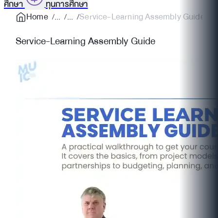
ศึกษา
ทุนการศึกษา
Home
Service-Learning Assembly Guide
Service-Learning Assembly Guide