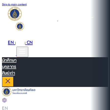
Skip to main content
EN
TH
CN
|
|
นักศึกษา
บุคลากร
ศิษย์เก่า
EN
|