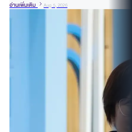
อ่านเพิ่มเติม
Aug 5, 2026