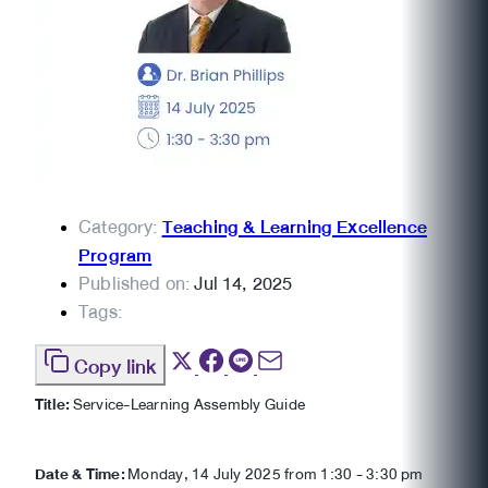
Category:
Teaching & Learning Excellence
Program
Published on:
Jul 14, 2025
Tags:
Copy link
Title:
Service-Learning Assembly Guide
Date & Time:
Monday, 14 July 2025 from 1:30 - 3:30 pm