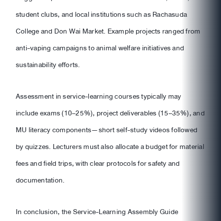
student clubs, and local institutions such as Rachasuda
College and Don Wai Market. Example projects ranged from
anti-vaping campaigns to animal welfare initiatives and
sustainability efforts.
Assessment in service-learning courses typically may
include exams (10–25%), project deliverables (15–35%), and
MU literacy components—short self-study videos followed
by quizzes. Lecturers must also allocate a budget for material
fees and field trips, with clear protocols for safety and
documentation.
In conclusion, the Service-Learning Assembly Guide