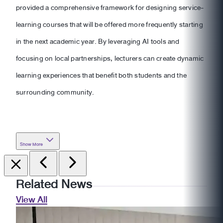
provided a comprehensive framework for designing service-
learning courses that will be offered more frequently starting
in the next academic year. By leveraging AI tools and
focusing on local partnerships, lecturers can create dynamic
learning experiences that benefit both students and the
surrounding community.
Show More
Related News
View All