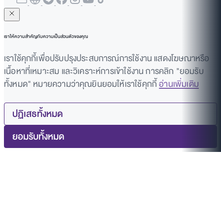
เราให้ความสำคัญกับความเป็นส่วนตัวของคุณ
เราใช้คุกกี้เพื่อปรับปรุงประสบการณ์การใช้งาน แสดงโฆษณาหรือ
เนื้อหาที่เหมาะสม และวิเคราะห์การเข้าใช้งาน การคลิก "ยอมรับ
ทั้งหมด" หมายความว่าคุณยินยอมให้เราใช้คุกกี้
อ่านเพิ่มเติม
ปฏิเสธทั้งหมด
ยอมรับทั้งหมด