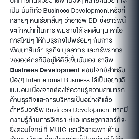
ปิดท้ายกันด้วยอาชีพที่น้องๆ หลายคนอยากจะ
เป็น นั่นก็คือ Business Development หรือที่
หลายๆ คนเรียกสั้นๆ ว่าอาชีพ BD ซึ่งอาชีพนี้
จะทำหน้าที่ในการเพิ่มรายได้ ลดต้นทุน หาโอ
กาสใหม่ๆ ให้กับธุรกิจไปพร้อมๆ กับการ
พัฒนาสินค้า ธุรกิจ บุคลากร และทรัพยากร
ขององค์กรที่มีอยู่ให้ดียิ่งขึ้นนั่นเอง อาชีพ
Business Development
ตอบโจทย์สำหรับ
น้องๆ International Business ได้เป็นอย่างดี
แน่นอน เนื่องจากต้องใช้ความรู้ความสามารถ
ด้านธุรกิจและการบริหารเป็นอย่างดีแล้ว
สำหรับอาชีพ Business Development หากมี
ความรู้ด้านการวิเคราะห์และเศรษฐศาสตร์ก็จะ
ยิ่งตอบโจทย์ ที่ MUIC เรามีวิชาเฉพาะด้าน