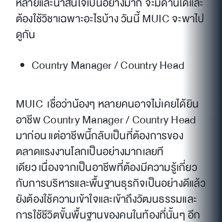
หลายและน่าสนใจเป็นอย่างมาก จะมีด้านใดและ
ต้องใช้วิชาเฉพาะอะไรบ้าง วันนี้ MUIC จะพาไป
ดูกัน
Country Manager / Country Head
MUIC เชื่อว่าน้องๆ หลายคนอาจไม่เคยได้ยิน
อาชีพ Country Manager / Country Head
มาก่อน แต่อาชีพนี้กลับเป็นที่ต้องการของ
ตลาดแรงงานโลกเป็นอย่างมากเลยที
เดียว เนื่องจากเป็นอาชีพที่ต้องมีความรู้เกี่ยว
กับการบริหารและพื้นฐานธุรกิจเป็นอย่างดีแล้ว
ยังต้องใช้ความเข้าใจและเข้าถึงวัฒนธรรมและ
การใช้ชีวิตขั้นพื้นฐานของคนในท้องที่นั้นๆ อีก