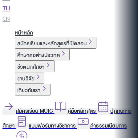
TH
|
CN
หน้าหลัก
สมัครเรียนและหลักสูตรที่เปิดสอน
ศึกษาต่อต่างประเทศ
ชีวิตนักศึกษา
งานวิจัย
เกี่ยวกับเรา
สมัครเรียน MUIC
คู่มือหลักสูตร
ปฏิทินการ
ศึกษา
แบบฟอร์มทางวิชาการ
ค่าธรรมเนียมการ