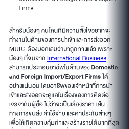
Firms
สำหรับน้องๆ คนไหนที่มีความตั้งใจอยากจะ
ทำงานในด้านของการนำเข้าและการส่งออก
MUIC ต้องบอกเลยว่ามาถูกทางแล้ว เพราะ
น้องๆ ที่จบจาก
International Business
สามารถประกอบอาชีพในด้านของ
Domestic
and Foreign Import/Export Firms
ได้
อย่างแน่นอน โดยอาชีพของเจ้าหน้าที่การนำ
เข้าและส่งออกจะดูแลในเรื่องของการติดต่อ
เจรจากับผู้ซื้อ ไม่ว่าจะเป็นเรื่องราคา เส้น
ทางการขนส่ง ค่าใช้จ่าย และค่าประกันต่างๆ
เพื่อให้เกิดความคุ้มค่าและสร้างรายได้มากที่สุด