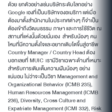
ด้วย ยกตัวอย่างเช่นบริษัทระดับโลกอย่าง
Google เองที่เป็นบริษัทของอเมริกา แต่เมื่อ
ต้องมาตั้งสำนักงานในประเทศต่างๆ ก็จำเป็น
ต้องเข้าถึงวัฒนธรรม ภาษา และการใช้ชีวิต ณ
สถานที่แห่งนั้นด้วยนั่นเอง สำหรับน้องๆ คน
ไหนที่มีความตั้งใจและอยากเติบโตขึ้นสู่อาชีพ
Country Manager / Country Head ต้อง
บอกเลยที่ MUIC เรามีวิชาเฉพาะด้านที่เหมาะ
สำหรับการเติมเต็มความฝันน้องๆ อย่าง
แน่นอน ไม่ว่าจะเป็นวิชา Management and
Organizational Behavior (ICMB 235),
Human Resources Management (ICMB
236), Diversity, Cross Culture and
Expatriate Management (ICMI 332), Risk