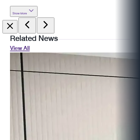
Show More
Related News
View All