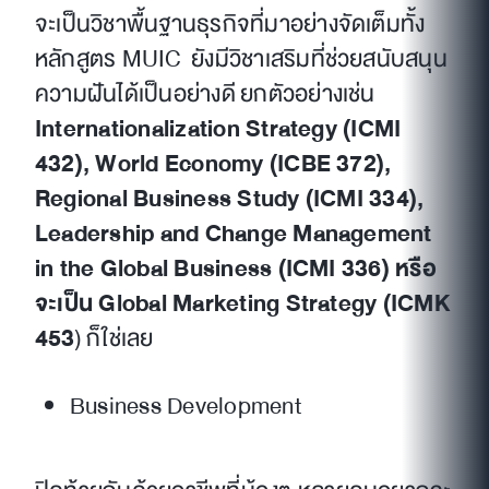
จะเป็นวิชาพื้นฐานธุรกิจที่มาอย่างจัดเต็มทั้ง
หลักสูตร MUIC ยังมีวิชาเสริมที่ช่วยสนับสนุน
ความฝันได้เป็นอย่างดี ยกตัวอย่างเช่น
Internationalization Strategy (ICMI
432), World Economy (ICBE 372),
Regional Business Study (ICMI 334),
Leadership and Change Management
in the Global Business (ICMI 336) หรือ
จะเป็น Global Marketing Strategy (ICMK
453
) ก็ใช่เลย
Business Development