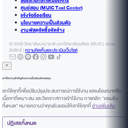
สื่อและเอกลักษณ์องค์กร
ศูนย์สอบ (MUIC Test Center)
แจ้งข้อร้องเรียน
นโยบายความเป็นส่วนตัว
งานพัสดุจัดซื้อจัดจ้าง
© 2569 วิทยาลัยนานาชาติ มหาวิทยาลัยมหิดล (MUIC) สงวน
ลิขสิทธิ์ |
ความคิดเห็นและประเมินเว็บไซต์
เราให้ความสำคัญกับความเป็นส่วนตัวของคุณ
เราใช้คุกกี้เพื่อปรับปรุงประสบการณ์การใช้งาน แสดงโฆษณาหรือ
เนื้อหาที่เหมาะสม และวิเคราะห์การเข้าใช้งาน การคลิก "ยอมรับ
ทั้งหมด" หมายความว่าคุณยินยอมให้เราใช้คุกกี้
อ่านเพิ่มเติม
ปฏิเสธทั้งหมด