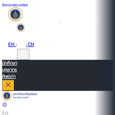
Skip to main content
EN
TH
CN
|
|
นักศึกษา
บุคลากร
ศิษย์เก่า
EN
|