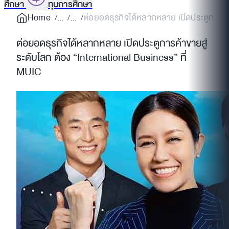
ศึกษา
ทุนการศึกษา
Home
ต่อยอดธุรกิจได้หลากหลาย เปิดประตูการค้าข
ต่อยอดธุรกิจได้หลากหลาย เปิดประตูการค้าขายสู่
ระดับโลก ต้อง “International Business” ที่
MUIC