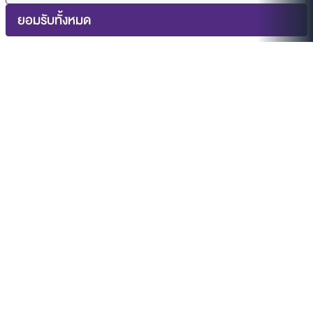
ยอมรับทั้งหมด