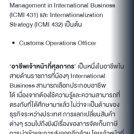
Management in International Business
(ICMI 431) และ Internationalization
Strategy (ICMI 432) เป็นต้น
Customs Operations Officer
‘
อาชีพเจ้าหน้าที่ศุลกากร
’ เป็นหนึ่งในอาชีพใน
สายด้านราชการที่น้องๆ International
Business สามารถเลือกประกอบอาชีพ
ได้ เนื่องจากต้องใช้ความรู้และความสามารถที่
ตรงกับที่ได้ศึกษามาแล้ว ไม่ว่าจะเป็นด้านของ
ธุรกิจระหว่างประเทศ การแลกเปลี่ยนสินค้า
ต่างๆ รวมไปถึงยังมีเรื่องของการจัดเก็บภาษี
การนำเข้าและการส่งออกอีกด้วย โดยเจ้าหน้าที่