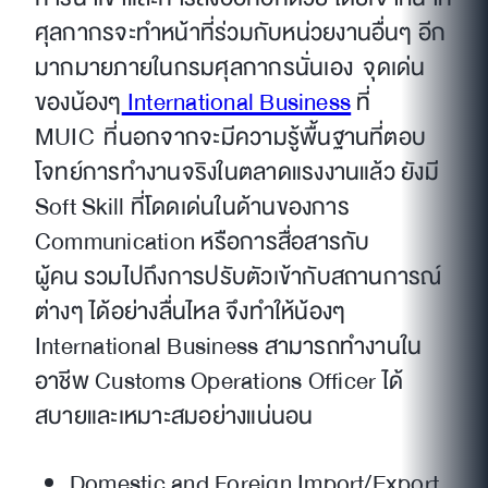
ศุลกากรจะทำหน้าที่ร่วมกับหน่วยงานอื่นๆ อีก
มากมายภายในกรมศุลกากรนั่นเอง จุดเด่น
ของน้องๆ
International Business
ที่
MUIC ที่นอกจากจะมีความรู้พื้นฐานที่ตอบ
โจทย์การทำงานจริงในตลาดแรงงานแล้ว ยังมี
Soft Skill ที่โดดเด่นในด้านของการ
Communication หรือการสื่อสารกับ
ผู้คน รวมไปถึงการปรับตัวเข้ากับสถานการณ์
ต่างๆ ได้อย่างลื่นไหล จึงทำให้น้องๆ
International Business สามารถทำงานใน
อาชีพ Customs Operations Officer ได้
สบายและเหมาะสมอย่างแน่นอน
Domestic and Foreign Import/Export