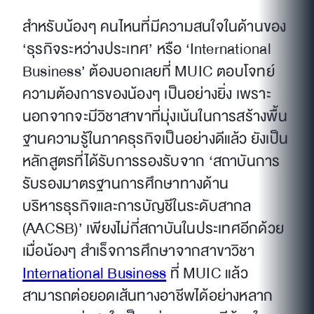
สำหรับน้องๆ คนไหนที่มีความสนใจในด้านของ
‘ธุรกิจระหว่างประเทศ’ หรือ ‘International
Business’ ต้องบอกเลยที่ MUIC ตอบโจทย์
ความต้องการของน้องๆ เป็นอย่างยิ่ง เพราะ
นอกจากจะมีวิชาสาขาที่มุ่งเน้นในการสร้างพื้น
ฐานความรู้ในภาคธุรกิจเป็นอย่างดีแล้ว ยังเป็น
หลักสูตรที่ได้รับการรองรับจาก ‘สถาบันการ
รับรองมาตรฐานการศึกษาทางด้าน
บริหารธุรกิจและการบัญชีในระดับสากล
(AACSB)’ เพียงไม่กี่สถาบันในประเทศอีกด้วย
เมื่อน้องๆ สำเร็จการศึกษาจากสาขาวิชา
International Business
ที่ MUIC แล้ว
สามารถต่อยอดเส้นทางอาชีพได้อย่างหลาก