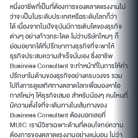
หนึ่งอาชีพที่เป็นที่ต้องการของตลาดแรงงานไม่
ว่าจะเป็นในระดับประเทศหรือระดับโลกก็ว่า
ได้ เนื่องจากในปัจจุบันมีการเติบโตของธุรกิจ
ต่างๆ อย่างก้าวกระโดด ไม่ว่าบริษัทไหนๆ ก็
ย่อมอยากได้ที่ปรึกษาทางธุรกิจที่จะพาให้
ธุรกิจประสบความสำเร็จนั่นเอง ซึ่งอาชีพ
Business Consultant จะทำหน้าที่ในการให้คำ
ปรึกษาในด้านของธุรกิจอย่างครบวงจร รวม
ไปถึงการดูแลทิศทางตลาดโลกเพื่อมองหาโอ
กาสใหม่ๆ ให้ธุรกิจเสมอ สำหรับน้องๆ คนไหนที่
มีความตั้งใจที่จะเดินทางในเส้นทางของ
Business Consultant ต้องบอกเลยที่
MUIC เรามีวิชาเฉพาะด้านที่ตอบโจทย์ความ
ต้องการของตลาดแรงงานอย่างแน่นอน ไม่ว่า