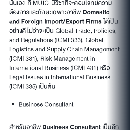
นั่นเอง ที่ MUIC มีวิชาที่จะตอบโจทย์ความ
ต้องการและทักษะเฉพาะอาชีพ
Domestic
and Foreign Import/Export Firms
ได้เป็น
อย่างดี ไม่ว่าจะเป็น Global Trade, Policies,
and Regulations (ICMI 333), Global
Logistics and Supply Chain Management
(ICMI 331), Risk Management in
International Business (ICMI 431) หรือ
Legal Issues in International Business
(ICMI 335) เป็นต้น
Business Consultant
สำหรับอาชีพ
Business Consultant
เป็นอีก