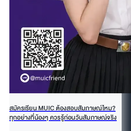
สมัครเรียน MUIC ต้องสอบสัมภาษณ์ไหม?
ทุกอย่างที่น้องๆ ควรรู้ก่อนวันสัมภาษณ์จริง