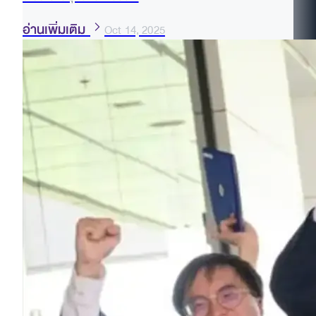
อ่านเพิ่มเติม
Oct 14, 2025