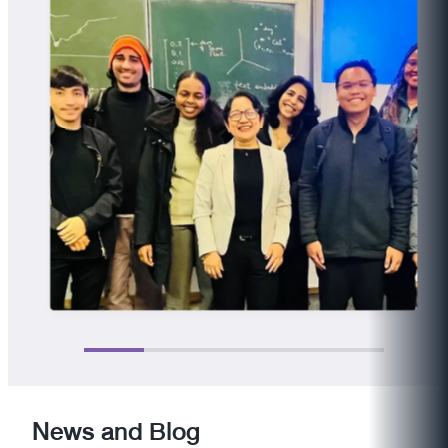
News and Blog