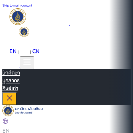
Skip to main content
EN
TH
CN
|
|
นักศึกษา
บุคลากร
ศิษย์เก่า
EN
|