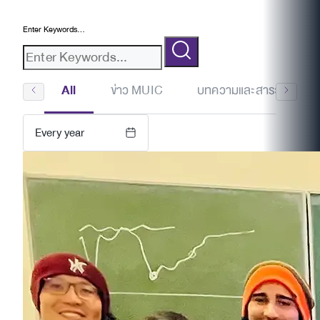
Enter Keywords...
All
ข่าว MUIC
บทความและสาระน่ารู้
Every year