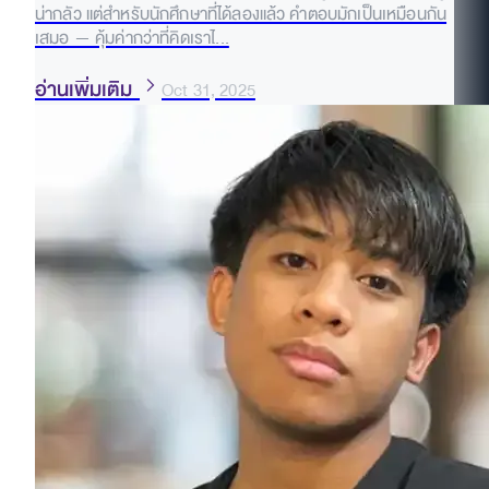
น่ากลัว แต่สำหรับนักศึกษาที่ได้ลองแล้ว คำตอบมักเป็นเหมือนกัน
เสมอ — คุ้มค่ากว่าที่คิดเราไ...
อ่านเพิ่มเติม
Oct 31, 2025