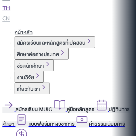
TH
|
CN
หน้าหลัก
สมัครเรียนและหลักสูตรที่เปิดสอน
ศึกษาต่อต่างประเทศ
ชีวิตนักศึกษา
งานวิจัย
เกี่ยวกับเรา
สมัครเรียน MUIC
คู่มือหลักสูตร
ปฏิทินการ
ศึกษา
แบบฟอร์มทางวิชาการ
ค่าธรรมเนียมการ