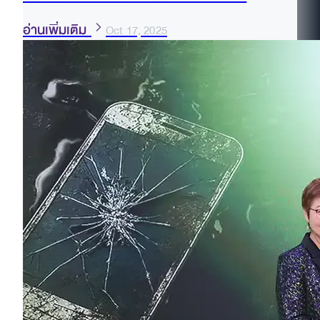
อ่านเพิ่มเติม
Oct 17, 2025