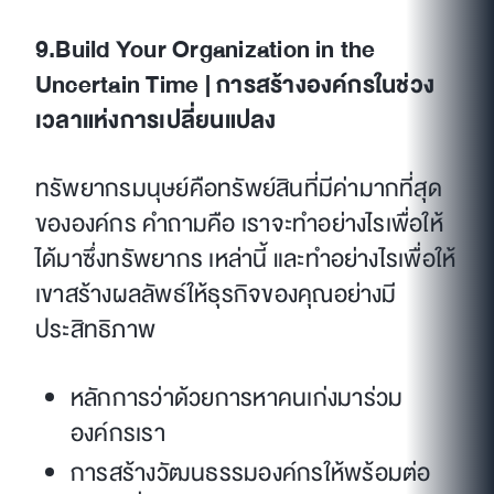
9.Build Your Organization in the
Uncertain Time | การสร้างองค์กรในช่วง
เวลาแห่งการเปลี่ยนแปลง
ทรัพยากรมนุษย์คือทรัพย์สินที่มีค่ามากที่สุด
ขององค์กร คำถามคือ เราจะทำอย่างไรเพื่อให้
ได้มาซึ่งทรัพยากร เหล่านี้ และทำอย่างไรเพื่อให้
เขาสร้างผลลัพธ์ให้ธุรกิจของคุณอย่างมี
ประสิทธิภาพ
หลักการว่าด้วยการหาคนเก่งมาร่วม
องค์กรเรา
การสร้างวัฒนธรรมองค์กรให้พร้อมต่อ