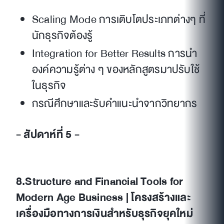
Scaling Mode การเติบโตประเภทต่างๆ ที่
นักธุรกิจต้องรู้
Integration for Better Results การนำ
องค์ความรู้ต่าง ๆ ของหลักสูตรมาปรับใช้
ในธุรกิจ
กรณีศึกษาและรับคำแนะนำจากวิทยากร
- สัปดาห์ที่ 5 -
8.Structure and Financial Tools for
Modern Age Business | โครงสร้างและ
เครื่องมือทางการเงินสำหรับธุรกิจยุคใหม่