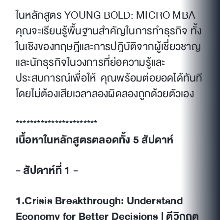
ในหลักสูตร YOUNG BOLD: MICRO MBA
คุณจะเรียนรู้พื้นฐานสำคัญในการทำธุรกิจ ทั้ง
ในเชิงของทฤษฎีและการปฎิบัติจากผู้เชี่ยวชาญ
และนักธุรกิจในวงการที่ย่อความรู้และ
ประสบการณ์เพื่อให้ คุณพร้อมต่อยอดได้ทันที
โดยไม่ต้องเสียเวลาลองผิดลองถูกด้วยตัวเอง
***********************
เนื้อหาในหลักสูตรตลอดทั้ง 5 สัปดาห์
- สัปดาห์ที่ 1 -
1.Crisis Breakthrough: Understand
Economy for Better Decisions | ตีวิกฤต