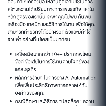
ก่อนทำให้เครื่องมือ เหล่านี้ถูกเอาไปใช้ในการ
สร้างความได้เปรียบทางการแข่งธุรกิจ และใน
หลักสูตรของเรานั้น จะพาคุณไปพบ ค้นพบ
เครื่องมือ เทคนิค และวิธีการใช้งาน เพื่อให้คุณ
สามารถทำธุรกิจได้อย่างรวดเร็วและมีค่าใช้
จ่ายต่ำ อย่างที่ไม่เคยเป็นมาก่อน
เครื่องมือมากกว่า 10++ ประเภทพร้อม
ข้อดี ข้อเสียในการใช้งานตามโจทย์ของ
แต่ละธุรกิจ
หลักการง่ายๆ ในการวาง AI Automation
เพื่อเพิ่มประสิทธิภาพการตลาดให้กับ
องค์กรของคุณ
กรณีศึกษาและวิธีการ “ปลดล็อค” ความ