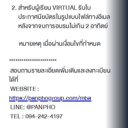
สำหรับผู้เรียน VIRTUAL รับใบ
ประกาศนียบัตรในรูปแบบไฟล์ทางอีเมล
หลังจากจบการอบรมไม่เกิน 2 อาทิตย์
หมายเหตุ เมื่อผ่านเงื่อนไขที่กำหนด
***********************
สอบถามรายละเอียดเพิ่มเติมและลงทะเบียน
ได้ที่
WEBSITE :
https://panphogroup.com/mba
LINE: @PANPHO
TEL : 094-242-4197