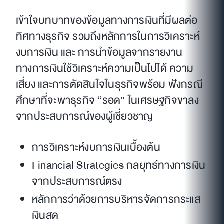
เข้าใจบทบาทของข้อมูลทางการเงินที่มีผลต่อ
ทิศทางธุรกิจ รวมถึงหลักการในการวิเคราะห์
งบการเงิน และ การนำข้อมูลจากรายงาน
ทางการเงินใช้วิเคราะห์ความเป็นไปได้ ความ
เสี่ยง และการตัดสินใจในธุรกิจพร้อม ฟังกรณี
ศึกษาที่จะพาธุรกิจ “รอด” ในเศรษฐกิจขาลง
จากประสบการณ์ของผู้เชี่ยวชาญ
การวิเคราะห์งบการเงินเบื้องต้น
Financial Strategies กลยุทธ์ทางการเงิน
จากประสบการณ์ตรง
หลักการว่าด้วยการบริหารจัดการกระแส
เงินสด