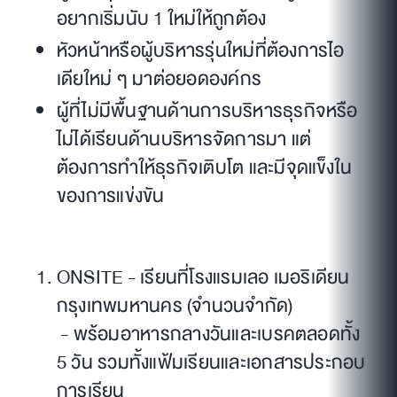
อยากเริ่มนับ 1 ใหม่ให้ถูกต้อง
หัวหน้าหรือผู้บริหารรุ่นใหม่ที่ต้องการไอ
เดียใหม่ ๆ มาต่อยอดองค์กร
ผู้ที่ไม่มีพื้นฐานด้านการบริหารธุรกิจหรือ
ไม่ได้เรียนด้านบริหารจัดการมา แต่
ต้องการทำให้ธุรกิจเติบโต และมีจุดแข็งใน
ของการแข่งขัน
ONSITE - เรียนที่โรงแรมเลอ เมอริเดียน
กรุงเทพมหานคร (จำนวนจำกัด)
- พร้อมอาหารกลางวันและเบรคตลอดทั้ง
5 วัน รวมทั้งแฟ้มเรียนและเอกสารประกอบ
การเรียน