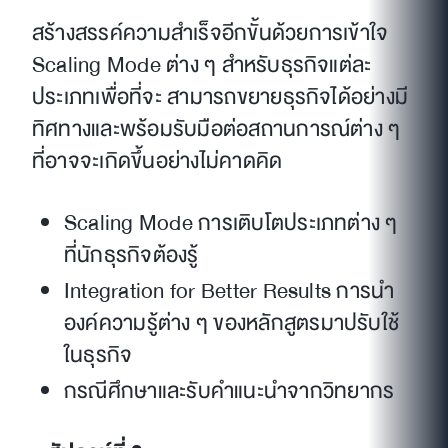
สร้างสรรค์ความสำเร็จอีกขั้นด้วยการเข้าใจ
Scaling Mode ต่าง ๆ สำหรับธุรกิจแต่ละ
ประเภทเพื่อที่จะ สามารถขยายธุรกิจได้อย่างมี
ทิศทางและพร้อมรับมือต่อสถานการณ์ต่าง ๆ
ที่อาจจะเกิดขึ้นอย่างไม่คาดคิด
Scaling Mode การเติบโตประเภทต่าง ๆ
ที่นักธุรกิจต้องรู้
Integration for Better Results การนำ
องค์ความรู้ต่าง ๆ ของหลักสูตรมาปรับใช้
ในธุรกิจ
กรณีศึกษาและรับคำแนะนำจากวิทยากร