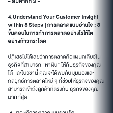
- สัปดาห์ที่ 3 -
4.Understand Your Customer Insight
within 8 Steps | การตลาดแบบอ่านใจ : 8
ขั้นตอนในการทำการตลาดอย่างไรให้โต
อย่างก้าวกระโดด
ปฎิเสธไม่ได้เลยว่าการตลาดคือแผนกเดียวใน
ธุรกิจที่สามารถ “หาเงิน” ให้กับธุรกิจของคุณ
ได้ และในวิชานี้ คุณจะได้พบกับมุมมองและ
กลยุทธ์การตลาดใหม่ ๆ ที่ช่วยให้ธุรกิจของคุณ
สามารถเข้าถึงลูกค้าที่ตรงกับ ธุรกิจของคุณ
มากที่สุด
ทฤษฎีการตลาดแบบรวบรัด