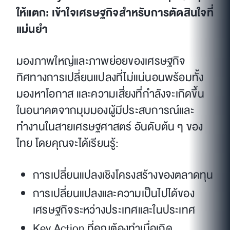
ให้แตก: เข้าใจเศรษฐกิจสำหรับการตัดสินใจที่
แม่นยำ
มองภาพใหญ่และภาพย่อยของเศรษฐกิจ
ทิศทางการเปลี่ยนแปลงที่ไม่แน่นอนพร้อมทั้ง
มองหาโอกาส และความเสี่ยงที่กำลังจะเกิดขึ้น
ในอนาคตจากมุมมองผู้มีประสบการณ์และ
ทำงานในสายเศรษฐศาสตร์ อันดับต้น ๆ ของ
ไทย โดยคุณจะได้เรียนรู้:
การเปลี่ยนแปลงเชิงโครงสร้างของตลาดทุน
การเปลี่ยนแปลงและความเป็นไปได้ของ
เศรษฐกิจระหว่างประเทศและในประเทศ
Key Action ที่คุณต้องทำเมื่อเกิด