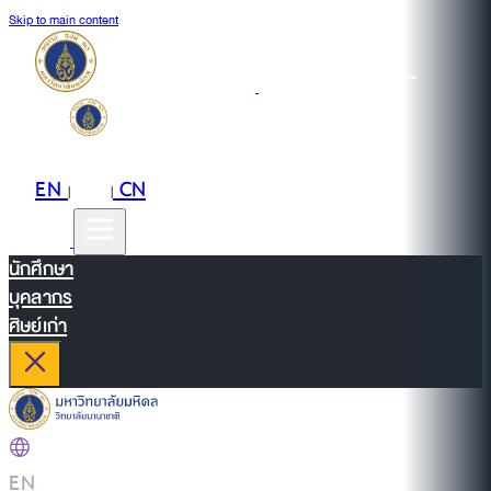
Skip to main content
EN
TH
CN
|
|
นักศึกษา
บุคลากร
ศิษย์เก่า
EN
|