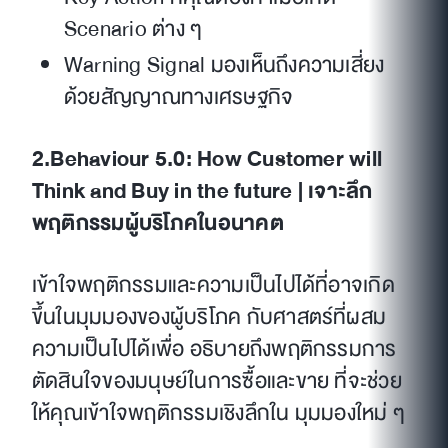
Scenario ต่าง ๆ
Warning Signal มองเห็นถึงความเสี่ยง
ด้วยสัญญาณทางเศรษฐกิจ
2.Behaviour 5.0: How Customer will
Think and Buy in the future | เจาะลึก
พฤติกรรมผู้บริโภคในอนาคต
เข้าใจพฤติกรรมและความเป็นไปได้ที่อาจเกิด
ขึ้นในมุมมองของผู้บริโภค กับศาสตร์ที่ผสม
ความเป็นไปได้เพื่อ อธิบายถึงพฤติกรรมการ
ตัดสินใจของมนุษย์ในการซื้อและขาย ที่จะช่วย
ให้คุณเข้าใจพฤติกรรมเชิงลึกใน มุมมองใหม่ ๆ