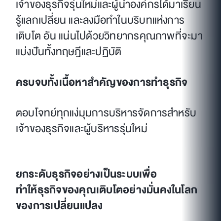
เจ้าของธุรกิจรุ่นใหม่และผู้นำองค์กรได้มาเรียน
รู้แลกเปลี่ยน และลงมือทำในบริบทแห่งการ
เติบโต อัน แน่นไปด้วยวิทยากรคุณภาพที่จะมา
แบ่งปันทั้งทฤษฎีและปฏิบัติ
ครบจบทั้งเนื้อหาสำคัญของการทำธุรกิจ
ตอบโจทย์ทุกแง่มุมการบริหารจัดการสำหรับ
เจ้าของธุรกิจและผู้บริหารรุ่นใหม่
ยกระดับธุรกิจอย่างเป็นระบบเพื่อ
ทำให้ธุรกิจของคุณเติบโตอย่างมั่นคงในโลก
ของการเปลี่ยนแปลง