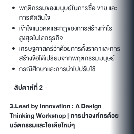
พฤติกรรมของมนุษย์ในการซื้อ ขาย และ
การตัดสินใจ
เข้าใจแนวคิดและกฎของการสร้างกำไร
สูงสุดในโลกธุรกิจ
เศรษฐศาสตร์ว่าด้วยการตั้งราคาและการ
สร้างข้อได้เปรียบจากพฤติกรรมมนุษย์
กรณีศึกษาและการนำไปปรับใช้
- สัปดาห์ที่ 2 -
3.Lead by Innovation : A Design
Thinking Workshop | การนำองค์กรด้วย
นวัตกรรมและไอเดียใหม่ๆ