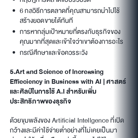
6 กลวิธีการตลาดที่คุณสามารถนำไปใช้
สร้างยอดขายได้ทันที
การหากลุ่มเป้าหมายที่ตรงกับธุรกิจของ
คุณมากที่สุดและเข้าใจว่าเขาต้องการอะไร
กรณีศึกษาและข้อควรระวัง
5.Art and Science of Increasing
Effieciency in Business with AI | ศาสตร์
และศิลป์ในการใช้ A.I สำหรับเพิ่ม
ประสิทธิภาพของธุรกิจ
ด้วยขุมพลังของ Artificial Intellgence ที่เปิด
กว้างและมีค่าใช้จ่ายต่ำอย่างที่ไม่เคยเป็นมา