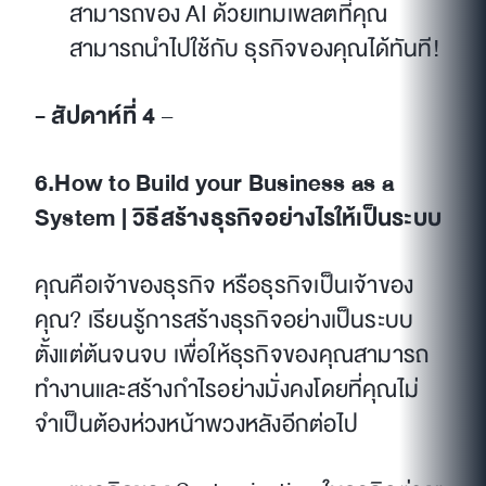
สามารถของ AI ด้วยเทมเพลตที่คุณ
สามารถนำไปใช้กับ ธุรกิจของคุณได้ทันที!
- สัปดาห์ที่ 4
–
6.How to Build your Business as a
System | วิธีสร้างธุรกิจอย่างไรให้เป็นระบบ
คุณคือเจ้าของธุรกิจ หรือธุรกิจเป็นเจ้าของ
คุณ? เรียนรู้การสร้างธุรกิจอย่างเป็นระบบ
ตั้งแต่ต้นจนจบ เพื่อให้ธุรกิจของคุณสามารถ
ทำงานและสร้างกำไรอย่างมั่งคงโดยที่คุณไม่
จำเป็นต้องห่วงหน้าพวงหลังอีกต่อไป