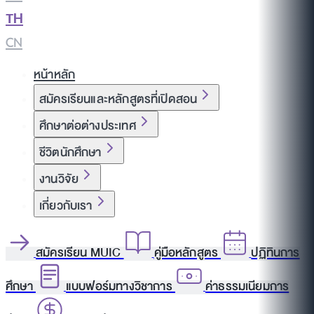
TH
|
CN
หน้าหลัก
สมัครเรียนและหลักสูตรที่เปิดสอน
ศึกษาต่อต่างประเทศ
ชีวิตนักศึกษา
งานวิจัย
เกี่ยวกับเรา
สมัครเรียน MUIC
คู่มือหลักสูตร
ปฏิทินการ
ศึกษา
แบบฟอร์มทางวิชาการ
ค่าธรรมเนียมการ