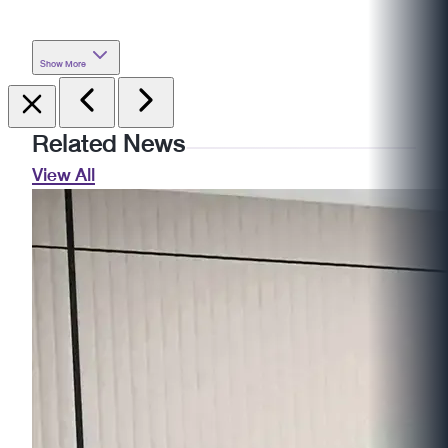
Show More
Related News
View All