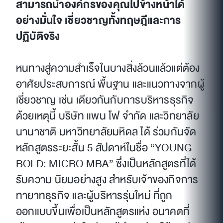
สามารถนำองค์กรของคุณไปข้างหน้าได้
อย่างมั่นใจ เชี่ยวชาญทั้งทฤษฎีและการ
ปฏิบัติจริง
หนทางสู่ความสำเร็จในบางสิ่งล้วนแล้วแต่ต้อง
อาศัยประสบการณ์ พื้นฐาน และแนวทางจากผู้
เชี่ยวชาญ เช่น เดียวกันกับการบริหารธุรกิจ
ด้วยเหตุนี้ บริษัท แพน โฟ จำกัด และวิทยาลัย
นานาชาติ มหาวิทยาลัยมหิดล ได้ ร่วมกันจัด
หลักสูตรระยะสั้น 5 สัปดาห์ในชื่อ “YOUNG
BOLD: MICRO MBA” ซึ่งเป็นหลักสูตรที่ได้
รับความ นิยมอย่างสูง สำหรับเจ้าของกิจการ
ทายาทธุรกิจ และผู้บริหารรุ่นใหม่ ที่ถูก
ออกแบบขึ้นเพื่อเป็นหลักสูตรแห่ง อนาคตที่