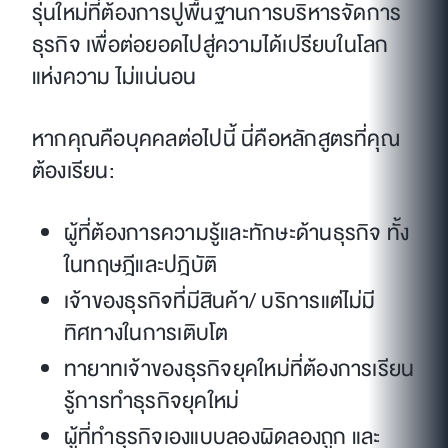
รุ่นใหม่ที่ต้องการปูพื้นฐานการบริหารจัดการ
ธุรกิจ เพื่อต่อยอดไปสู่ความได้เปรียบในโลก
แห่งความ ไม่แน่นอน
หากคุณคือบุคคลต่อไปนี้ นี่คือหลักสูตรที่คุณ
ต้องเรียน:
ผู้ที่ต้องการความรู้และทักษะด้านธุรกิจ ทั้ง
ในทฤษฎีและปฎิบัติ
เจ้าของธุรกิจที่มีสินค้า/ บริการแต่ไม่มี
ทิศทางในการเติบโต
ทายาทเจ้าของธุรกิจยุคใหม่ที่ต้องการเรียน
รู้การทำธุรกิจยุคใหม่
ผู้ที่ทำธุรกิจเองแบบลองผิดลองถูก และ