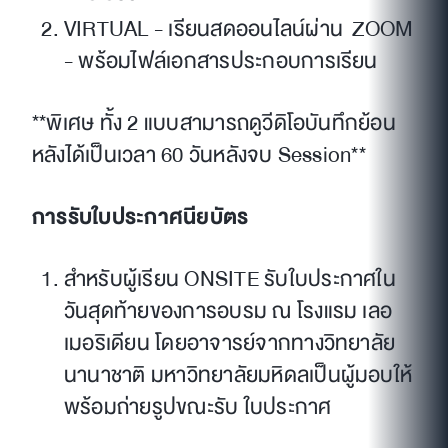
VIRTUAL - เรียนสดออนไลน์ผ่าน ZOOM
- พร้อมไฟล์เอกสารประกอบการเรียน
**พิเศษ ทั้ง 2 แบบสามารถดูวีดิโอบันทึกย้อน
หลังได้เป็นเวลา 60 วันหลังจบ Session**
การรับใบประกาศนียบัตร
สำหรับผู้เรียน ONSITE รับใบประกาศใน
วันสุดท้ายของการอบรม ณ โรงแรม เลอ
เมอริเดียน โดยอาจารย์จากทางวิทยาลัย
นานาชาติ มหาวิทยาลัยมหิดลเป็นผู้มอบให้
พร้อมถ่ายรูปขณะรับ ใบประกาศ