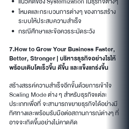
แนวคิดของ Systemization ในธุรกิจต่างๆ
โหมดและกระบวนการต่างๆ ของการสร้าง
ระบบให้ประสบความสำเร็จ
กรณีศึกษาและข้อควรระมัดระวัง
7.How to Grow Your Business Faster,
Better, Stronger | บริหารธุรกิจอย่างไรให้
พร้อมเติบโตเร็วขึ้น ดีขึ้น และแข็งแกร่งขึ้น
สร้างสรรค์ความสำเร็จอีกขั้นด้วยการเข้าใจ
Scaling Mode ต่าง ๆ สำหรับธุรกิจแต่ละ
ประเภทเพื่อที่ จะสามารถขยายธุรกิจได้อย่างมี
ทิศทางและพร้อมรับมือต่อสถานการณ์ต่างๆ ที่
อาจจะเกิดขึ้นอย่างไม่คาดคิด