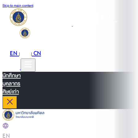
Skip to main content
EN
TH
CN
|
|
นักศึกษา
บุคลากร
ศิษย์เก่า
EN
|