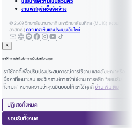
นโยบายความเป็นส่วนตัว
งานพัสดุจัดซื้อจัดจ้าง
© 2569 วิทยาลัยนานาชาติ มหาวิทยาลัยมหิดล (MUIC) สงวน
ลิขสิทธิ์ |
ความคิดเห็นและประเมินเว็บไซต์
เราให้ความสำคัญกับความเป็นส่วนตัวของคุณ
เราใช้คุกกี้เพื่อปรับปรุงประสบการณ์การใช้งาน แสดงโฆษณาหรือ
เนื้อหาที่เหมาะสม และวิเคราะห์การเข้าใช้งาน การคลิก "ยอมรับ
ทั้งหมด" หมายความว่าคุณยินยอมให้เราใช้คุกกี้
อ่านเพิ่มเติม
ปฏิเสธทั้งหมด
ยอมรับทั้งหมด