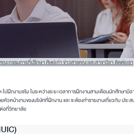
คณะกรรมการที่ปรึกษา
ศิษย์เก่า
ข่าวสารคณะและสาขาวิชา
ติดต่อเรา
จะไปฝึกงานจริง ในระหว่างระยะเวลาการฝึกงานสามเดือนนักศึกษามีอ
โดยหัวหน้างานของบริษัทที่ฝึกงาน และจะต้องทำรายงานเกี่ยวกับ ประสบ
่อที่วิทยาลัย
MUIC)