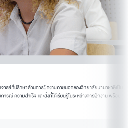
าจารย์ที่ปรึกษาด้านการฝึกงานภายนอกของวิทยาลัยนานาชาติเป็น
การณ์ ความสำเร็จ และสิ่งที่ได้เรียนรู้ในระหว่างการฝึกงาน พร้อม