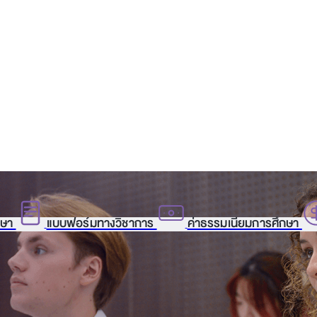
กษา
แบบฟอร์มทางวิชาการ
ค่าธรรมเนียมการศึกษา