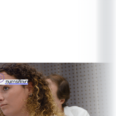
ทุนการศึกษา