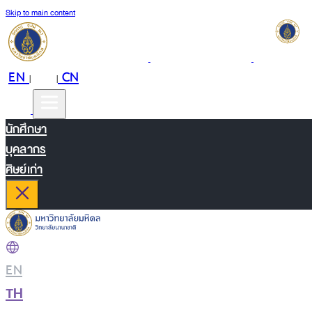
Skip to main content
EN
TH
CN
|
|
นักศึกษา
บุคลากร
ศิษย์เก่า
EN
|
TH
|