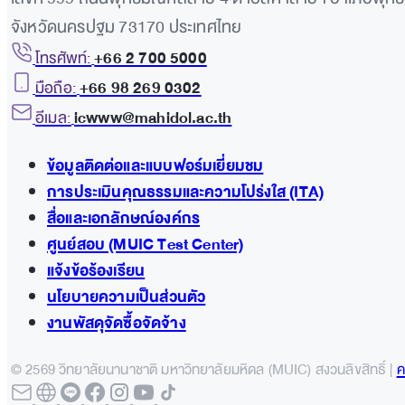
จังหวัดนครปฐม 73170 ประเทศไทย
โทรศัพท์:
+66 2 700 5000
มือถือ:
+66 98 269 0302
อีเมล:
icwww@mahidol.ac.th
ข้อมูลติดต่อและแบบฟอร์มเยี่ยมชม
การประเมินคุณธรรมและความโปร่งใส (ITA)
สื่อและเอกลักษณ์องค์กร
ศูนย์สอบ (MUIC Test Center)
แจ้งข้อร้องเรียน
นโยบายความเป็นส่วนตัว
งานพัสดุจัดซื้อจัดจ้าง
© 2569 วิทยาลัยนานาชาติ มหาวิทยาลัยมหิดล (MUIC) สงวนลิขสิทธิ์ |
ค