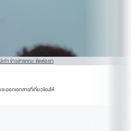
ย์เก่า
ข่าวสารคณะ
ติดต่อเรา
ะออกเอกสารที่เกี่ยวข้องให้