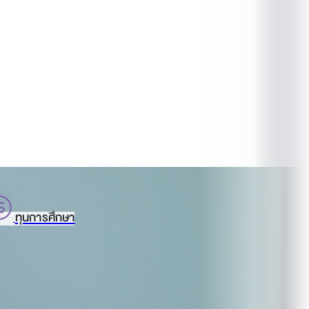
ทุนการศึกษา