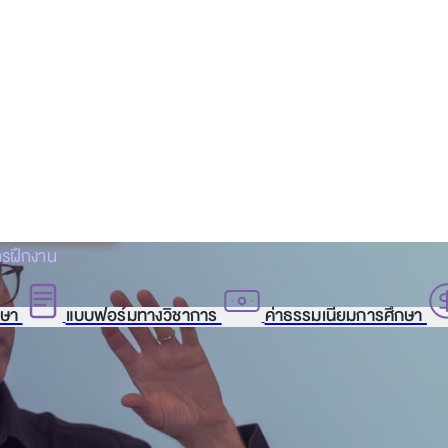
รฝึกงาน
กษา
แบบฟอร์มทางวิชาการ
ค่าธรรมเนียมการศึกษา